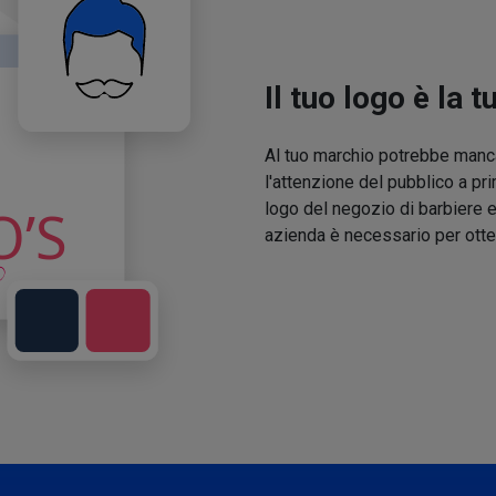
Il tuo logo è la t
Al tuo marchio potrebbe manca
l'attenzione del pubblico a pri
logo del negozio di barbiere e
azienda è necessario per otte