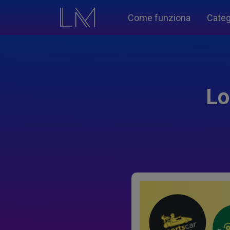
Come funziona
Categ
Lo