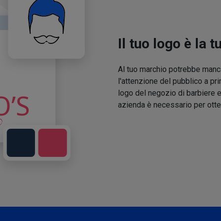
Il tuo logo è la t
Al tuo marchio potrebbe manca
l'attenzione del pubblico a pri
logo del negozio di barbiere e
azienda è necessario per otte