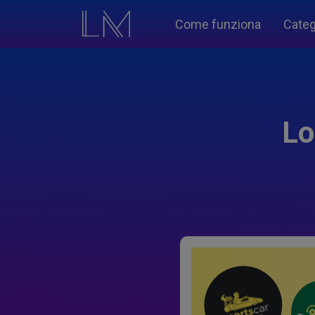
Come funziona
Categ
Lo