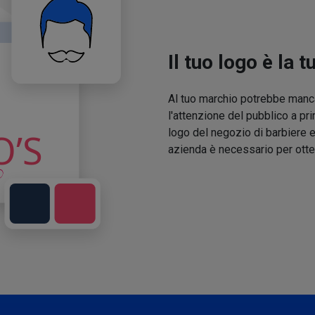
Il tuo logo è la t
Al tuo marchio potrebbe manca
l'attenzione del pubblico a pri
logo del negozio di barbiere e
azienda è necessario per otte