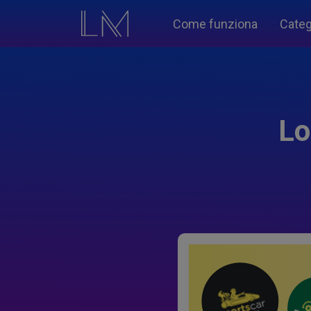
Come funziona
Categ
Lo