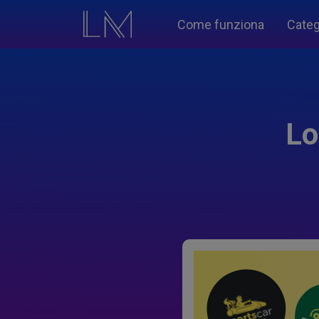
Come funziona
Categ
Lo