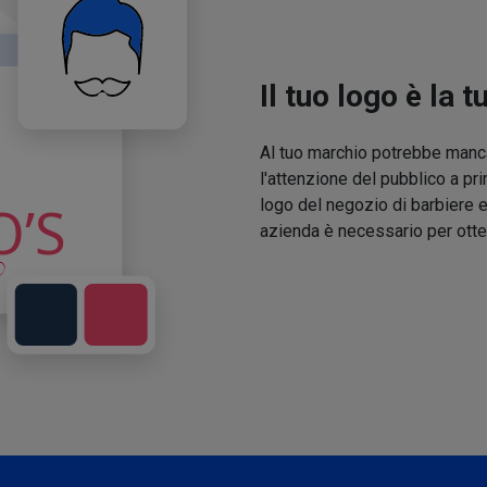
Il tuo logo è la t
Al tuo marchio potrebbe manca
l'attenzione del pubblico a pri
logo del negozio di barbiere e
azienda è necessario per otte