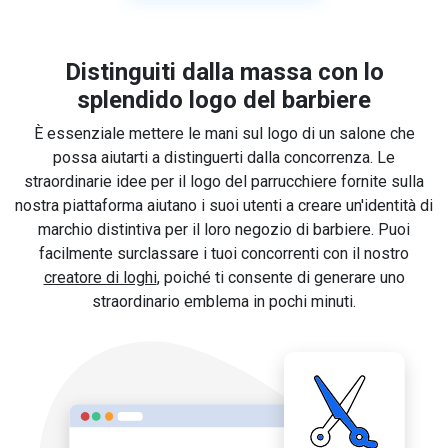
Distinguiti dalla massa con lo
splendido logo del barbiere
È essenziale mettere le mani sul logo di un salone che
possa aiutarti a distinguerti dalla concorrenza. Le
straordinarie idee per il logo del parrucchiere fornite sulla
nostra piattaforma aiutano i suoi utenti a creare un'identità di
marchio distintiva per il loro negozio di barbiere. Puoi
facilmente surclassare i tuoi concorrenti con il nostro
creatore di loghi
, poiché ti consente di generare uno
straordinario emblema in pochi minuti.