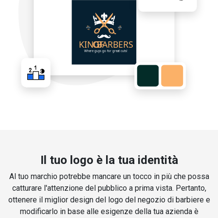
Il tuo logo è la tua identità
Al tuo marchio potrebbe mancare un tocco in più che possa
catturare l'attenzione del pubblico a prima vista. Pertanto,
ottenere il miglior design del logo del negozio di barbiere e
modificarlo in base alle esigenze della tua azienda è