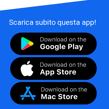
Scarica subito questa app!