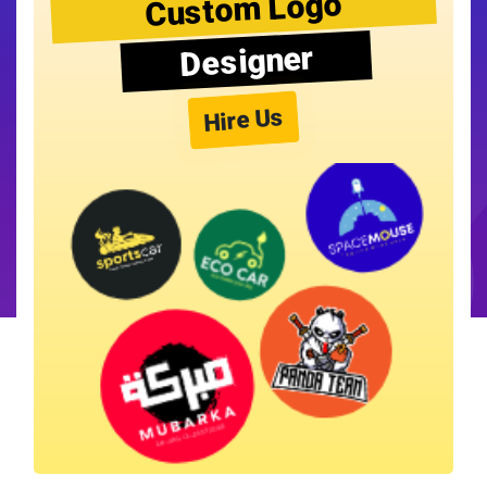
Custom Logo
Designer
Hire Us