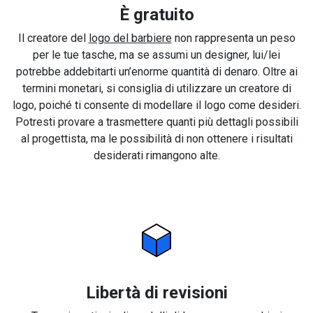
È gratuito
Il creatore del
logo del barbiere
non rappresenta un peso
per le tue tasche, ma se assumi un designer, lui/lei
potrebbe addebitarti un’enorme quantità di denaro. Oltre ai
termini monetari, si consiglia di utilizzare un creatore di
logo, poiché ti consente di modellare il logo come desideri.
Potresti provare a trasmettere quanti più dettagli possibili
al progettista, ma le possibilità di non ottenere i risultati
desiderati rimangono alte.
Libertà di revisioni