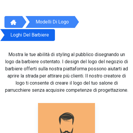
Modelli Di Logo
Loghi Del Barbiere
Mostra le tue abilità di styling al pubblico disegnando un
logo da barbiere ostentato. I design del logo del negozio di
barbiere offerti sulla nostra piattaforma possono aiutarti ad
aprire la strada per attirare più clienti. Il nostro creatore di
logo ti consente di creare il logo del tuo salone di
parrucchiere senza acquisire competenze di progettazione.