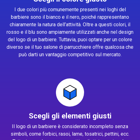
I due colori più comunemente presenti nei loghi del
barbiere sono il bianco e il nero, poiché rappresentano
chiaramente la natura dell’attività. Oltre a questi colori, il
rosso e il blu sono ampiamente utilizzati anche nel design
del logo di un barbiere. Tuttavia, puoi optare per un colore
diverso se il tuo salone di parrucchiere offre qualcosa che
può darti un vantaggio competitivo sul mercato.
Scegli gli elementi giusti
Il logo di un barbiere è considerato incompleto senza
simboli, come forbici, rasoi, lame, tosatrici, pettini, ecc.