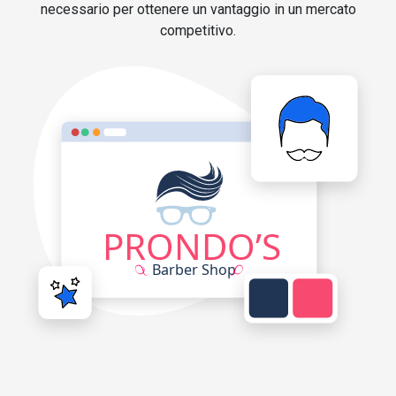
necessario per ottenere un vantaggio in un mercato
competitivo.