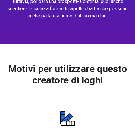
Tuttavia, per dare una prospettiva distinta, puoi anche
scegliere le icone a forma di capelli o barba che possono
anche parlare a nome di il tuo marchio.
Motivi per utilizzare questo
creatore di loghi