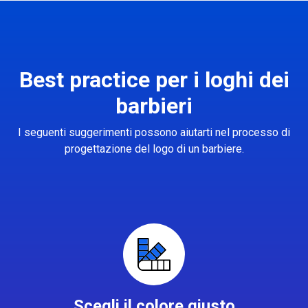
Best practice per i loghi dei
barbieri
I seguenti suggerimenti possono aiutarti nel processo di
progettazione del logo di un barbiere.
Scegli il colore giusto