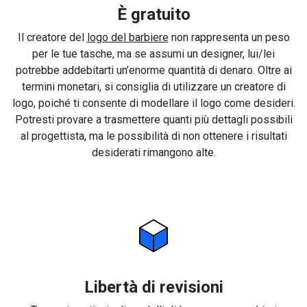
È gratuito
Il creatore del
logo del barbiere
non rappresenta un peso
per le tue tasche, ma se assumi un designer, lui/lei
potrebbe addebitarti un’enorme quantità di denaro. Oltre ai
termini monetari, si consiglia di utilizzare un creatore di
logo, poiché ti consente di modellare il logo come desideri.
Potresti provare a trasmettere quanti più dettagli possibili
al progettista, ma le possibilità di non ottenere i risultati
desiderati rimangono alte.
Libertà di revisioni