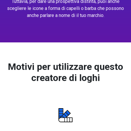
Tuttavia, per dare una prospettiva distinta, puoi anche
scegliere le icone a forma di capelli o barba che possono
anche parlare a nome di il tuo marchio.
Motivi per utilizzare questo
creatore di loghi