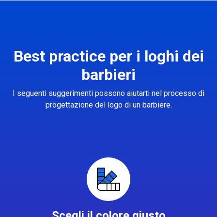
Best practice per i loghi dei
barbieri
I seguenti suggerimenti possono aiutarti nel processo di
progettazione del logo di un barbiere.
Scegli il colore giusto