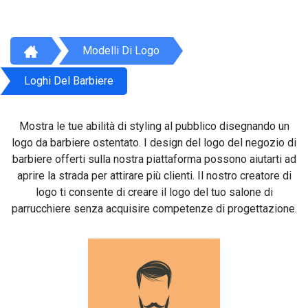
Modelli Di Logo
Loghi Del Barbiere
Mostra le tue abilità di styling al pubblico disegnando un
logo da barbiere ostentato. I design del logo del negozio di
barbiere offerti sulla nostra piattaforma possono aiutarti ad
aprire la strada per attirare più clienti. Il nostro creatore di
logo ti consente di creare il logo del tuo salone di
parrucchiere senza acquisire competenze di progettazione.