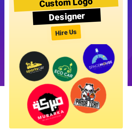
Custom Logo
Designer
Hire Us