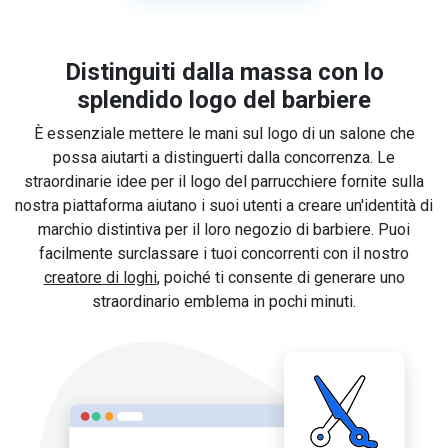
Distinguiti dalla massa con lo
splendido logo del barbiere
È essenziale mettere le mani sul logo di un salone che
possa aiutarti a distinguerti dalla concorrenza. Le
straordinarie idee per il logo del parrucchiere fornite sulla
nostra piattaforma aiutano i suoi utenti a creare un'identità di
marchio distintiva per il loro negozio di barbiere. Puoi
facilmente surclassare i tuoi concorrenti con il nostro
creatore di loghi
, poiché ti consente di generare uno
straordinario emblema in pochi minuti.