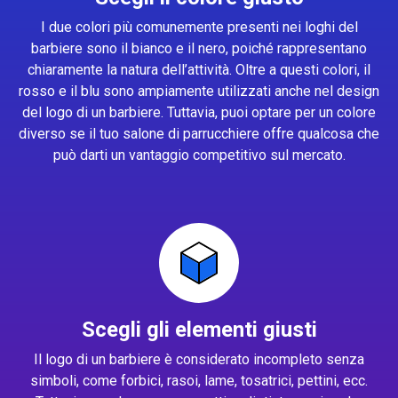
I due colori più comunemente presenti nei loghi del
barbiere sono il bianco e il nero, poiché rappresentano
chiaramente la natura dell’attività. Oltre a questi colori, il
rosso e il blu sono ampiamente utilizzati anche nel design
del logo di un barbiere. Tuttavia, puoi optare per un colore
diverso se il tuo salone di parrucchiere offre qualcosa che
può darti un vantaggio competitivo sul mercato.
Scegli gli elementi giusti
Il logo di un barbiere è considerato incompleto senza
simboli, come forbici, rasoi, lame, tosatrici, pettini, ecc.