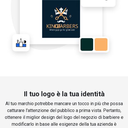
Il tuo logo è la tua identità
Al tuo marchio potrebbe mancare un tocco in più che possa
catturare l'attenzione del pubblico a prima vista. Pertanto,
ottenere il miglior design del logo del negozio di barbiere e
modificarlo in base alle esigenze della tua azienda è