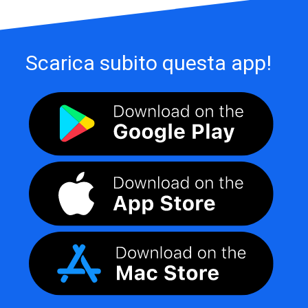
Scarica subito questa app!