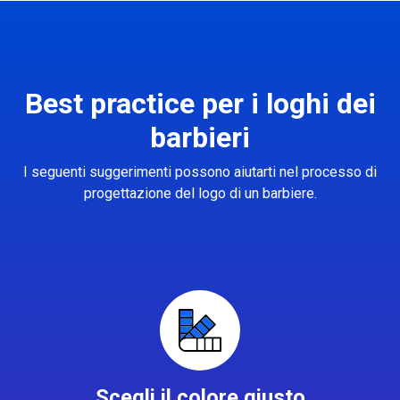
Best practice per i loghi dei
barbieri
I seguenti suggerimenti possono aiutarti nel processo di
progettazione del logo di un barbiere.
Scegli il colore giusto