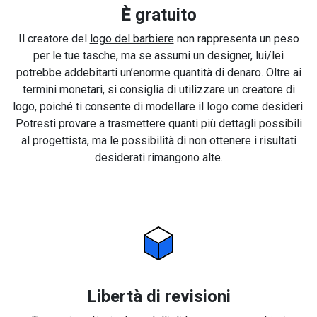
È gratuito
Il creatore del
logo del barbiere
non rappresenta un peso
per le tue tasche, ma se assumi un designer, lui/lei
potrebbe addebitarti un’enorme quantità di denaro. Oltre ai
termini monetari, si consiglia di utilizzare un creatore di
logo, poiché ti consente di modellare il logo come desideri.
Potresti provare a trasmettere quanti più dettagli possibili
al progettista, ma le possibilità di non ottenere i risultati
desiderati rimangono alte.
Libertà di revisioni