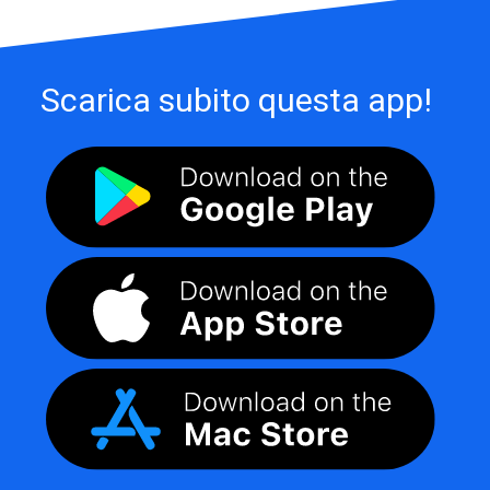
Scarica subito questa app!