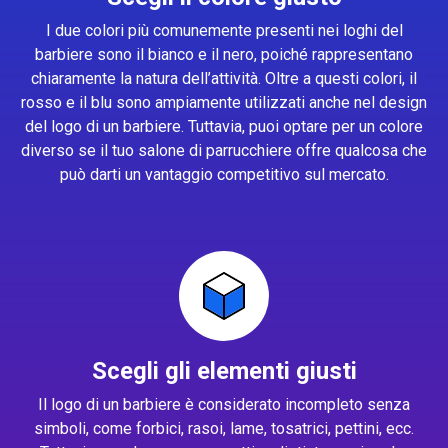
I due colori più comunemente presenti nei loghi del
barbiere sono il bianco e il nero, poiché rappresentano
chiaramente la natura dell’attività. Oltre a questi colori, il
rosso e il blu sono ampiamente utilizzati anche nel design
del logo di un barbiere. Tuttavia, puoi optare per un colore
diverso se il tuo salone di parrucchiere offre qualcosa che
può darti un vantaggio competitivo sul mercato.
Scegli gli elementi giusti
Il logo di un barbiere è considerato incompleto senza
simboli, come forbici, rasoi, lame, tosatrici, pettini, ecc.