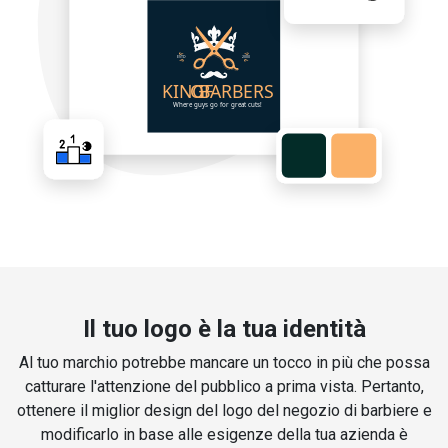
Il tuo logo è la tua identità
Al tuo marchio potrebbe mancare un tocco in più che possa
catturare l'attenzione del pubblico a prima vista. Pertanto,
ottenere il miglior design del logo del negozio di barbiere e
modificarlo in base alle esigenze della tua azienda è