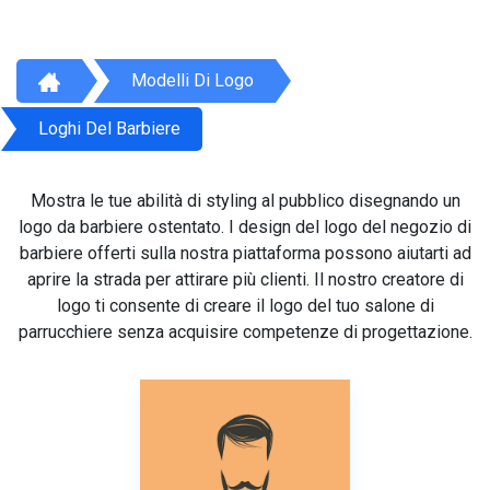
Modelli Di Logo
Loghi Del Barbiere
Mostra le tue abilità di styling al pubblico disegnando un
logo da barbiere ostentato. I design del logo del negozio di
barbiere offerti sulla nostra piattaforma possono aiutarti ad
aprire la strada per attirare più clienti. Il nostro creatore di
logo ti consente di creare il logo del tuo salone di
parrucchiere senza acquisire competenze di progettazione.