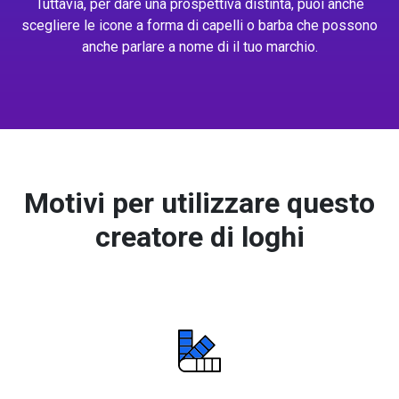
Tuttavia, per dare una prospettiva distinta, puoi anche
scegliere le icone a forma di capelli o barba che possono
anche parlare a nome di il tuo marchio.
Motivi per utilizzare questo
creatore di loghi