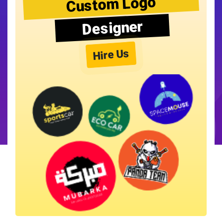
Custom Logo
Designer
Hire Us