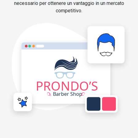
necessario per ottenere un vantaggio in un mercato
competitivo.