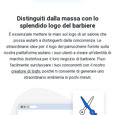
Distinguiti dalla massa con lo
splendido logo del barbiere
È essenziale mettere le mani sul logo di un salone che
possa aiutarti a distinguerti dalla concorrenza. Le
straordinarie idee per il logo del parrucchiere fornite sulla
nostra piattaforma aiutano i suoi utenti a creare un'identità di
marchio distintiva per il loro negozio di barbiere. Puoi
facilmente surclassare i tuoi concorrenti con il nostro
creatore di loghi
, poiché ti consente di generare uno
straordinario emblema in pochi minuti.