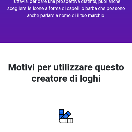
Tuttavia, per dare una prospettiva distinta, puoi anche
scegliere le icone a forma di capelli o barba che possono
anche parlare a nome di il tuo marchio.
Motivi per utilizzare questo
creatore di loghi