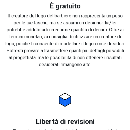
È gratuito
Il creatore del
logo del barbiere
non rappresenta un peso
per le tue tasche, ma se assumi un designer, lui/lei
potrebbe addebitarti un’enorme quantità di denaro. Oltre ai
termini monetari, si consiglia di utilizzare un creatore di
logo, poiché ti consente di modellare il logo come desideri.
Potresti provare a trasmettere quanti più dettagli possibili
al progettista, ma le possibilità di non ottenere i risultati
desiderati rimangono alte.
Libertà di revisioni