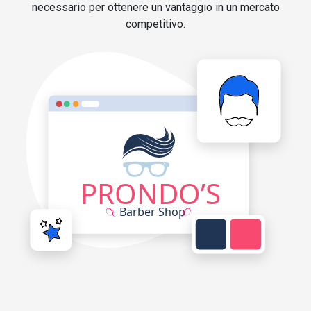
necessario per ottenere un vantaggio in un mercato
competitivo.