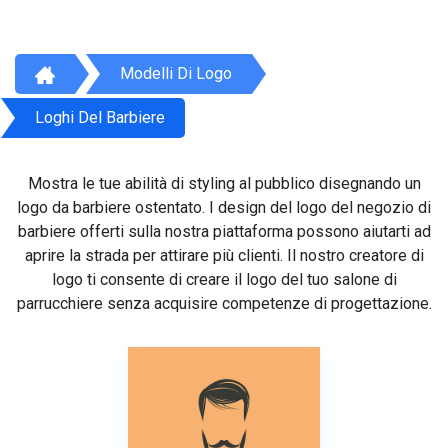
Modelli Di Logo
Loghi Del Barbiere
Mostra le tue abilità di styling al pubblico disegnando un
logo da barbiere ostentato. I design del logo del negozio di
barbiere offerti sulla nostra piattaforma possono aiutarti ad
aprire la strada per attirare più clienti. Il nostro creatore di
logo ti consente di creare il logo del tuo salone di
parrucchiere senza acquisire competenze di progettazione.