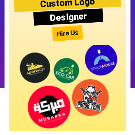
Custom Logo
Designer
Hire Us