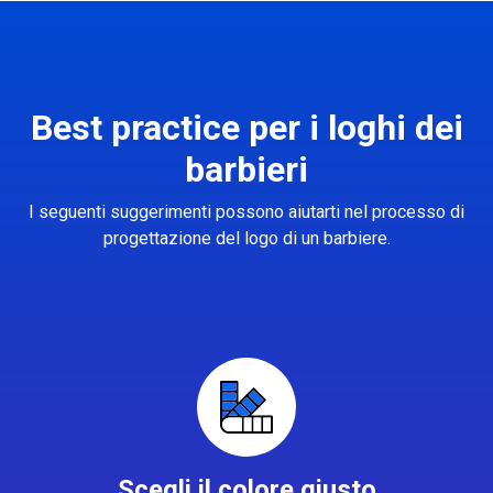
Best practice per i loghi dei
barbieri
I seguenti suggerimenti possono aiutarti nel processo di
progettazione del logo di un barbiere.
Scegli il colore giusto