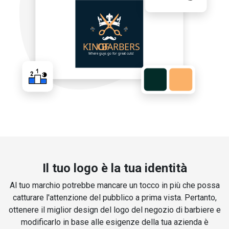
Il tuo logo è la tua identità
Al tuo marchio potrebbe mancare un tocco in più che possa
catturare l'attenzione del pubblico a prima vista. Pertanto,
ottenere il miglior design del logo del negozio di barbiere e
modificarlo in base alle esigenze della tua azienda è