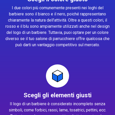
I due colori più comunemente presenti nei loghi del
barbiere sono il bianco e il nero, poiché rappresentano
chiaramente la natura dell’attività. Oltre a questi colori, il
rosso e il blu sono ampiamente utilizzati anche nel design
del logo di un barbiere. Tuttavia, puoi optare per un colore
diverso se il tuo salone di parrucchiere offre qualcosa che
può darti un vantaggio competitivo sul mercato.
Scegli gli elementi giusti
Il logo di un barbiere è considerato incompleto senza
simboli, come forbici, rasoi, lame, tosatrici, pettini, ecc.