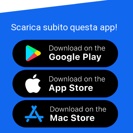
Scarica subito questa app!