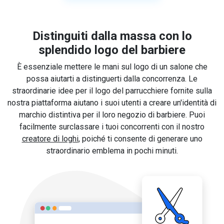
Distinguiti dalla massa con lo
splendido logo del barbiere
È essenziale mettere le mani sul logo di un salone che
possa aiutarti a distinguerti dalla concorrenza. Le
straordinarie idee per il logo del parrucchiere fornite sulla
nostra piattaforma aiutano i suoi utenti a creare un'identità di
marchio distintiva per il loro negozio di barbiere. Puoi
facilmente surclassare i tuoi concorrenti con il nostro
creatore di loghi
, poiché ti consente di generare uno
straordinario emblema in pochi minuti.