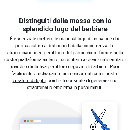
Distinguiti dalla massa con lo
splendido logo del barbiere
È essenziale mettere le mani sul logo di un salone che
possa aiutarti a distinguerti dalla concorrenza. Le
straordinarie idee per il logo del parrucchiere fornite sulla
nostra piattaforma aiutano i suoi utenti a creare un'identità di
marchio distintiva per il loro negozio di barbiere. Puoi
facilmente surclassare i tuoi concorrenti con il nostro
creatore di loghi
, poiché ti consente di generare uno
straordinario emblema in pochi minuti.