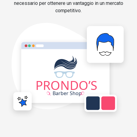
necessario per ottenere un vantaggio in un mercato
competitivo.