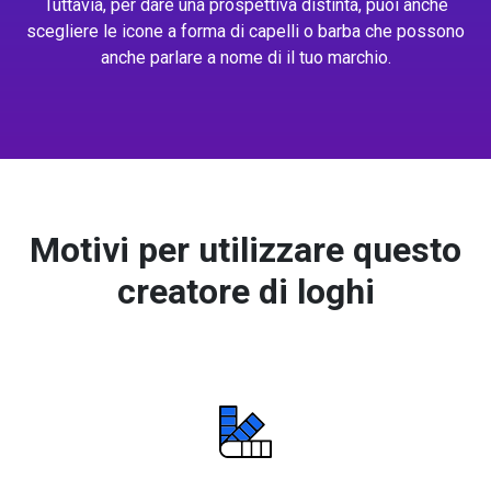
Tuttavia, per dare una prospettiva distinta, puoi anche
scegliere le icone a forma di capelli o barba che possono
anche parlare a nome di il tuo marchio.
Motivi per utilizzare questo
creatore di loghi