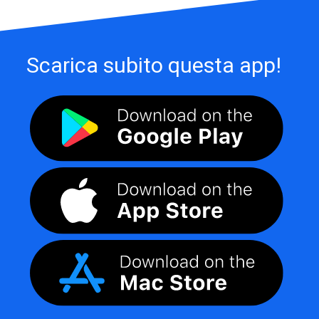
Scarica subito questa app!