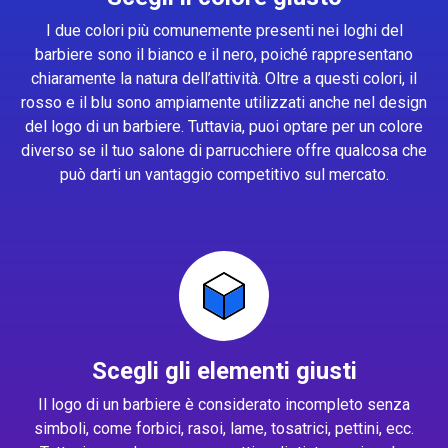
I due colori più comunemente presenti nei loghi del
barbiere sono il bianco e il nero, poiché rappresentano
chiaramente la natura dell’attività. Oltre a questi colori, il
rosso e il blu sono ampiamente utilizzati anche nel design
del logo di un barbiere. Tuttavia, puoi optare per un colore
diverso se il tuo salone di parrucchiere offre qualcosa che
può darti un vantaggio competitivo sul mercato.
Scegli gli elementi giusti
Il logo di un barbiere è considerato incompleto senza
simboli, come forbici, rasoi, lame, tosatrici, pettini, ecc.