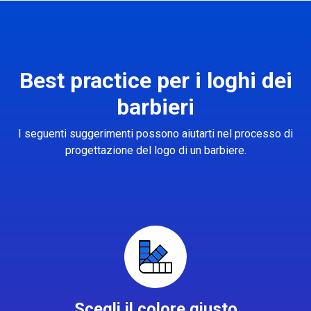
Best practice per i loghi dei
barbieri
I seguenti suggerimenti possono aiutarti nel processo di
progettazione del logo di un barbiere.
Scegli il colore giusto