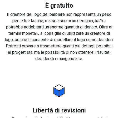
È gratuito
Il creatore del
logo del barbiere
non rappresenta un peso
per le tue tasche, ma se assumi un designer, lui/lei
potrebbe addebitarti un’enorme quantità di denaro. Oltre ai
termini monetari, si consiglia di utilizzare un creatore di
logo, poiché ti consente di modellare il logo come desideri.
Potresti provare a trasmettere quanti più dettagli possibili
al progettista, ma le possibilità di non ottenere i risultati
desiderati rimangono alte.
Libertà di revisioni