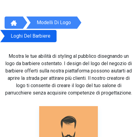
Modelli Di Logo
Loghi Del Barbiere
Mostra le tue abilità di styling al pubblico disegnando un
logo da barbiere ostentato. I design del logo del negozio di
barbiere offerti sulla nostra piattaforma possono aiutarti ad
aprire la strada per attirare più clienti. Il nostro creatore di
logo ti consente di creare il logo del tuo salone di
parrucchiere senza acquisire competenze di progettazione.