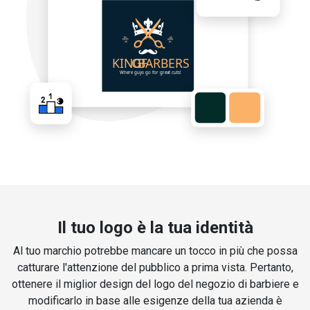
Il tuo logo è la tua identità
Al tuo marchio potrebbe mancare un tocco in più che possa
catturare l'attenzione del pubblico a prima vista. Pertanto,
ottenere il miglior design del logo del negozio di barbiere e
modificarlo in base alle esigenze della tua azienda è