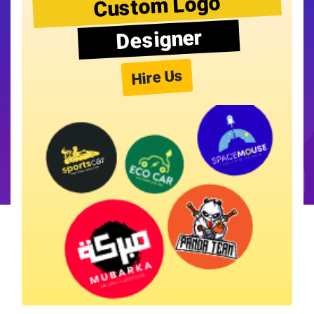
Custom Logo
Designer
Hire Us