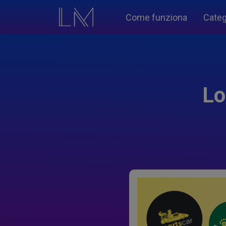
Come funziona
Categ
Lo