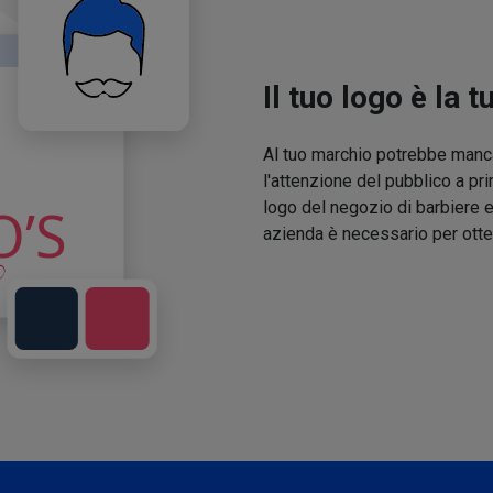
Il tuo logo è la t
Al tuo marchio potrebbe manca
l'attenzione del pubblico a pri
logo del negozio di barbiere e
azienda è necessario per otte