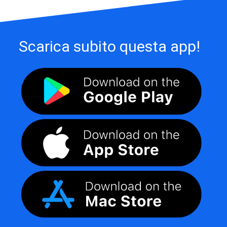
Scarica subito questa app!