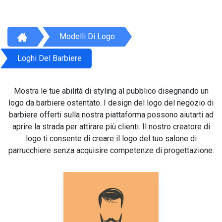
Modelli Di Logo
Loghi Del Barbiere
Mostra le tue abilità di styling al pubblico disegnando un
logo da barbiere ostentato. I design del logo del negozio di
barbiere offerti sulla nostra piattaforma possono aiutarti ad
aprire la strada per attirare più clienti. Il nostro creatore di
logo ti consente di creare il logo del tuo salone di
parrucchiere senza acquisire competenze di progettazione.