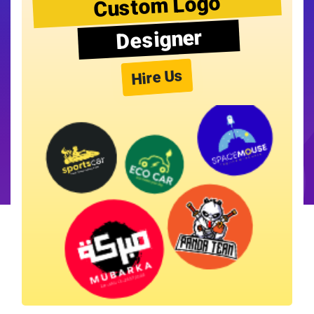
Custom Logo
Designer
Hire Us