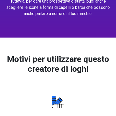
Tuttavia, per dare una prospettiva distinta, puoi anche
scegliere le icone a forma di capelli o barba che possono
anche parlare a nome di il tuo marchio.
Motivi per utilizzare questo
creatore di loghi