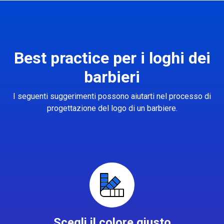
Best practice per i loghi dei
barbieri
I seguenti suggerimenti possono aiutarti nel processo di
progettazione del logo di un barbiere.
Scegli il colore giusto