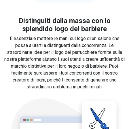
Distinguiti dalla massa con lo
splendido logo del barbiere
È essenziale mettere le mani sul logo di un salone che
possa aiutarti a distinguerti dalla concorrenza. Le
straordinarie idee per il logo del parrucchiere fornite sulla
nostra piattaforma aiutano i suoi utenti a creare un'identità di
marchio distintiva per il loro negozio di barbiere. Puoi
facilmente surclassare i tuoi concorrenti con il nostro
creatore di loghi
, poiché ti consente di generare uno
straordinario emblema in pochi minuti.