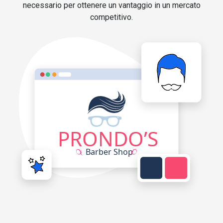
necessario per ottenere un vantaggio in un mercato
competitivo.