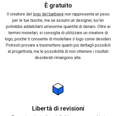
È gratuito
Il creatore del
logo del barbiere
non rappresenta un peso
per le tue tasche, ma se assumi un designer, lui/lei
potrebbe addebitarti un’enorme quantità di denaro. Oltre ai
termini monetari, si consiglia di utilizzare un creatore di
logo, poiché ti consente di modellare il logo come desideri.
Potresti provare a trasmettere quanti più dettagli possibili
al progettista, ma le possibilità di non ottenere i risultati
desiderati rimangono alte.
Libertà di revisioni