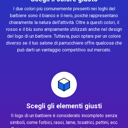
I due colori più comunemente presenti nei loghi del
barbiere sono il bianco e il nero, poiché rappresentano
chiaramente la natura dell’attività. Oltre a questi colori, il
rosso e il blu sono ampiamente utilizzati anche nel design
del logo di un barbiere. Tuttavia, puoi optare per un colore
diverso se il tuo salone di parrucchiere offre qualcosa che
può darti un vantaggio competitivo sul mercato.
Scegli gli elementi giusti
Il logo di un barbiere è considerato incompleto senza
simboli, come forbici, rasoi, lame, tosatrici, pettini, ecc.