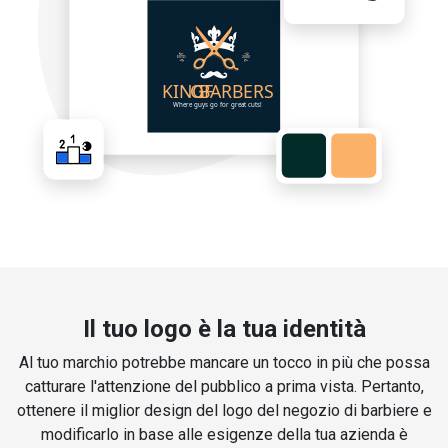
Il tuo logo è la tua identità
Al tuo marchio potrebbe mancare un tocco in più che possa
catturare l'attenzione del pubblico a prima vista. Pertanto,
ottenere il miglior design del logo del negozio di barbiere e
modificarlo in base alle esigenze della tua azienda è