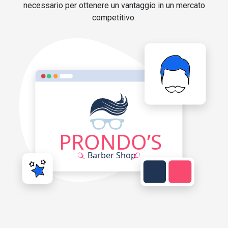
necessario per ottenere un vantaggio in un mercato
competitivo.