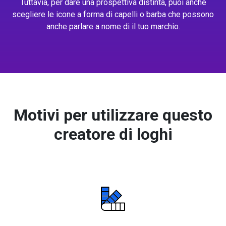
Tuttavia, per dare una prospettiva distinta, puoi anche
scegliere le icone a forma di capelli o barba che possono
anche parlare a nome di il tuo marchio.
Motivi per utilizzare questo
creatore di loghi