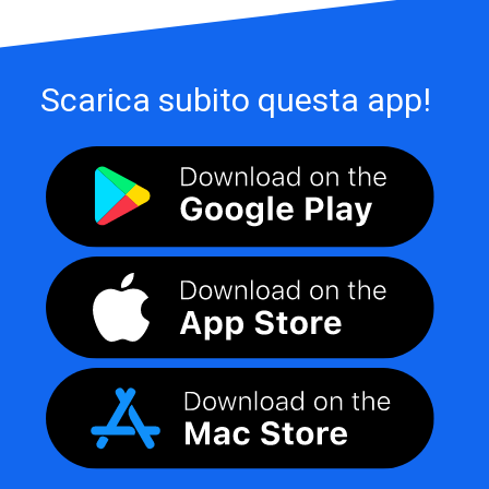
Scarica subito questa app!