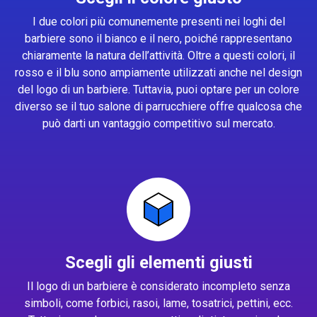
I due colori più comunemente presenti nei loghi del
barbiere sono il bianco e il nero, poiché rappresentano
chiaramente la natura dell’attività. Oltre a questi colori, il
rosso e il blu sono ampiamente utilizzati anche nel design
del logo di un barbiere. Tuttavia, puoi optare per un colore
diverso se il tuo salone di parrucchiere offre qualcosa che
può darti un vantaggio competitivo sul mercato.
Scegli gli elementi giusti
Il logo di un barbiere è considerato incompleto senza
simboli, come forbici, rasoi, lame, tosatrici, pettini, ecc.