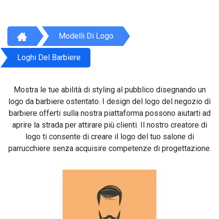
Modelli Di Logo
Loghi Del Barbiere
Mostra le tue abilità di styling al pubblico disegnando un
logo da barbiere ostentato. I design del logo del negozio di
barbiere offerti sulla nostra piattaforma possono aiutarti ad
aprire la strada per attirare più clienti. Il nostro creatore di
logo ti consente di creare il logo del tuo salone di
parrucchiere senza acquisire competenze di progettazione.