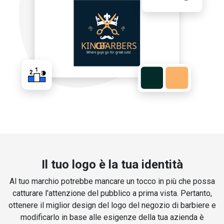
Il tuo logo è la tua identità
Al tuo marchio potrebbe mancare un tocco in più che possa
catturare l'attenzione del pubblico a prima vista. Pertanto,
ottenere il miglior design del logo del negozio di barbiere e
modificarlo in base alle esigenze della tua azienda è