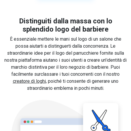
Distinguiti dalla massa con lo
splendido logo del barbiere
È essenziale mettere le mani sul logo di un salone che
possa aiutarti a distinguerti dalla concorrenza. Le
straordinarie idee per il logo del parrucchiere fornite sulla
nostra piattaforma aiutano i suoi utenti a creare un'identità di
marchio distintiva per il loro negozio di barbiere. Puoi
facilmente surclassare i tuoi concorrenti con il nostro
creatore di loghi
, poiché ti consente di generare uno
straordinario emblema in pochi minuti.