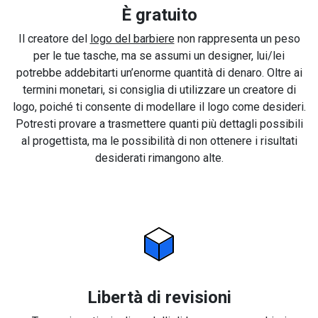
È gratuito
Il creatore del
logo del barbiere
non rappresenta un peso
per le tue tasche, ma se assumi un designer, lui/lei
potrebbe addebitarti un’enorme quantità di denaro. Oltre ai
termini monetari, si consiglia di utilizzare un creatore di
logo, poiché ti consente di modellare il logo come desideri.
Potresti provare a trasmettere quanti più dettagli possibili
al progettista, ma le possibilità di non ottenere i risultati
desiderati rimangono alte.
Libertà di revisioni