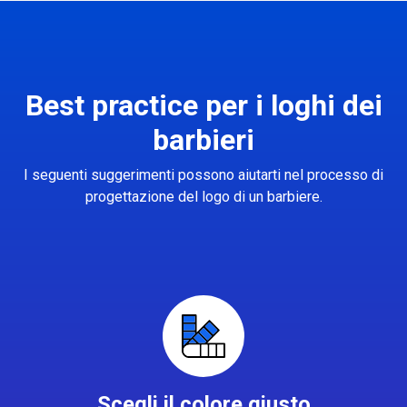
Best practice per i loghi dei
barbieri
I seguenti suggerimenti possono aiutarti nel processo di
progettazione del logo di un barbiere.
Scegli il colore giusto