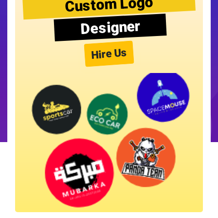
Custom Logo
Designer
Hire Us