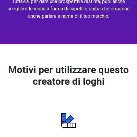
Tuttavia, per dare una prospettiva distinta, puoi anche
scegliere le icone a forma di capelli o barba che possono
anche parlare a nome di il tuo marchio.
Motivi per utilizzare questo
creatore di loghi