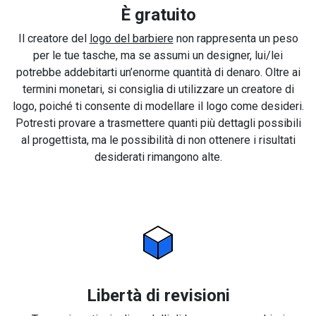
È gratuito
Il creatore del
logo del barbiere
non rappresenta un peso
per le tue tasche, ma se assumi un designer, lui/lei
potrebbe addebitarti un’enorme quantità di denaro. Oltre ai
termini monetari, si consiglia di utilizzare un creatore di
logo, poiché ti consente di modellare il logo come desideri.
Potresti provare a trasmettere quanti più dettagli possibili
al progettista, ma le possibilità di non ottenere i risultati
desiderati rimangono alte.
Libertà di revisioni