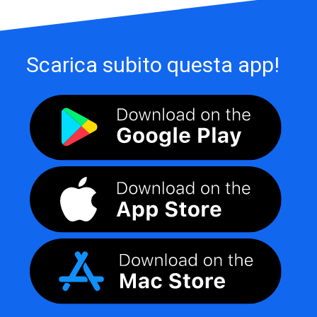
Scarica subito questa app!