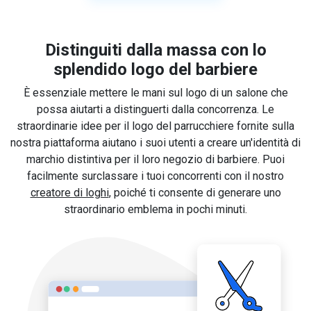
Distinguiti dalla massa con lo
splendido logo del barbiere
È essenziale mettere le mani sul logo di un salone che
possa aiutarti a distinguerti dalla concorrenza. Le
straordinarie idee per il logo del parrucchiere fornite sulla
nostra piattaforma aiutano i suoi utenti a creare un'identità di
marchio distintiva per il loro negozio di barbiere. Puoi
facilmente surclassare i tuoi concorrenti con il nostro
creatore di loghi
, poiché ti consente di generare uno
straordinario emblema in pochi minuti.