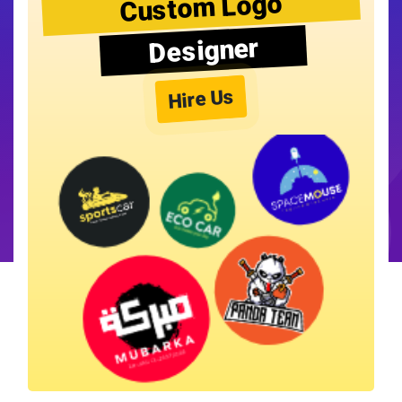
Custom Logo
Designer
Hire Us