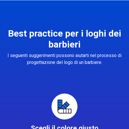
Best practice per i loghi dei
barbieri
I seguenti suggerimenti possono aiutarti nel processo di
progettazione del logo di un barbiere.
Scegli il colore giusto