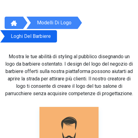
Modelli Di Logo
Loghi Del Barbiere
Mostra le tue abilità di styling al pubblico disegnando un
logo da barbiere ostentato. I design del logo del negozio di
barbiere offerti sulla nostra piattaforma possono aiutarti ad
aprire la strada per attirare più clienti. Il nostro creatore di
logo ti consente di creare il logo del tuo salone di
parrucchiere senza acquisire competenze di progettazione.