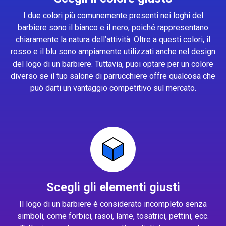
I due colori più comunemente presenti nei loghi del
barbiere sono il bianco e il nero, poiché rappresentano
chiaramente la natura dell’attività. Oltre a questi colori, il
rosso e il blu sono ampiamente utilizzati anche nel design
del logo di un barbiere. Tuttavia, puoi optare per un colore
diverso se il tuo salone di parrucchiere offre qualcosa che
può darti un vantaggio competitivo sul mercato.
Scegli gli elementi giusti
Il logo di un barbiere è considerato incompleto senza
simboli, come forbici, rasoi, lame, tosatrici, pettini, ecc.