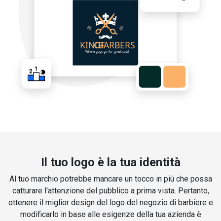
Il tuo logo è la tua identità
Al tuo marchio potrebbe mancare un tocco in più che possa
catturare l'attenzione del pubblico a prima vista. Pertanto,
ottenere il miglior design del logo del negozio di barbiere e
modificarlo in base alle esigenze della tua azienda è