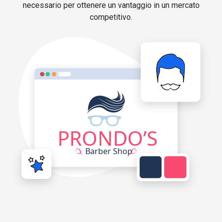
necessario per ottenere un vantaggio in un mercato
competitivo.