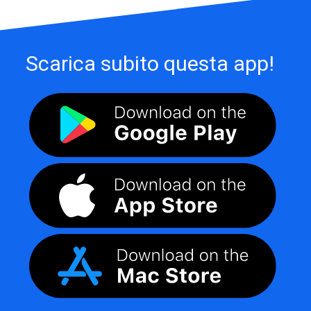
Scarica subito questa app!