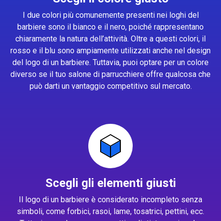
I due colori più comunemente presenti nei loghi del
barbiere sono il bianco e il nero, poiché rappresentano
chiaramente la natura dell’attività. Oltre a questi colori, il
rosso e il blu sono ampiamente utilizzati anche nel design
del logo di un barbiere. Tuttavia, puoi optare per un colore
diverso se il tuo salone di parrucchiere offre qualcosa che
può darti un vantaggio competitivo sul mercato.
Scegli gli elementi giusti
Il logo di un barbiere è considerato incompleto senza
simboli, come forbici, rasoi, lame, tosatrici, pettini, ecc.