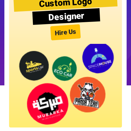
Custom Logo
Designer
Hire Us