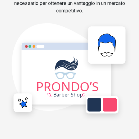
necessario per ottenere un vantaggio in un mercato
competitivo.