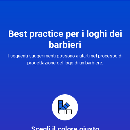
Best practice per i loghi dei
barbieri
I seguenti suggerimenti possono aiutarti nel processo di
progettazione del logo di un barbiere.
Scegli il colore giusto