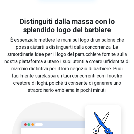
Distinguiti dalla massa con lo
splendido logo del barbiere
È essenziale mettere le mani sul logo di un salone che
possa aiutarti a distinguerti dalla concorrenza. Le
straordinarie idee per il logo del parrucchiere fornite sulla
nostra piattaforma aiutano i suoi utenti a creare un'identità di
marchio distintiva per il loro negozio di barbiere. Puoi
facilmente surclassare i tuoi concorrenti con il nostro
creatore di loghi
, poiché ti consente di generare uno
straordinario emblema in pochi minuti.