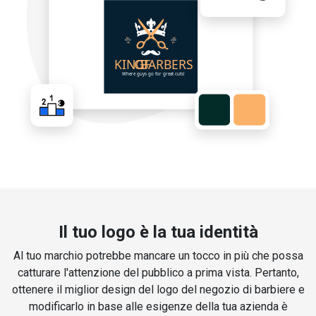
Il tuo logo è la tua identità
Al tuo marchio potrebbe mancare un tocco in più che possa
catturare l'attenzione del pubblico a prima vista. Pertanto,
ottenere il miglior design del logo del negozio di barbiere e
modificarlo in base alle esigenze della tua azienda è