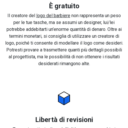
È gratuito
Il creatore del
logo del barbiere
non rappresenta un peso
per le tue tasche, ma se assumi un designer, lui/lei
potrebbe addebitarti un’enorme quantità di denaro. Oltre ai
termini monetari, si consiglia di utilizzare un creatore di
logo, poiché ti consente di modellare il logo come desideri.
Potresti provare a trasmettere quanti più dettagli possibili
al progettista, ma le possibilità di non ottenere i risultati
desiderati rimangono alte.
Libertà di revisioni