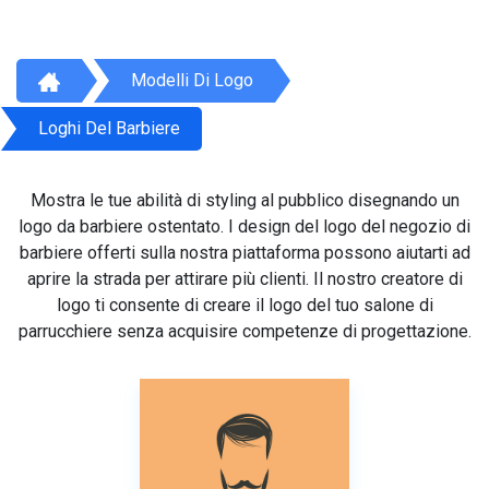
Modelli Di Logo
Loghi Del Barbiere
Mostra le tue abilità di styling al pubblico disegnando un
logo da barbiere ostentato. I design del logo del negozio di
barbiere offerti sulla nostra piattaforma possono aiutarti ad
aprire la strada per attirare più clienti. Il nostro creatore di
logo ti consente di creare il logo del tuo salone di
parrucchiere senza acquisire competenze di progettazione.