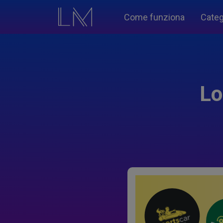
Come funziona
Categ
Lo