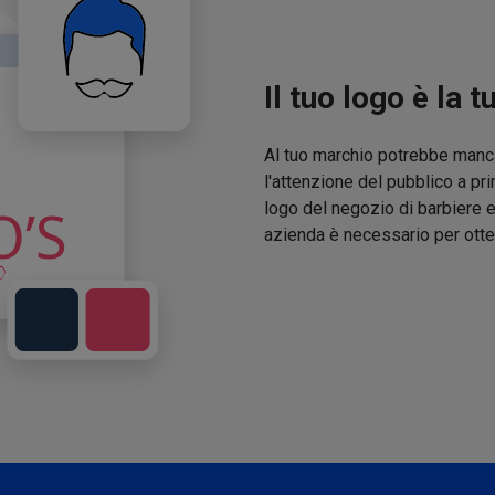
Il tuo logo è la t
Al tuo marchio potrebbe manca
l'attenzione del pubblico a pri
logo del negozio di barbiere e
azienda è necessario per otte