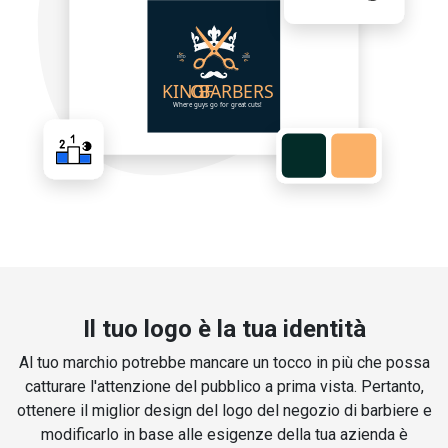
Il tuo logo è la tua identità
Al tuo marchio potrebbe mancare un tocco in più che possa
catturare l'attenzione del pubblico a prima vista. Pertanto,
ottenere il miglior design del logo del negozio di barbiere e
modificarlo in base alle esigenze della tua azienda è