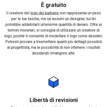
È gratuito
Il creatore del
logo del barbiere
non rappresenta un peso
per le tue tasche, ma se assumi un designer, lui/lei
potrebbe addebitarti un’enorme quantità di denaro. Oltre ai
termini monetari, si consiglia di utilizzare un creatore di
logo, poiché ti consente di modellare il logo come desideri.
Potresti provare a trasmettere quanti più dettagli possibili
al progettista, ma le possibilità di non ottenere i risultati
desiderati rimangono alte.
Libertà di revisioni