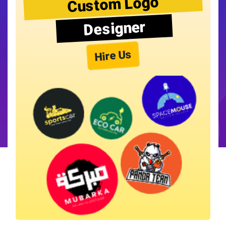
Custom Logo
Designer
Hire Us