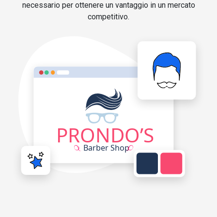
necessario per ottenere un vantaggio in un mercato
competitivo.