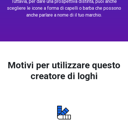
Tuttavia, per dare una prospettiva distinta, puoi anche
scegliere le icone a forma di capelli o barba che possono
anche parlare a nome di il tuo marchio.
Motivi per utilizzare questo
creatore di loghi