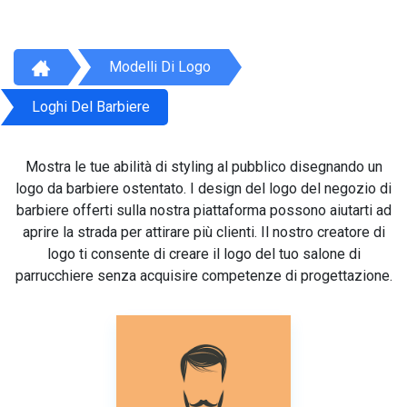
Modelli Di Logo
Loghi Del Barbiere
Mostra le tue abilità di styling al pubblico disegnando un
logo da barbiere ostentato. I design del logo del negozio di
barbiere offerti sulla nostra piattaforma possono aiutarti ad
aprire la strada per attirare più clienti. Il nostro creatore di
logo ti consente di creare il logo del tuo salone di
parrucchiere senza acquisire competenze di progettazione.