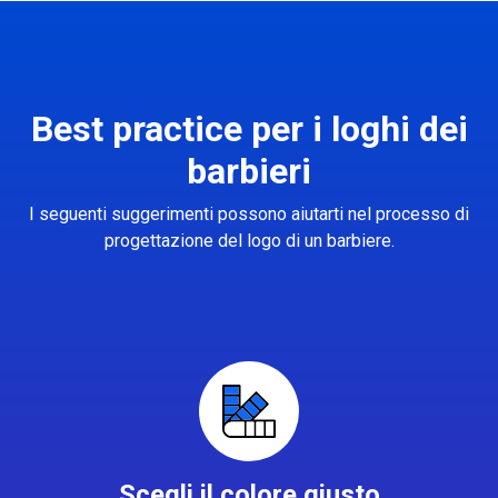
Best practice per i loghi dei
barbieri
I seguenti suggerimenti possono aiutarti nel processo di
progettazione del logo di un barbiere.
Scegli il colore giusto