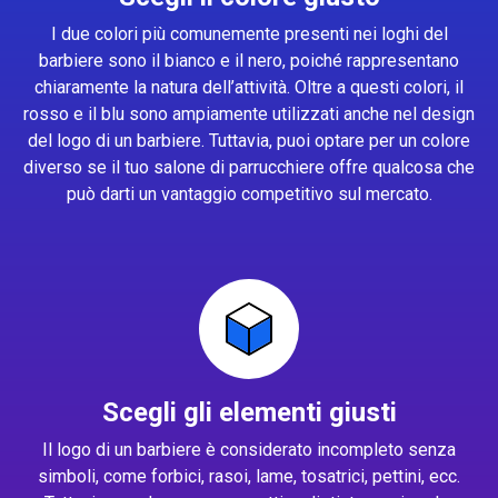
I due colori più comunemente presenti nei loghi del
barbiere sono il bianco e il nero, poiché rappresentano
chiaramente la natura dell’attività. Oltre a questi colori, il
rosso e il blu sono ampiamente utilizzati anche nel design
del logo di un barbiere. Tuttavia, puoi optare per un colore
diverso se il tuo salone di parrucchiere offre qualcosa che
può darti un vantaggio competitivo sul mercato.
Scegli gli elementi giusti
Il logo di un barbiere è considerato incompleto senza
simboli, come forbici, rasoi, lame, tosatrici, pettini, ecc.