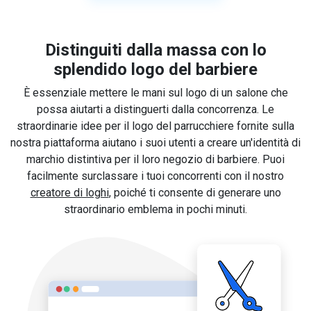
Distinguiti dalla massa con lo
splendido logo del barbiere
È essenziale mettere le mani sul logo di un salone che
possa aiutarti a distinguerti dalla concorrenza. Le
straordinarie idee per il logo del parrucchiere fornite sulla
nostra piattaforma aiutano i suoi utenti a creare un'identità di
marchio distintiva per il loro negozio di barbiere. Puoi
facilmente surclassare i tuoi concorrenti con il nostro
creatore di loghi
, poiché ti consente di generare uno
straordinario emblema in pochi minuti.