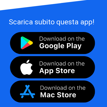
Scarica subito questa app!