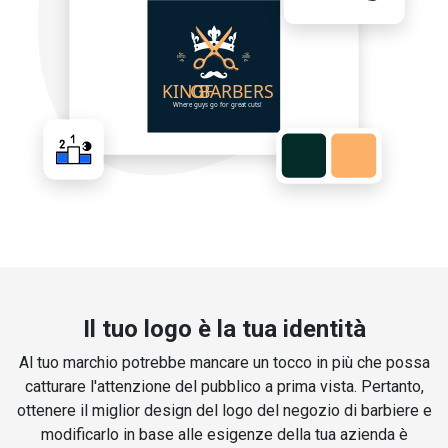
Il tuo logo è la tua identità
Al tuo marchio potrebbe mancare un tocco in più che possa
catturare l'attenzione del pubblico a prima vista. Pertanto,
ottenere il miglior design del logo del negozio di barbiere e
modificarlo in base alle esigenze della tua azienda è