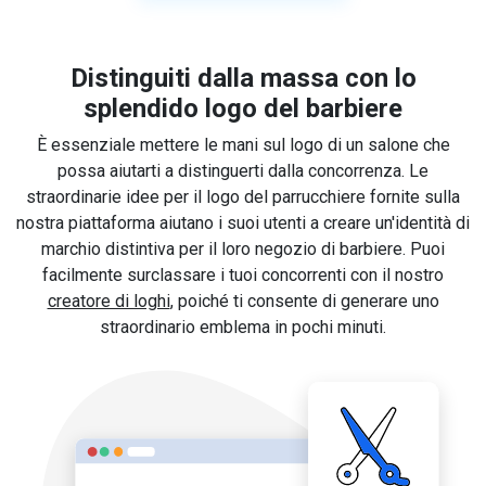
Distinguiti dalla massa con lo
splendido logo del barbiere
È essenziale mettere le mani sul logo di un salone che
possa aiutarti a distinguerti dalla concorrenza. Le
straordinarie idee per il logo del parrucchiere fornite sulla
nostra piattaforma aiutano i suoi utenti a creare un'identità di
marchio distintiva per il loro negozio di barbiere. Puoi
facilmente surclassare i tuoi concorrenti con il nostro
creatore di loghi
, poiché ti consente di generare uno
straordinario emblema in pochi minuti.