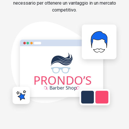
necessario per ottenere un vantaggio in un mercato
competitivo.