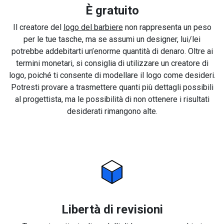
È gratuito
Il creatore del
logo del barbiere
non rappresenta un peso
per le tue tasche, ma se assumi un designer, lui/lei
potrebbe addebitarti un’enorme quantità di denaro. Oltre ai
termini monetari, si consiglia di utilizzare un creatore di
logo, poiché ti consente di modellare il logo come desideri.
Potresti provare a trasmettere quanti più dettagli possibili
al progettista, ma le possibilità di non ottenere i risultati
desiderati rimangono alte.
Libertà di revisioni