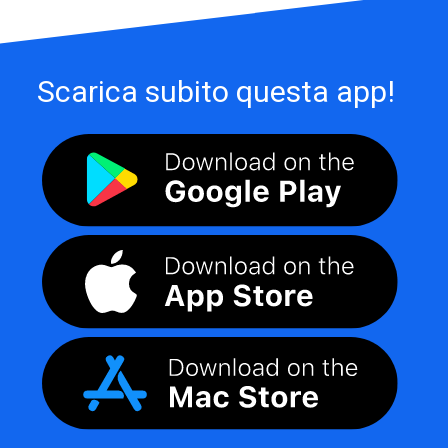
Scarica subito questa app!