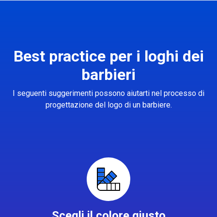
Best practice per i loghi dei
barbieri
I seguenti suggerimenti possono aiutarti nel processo di
progettazione del logo di un barbiere.
Scegli il colore giusto