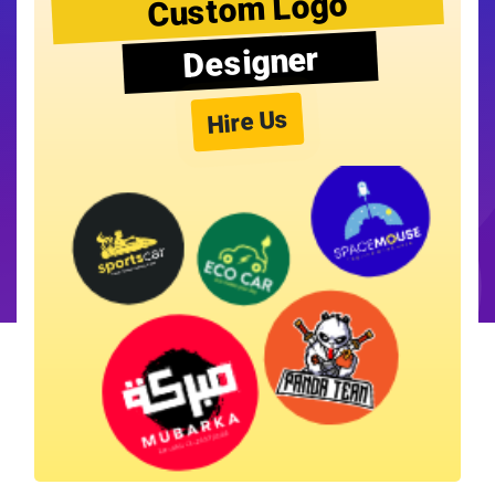
Custom Logo
Designer
Hire Us