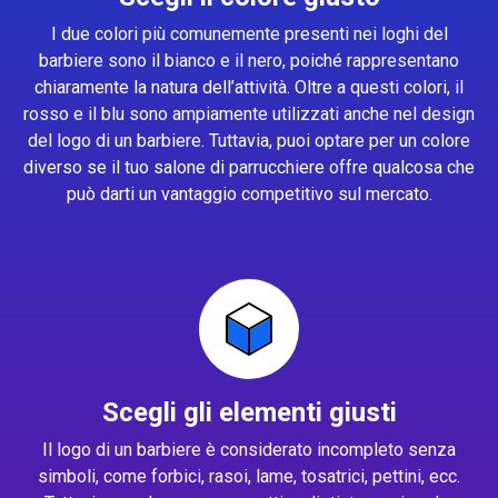
I due colori più comunemente presenti nei loghi del
barbiere sono il bianco e il nero, poiché rappresentano
chiaramente la natura dell’attività. Oltre a questi colori, il
rosso e il blu sono ampiamente utilizzati anche nel design
del logo di un barbiere. Tuttavia, puoi optare per un colore
diverso se il tuo salone di parrucchiere offre qualcosa che
può darti un vantaggio competitivo sul mercato.
Scegli gli elementi giusti
Il logo di un barbiere è considerato incompleto senza
simboli, come forbici, rasoi, lame, tosatrici, pettini, ecc.