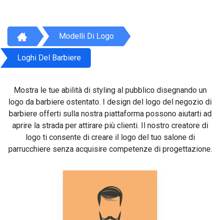
Modelli Di Logo
Loghi Del Barbiere
Mostra le tue abilità di styling al pubblico disegnando un
logo da barbiere ostentato. I design del logo del negozio di
barbiere offerti sulla nostra piattaforma possono aiutarti ad
aprire la strada per attirare più clienti. Il nostro creatore di
logo ti consente di creare il logo del tuo salone di
parrucchiere senza acquisire competenze di progettazione.