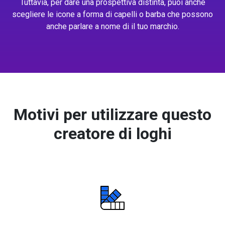
Tuttavia, per dare una prospettiva distinta, puoi anche
scegliere le icone a forma di capelli o barba che possono
anche parlare a nome di il tuo marchio.
Motivi per utilizzare questo
creatore di loghi