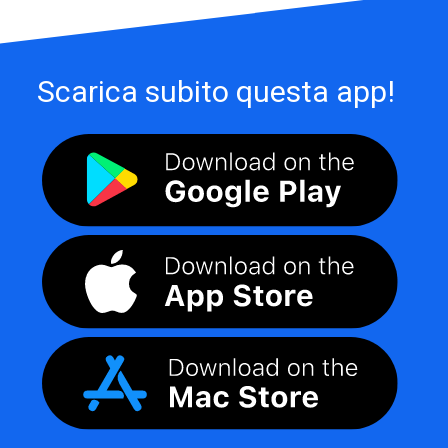
Scarica subito questa app!