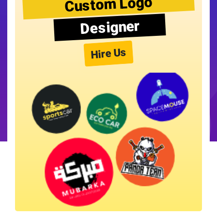
Custom Logo
Designer
Hire Us