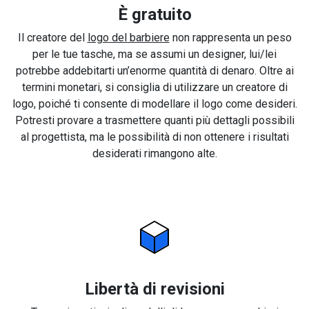
È gratuito
Il creatore del
logo del barbiere
non rappresenta un peso
per le tue tasche, ma se assumi un designer, lui/lei
potrebbe addebitarti un’enorme quantità di denaro. Oltre ai
termini monetari, si consiglia di utilizzare un creatore di
logo, poiché ti consente di modellare il logo come desideri.
Potresti provare a trasmettere quanti più dettagli possibili
al progettista, ma le possibilità di non ottenere i risultati
desiderati rimangono alte.
Libertà di revisioni