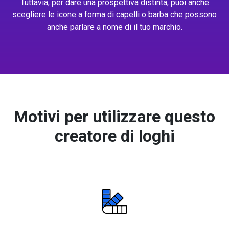
Tuttavia, per dare una prospettiva distinta, puoi anche
scegliere le icone a forma di capelli o barba che possono
anche parlare a nome di il tuo marchio.
Motivi per utilizzare questo
creatore di loghi