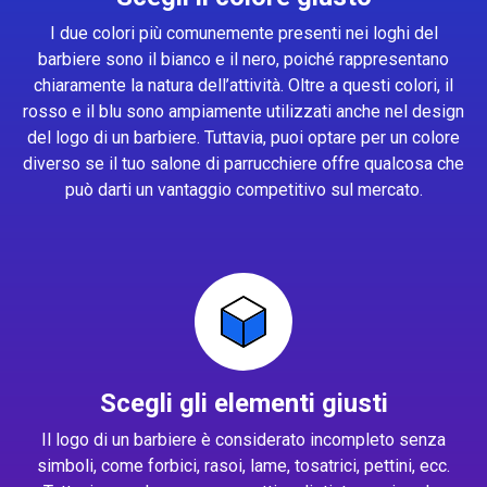
I due colori più comunemente presenti nei loghi del
barbiere sono il bianco e il nero, poiché rappresentano
chiaramente la natura dell’attività. Oltre a questi colori, il
rosso e il blu sono ampiamente utilizzati anche nel design
del logo di un barbiere. Tuttavia, puoi optare per un colore
diverso se il tuo salone di parrucchiere offre qualcosa che
può darti un vantaggio competitivo sul mercato.
Scegli gli elementi giusti
Il logo di un barbiere è considerato incompleto senza
simboli, come forbici, rasoi, lame, tosatrici, pettini, ecc.