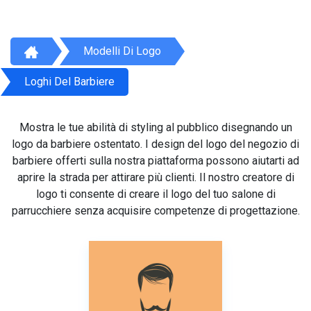
Modelli Di Logo
Loghi Del Barbiere
Mostra le tue abilità di styling al pubblico disegnando un
logo da barbiere ostentato. I design del logo del negozio di
barbiere offerti sulla nostra piattaforma possono aiutarti ad
aprire la strada per attirare più clienti. Il nostro creatore di
logo ti consente di creare il logo del tuo salone di
parrucchiere senza acquisire competenze di progettazione.