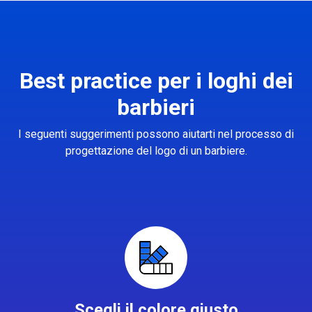
Best practice per i loghi dei
barbieri
I seguenti suggerimenti possono aiutarti nel processo di
progettazione del logo di un barbiere.
Scegli il colore giusto