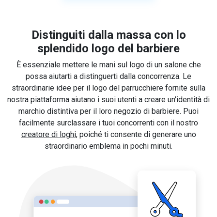
Distinguiti dalla massa con lo
splendido logo del barbiere
È essenziale mettere le mani sul logo di un salone che
possa aiutarti a distinguerti dalla concorrenza. Le
straordinarie idee per il logo del parrucchiere fornite sulla
nostra piattaforma aiutano i suoi utenti a creare un'identità di
marchio distintiva per il loro negozio di barbiere. Puoi
facilmente surclassare i tuoi concorrenti con il nostro
creatore di loghi
, poiché ti consente di generare uno
straordinario emblema in pochi minuti.