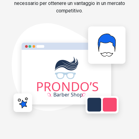
necessario per ottenere un vantaggio in un mercato
competitivo.