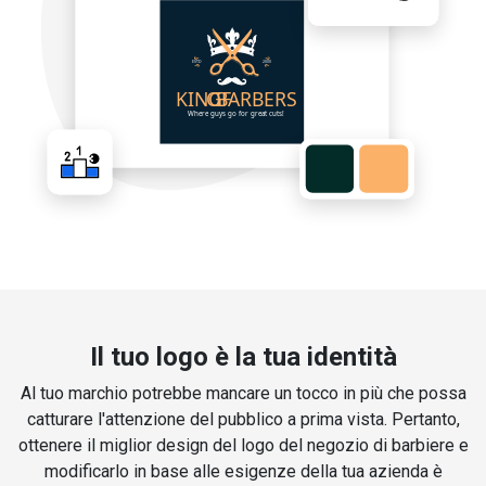
Il tuo logo è la tua identità
Al tuo marchio potrebbe mancare un tocco in più che possa
catturare l'attenzione del pubblico a prima vista. Pertanto,
ottenere il miglior design del logo del negozio di barbiere e
modificarlo in base alle esigenze della tua azienda è