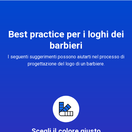
Best practice per i loghi dei
barbieri
I seguenti suggerimenti possono aiutarti nel processo di
progettazione del logo di un barbiere.
Scegli il colore giusto