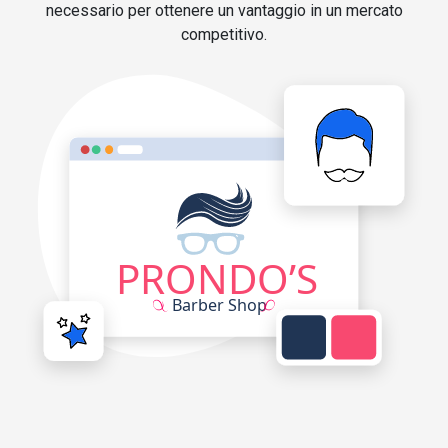
necessario per ottenere un vantaggio in un mercato
competitivo.