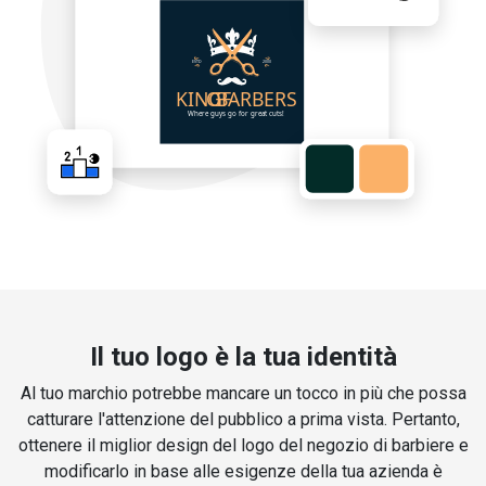
Il tuo logo è la tua identità
Al tuo marchio potrebbe mancare un tocco in più che possa
catturare l'attenzione del pubblico a prima vista. Pertanto,
ottenere il miglior design del logo del negozio di barbiere e
modificarlo in base alle esigenze della tua azienda è