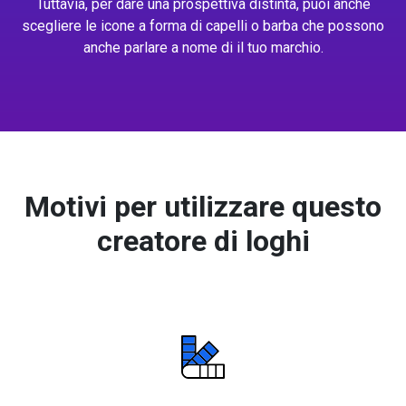
Tuttavia, per dare una prospettiva distinta, puoi anche
scegliere le icone a forma di capelli o barba che possono
anche parlare a nome di il tuo marchio.
Motivi per utilizzare questo
creatore di loghi