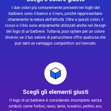
I due colori più comunemente presenti nei loghi del
barbiere sono il bianco e il nero, poiché rappresentano
chiaramente la natura dell’attività. Oltre a questi colori, il
rosso e il blu sono ampiamente utilizzati anche nel design
del logo di un barbiere. Tuttavia, puoi optare per un colore
diverso se il tuo salone di parrucchiere offre qualcosa che
può darti un vantaggio competitivo sul mercato.
Scegli gli elementi giusti
Il logo di un barbiere è considerato incompleto senza
simboli, come forbici, rasoi, lame, tosatrici, pettini, ecc.