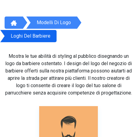
Modelli Di Logo
Loghi Del Barbiere
Mostra le tue abilità di styling al pubblico disegnando un
logo da barbiere ostentato. I design del logo del negozio di
barbiere offerti sulla nostra piattaforma possono aiutarti ad
aprire la strada per attirare più clienti. Il nostro creatore di
logo ti consente di creare il logo del tuo salone di
parrucchiere senza acquisire competenze di progettazione.