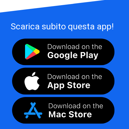
Scarica subito questa app!