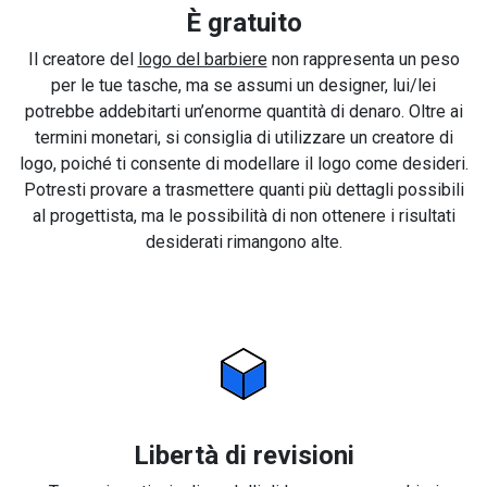
È gratuito
Il creatore del
logo del barbiere
non rappresenta un peso
per le tue tasche, ma se assumi un designer, lui/lei
potrebbe addebitarti un’enorme quantità di denaro. Oltre ai
termini monetari, si consiglia di utilizzare un creatore di
logo, poiché ti consente di modellare il logo come desideri.
Potresti provare a trasmettere quanti più dettagli possibili
al progettista, ma le possibilità di non ottenere i risultati
desiderati rimangono alte.
Libertà di revisioni