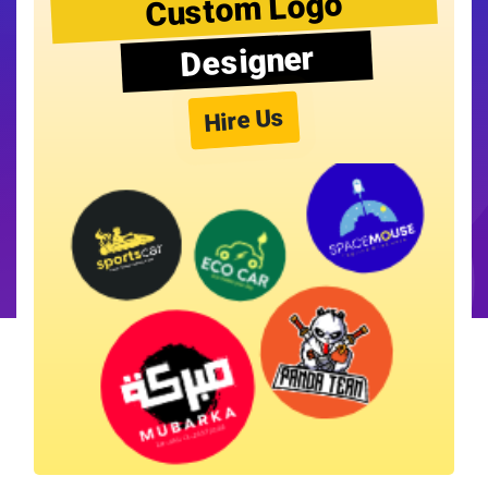
Custom Logo
Designer
Hire Us