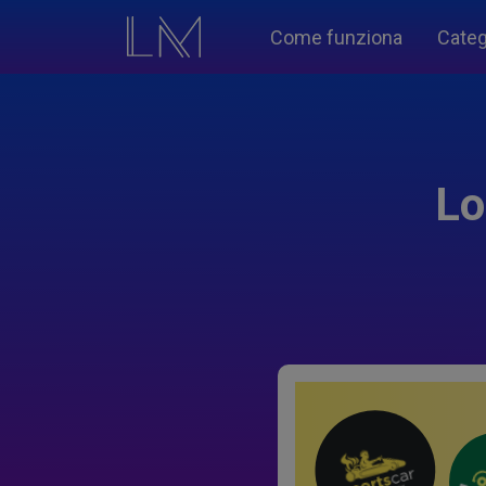
Come funziona
Categ
Lo