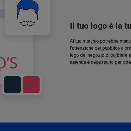
Il tuo logo è la t
Al tuo marchio potrebbe manca
l'attenzione del pubblico a pri
logo del negozio di barbiere e
azienda è necessario per otte