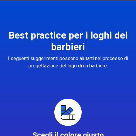
Best practice per i loghi dei
barbieri
I seguenti suggerimenti possono aiutarti nel processo di
progettazione del logo di un barbiere.
Scegli il colore giusto