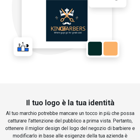
Il tuo logo è la tua identità
Al tuo marchio potrebbe mancare un tocco in più che possa
catturare l'attenzione del pubblico a prima vista. Pertanto,
ottenere il miglior design del logo del negozio di barbiere e
modificarlo in base alle esigenze della tua azienda è