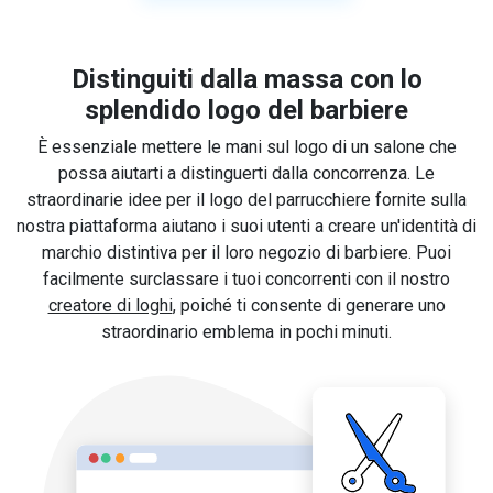
Distinguiti dalla massa con lo
splendido logo del barbiere
È essenziale mettere le mani sul logo di un salone che
possa aiutarti a distinguerti dalla concorrenza. Le
straordinarie idee per il logo del parrucchiere fornite sulla
nostra piattaforma aiutano i suoi utenti a creare un'identità di
marchio distintiva per il loro negozio di barbiere. Puoi
facilmente surclassare i tuoi concorrenti con il nostro
creatore di loghi
, poiché ti consente di generare uno
straordinario emblema in pochi minuti.