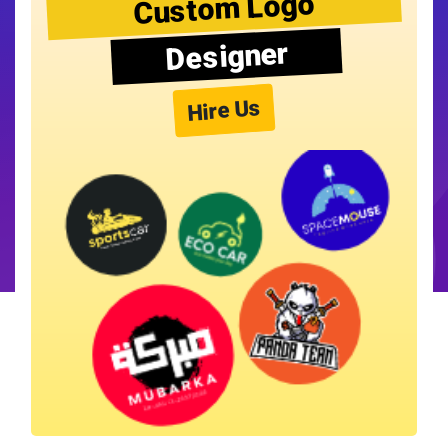
Custom Logo
Designer
Hire Us