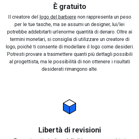
È gratuito
Il creatore del
logo del barbiere
non rappresenta un peso
per le tue tasche, ma se assumi un designer, lui/lei
potrebbe addebitarti un’enorme quantità di denaro. Oltre ai
termini monetari, si consiglia di utilizzare un creatore di
logo, poiché ti consente di modellare il logo come desideri.
Potresti provare a trasmettere quanti più dettagli possibili
al progettista, ma le possibilità di non ottenere i risultati
desiderati rimangono alte.
Libertà di revisioni