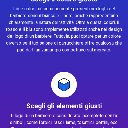
I due colori più comunemente presenti nei loghi del
barbiere sono il bianco e il nero, poiché rappresentano
chiaramente la natura dell’attività. Oltre a questi colori, il
rosso e il blu sono ampiamente utilizzati anche nel design
del logo di un barbiere. Tuttavia, puoi optare per un colore
diverso se il tuo salone di parrucchiere offre qualcosa che
può darti un vantaggio competitivo sul mercato.
Scegli gli elementi giusti
Il logo di un barbiere è considerato incompleto senza
simboli, come forbici, rasoi, lame, tosatrici, pettini, ecc.