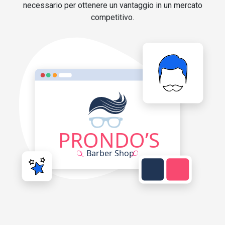
necessario per ottenere un vantaggio in un mercato
competitivo.