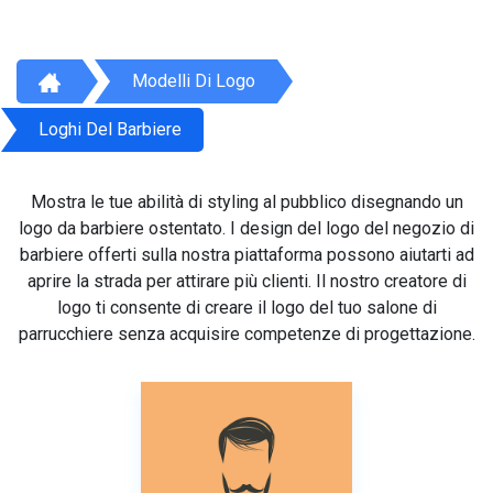
Modelli Di Logo
Loghi Del Barbiere
Mostra le tue abilità di styling al pubblico disegnando un
logo da barbiere ostentato. I design del logo del negozio di
barbiere offerti sulla nostra piattaforma possono aiutarti ad
aprire la strada per attirare più clienti. Il nostro creatore di
logo ti consente di creare il logo del tuo salone di
parrucchiere senza acquisire competenze di progettazione.