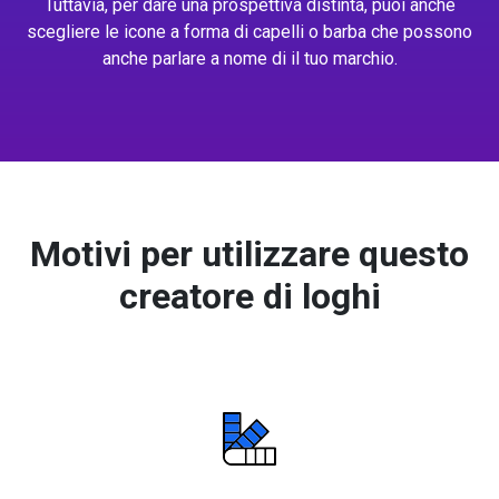
Tuttavia, per dare una prospettiva distinta, puoi anche
scegliere le icone a forma di capelli o barba che possono
anche parlare a nome di il tuo marchio.
Motivi per utilizzare questo
creatore di loghi