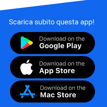
Scarica subito questa app!