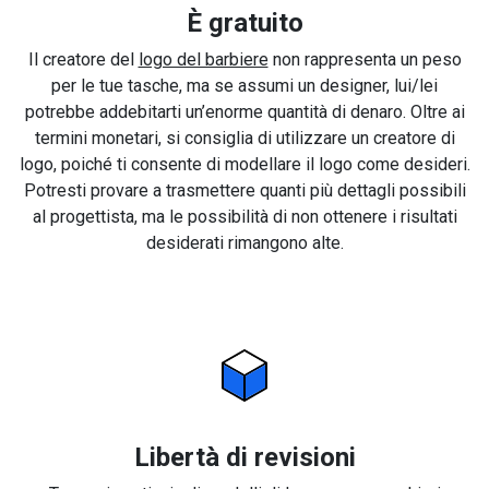
È gratuito
Il creatore del
logo del barbiere
non rappresenta un peso
per le tue tasche, ma se assumi un designer, lui/lei
potrebbe addebitarti un’enorme quantità di denaro. Oltre ai
termini monetari, si consiglia di utilizzare un creatore di
logo, poiché ti consente di modellare il logo come desideri.
Potresti provare a trasmettere quanti più dettagli possibili
al progettista, ma le possibilità di non ottenere i risultati
desiderati rimangono alte.
Libertà di revisioni