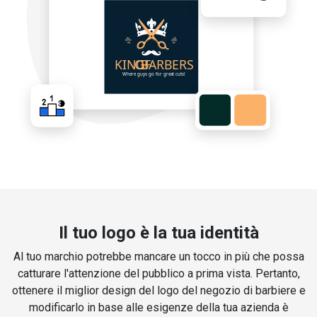
Il tuo logo è la tua identità
Al tuo marchio potrebbe mancare un tocco in più che possa
catturare l'attenzione del pubblico a prima vista. Pertanto,
ottenere il miglior design del logo del negozio di barbiere e
modificarlo in base alle esigenze della tua azienda è