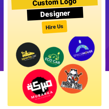
Custom Logo
Designer
Hire Us