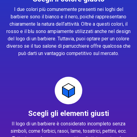
I due colori più comunemente presenti nei loghi del
barbiere sono il bianco e il nero, poiché rappresentano
chiaramente la natura dell’attività. Oltre a questi colori, il
rosso e il blu sono ampiamente utilizzati anche nel design
del logo di un barbiere. Tuttavia, puoi optare per un colore
diverso se il tuo salone di parrucchiere offre qualcosa che
può darti un vantaggio competitivo sul mercato.
Scegli gli elementi giusti
Il logo di un barbiere è considerato incompleto senza
simboli, come forbici, rasoi, lame, tosatrici, pettini, ecc.