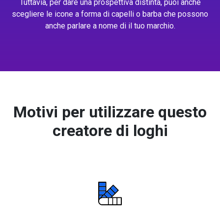
Tuttavia, per dare una prospettiva distinta, puoi anche
scegliere le icone a forma di capelli o barba che possono
anche parlare a nome di il tuo marchio.
Motivi per utilizzare questo
creatore di loghi