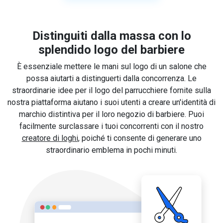
Distinguiti dalla massa con lo
splendido logo del barbiere
È essenziale mettere le mani sul logo di un salone che
possa aiutarti a distinguerti dalla concorrenza. Le
straordinarie idee per il logo del parrucchiere fornite sulla
nostra piattaforma aiutano i suoi utenti a creare un'identità di
marchio distintiva per il loro negozio di barbiere. Puoi
facilmente surclassare i tuoi concorrenti con il nostro
creatore di loghi
, poiché ti consente di generare uno
straordinario emblema in pochi minuti.