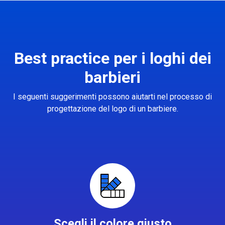
Best practice per i loghi dei
barbieri
I seguenti suggerimenti possono aiutarti nel processo di
progettazione del logo di un barbiere.
Scegli il colore giusto