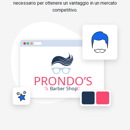
necessario per ottenere un vantaggio in un mercato
competitivo.