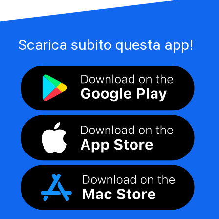
Scarica subito questa app!