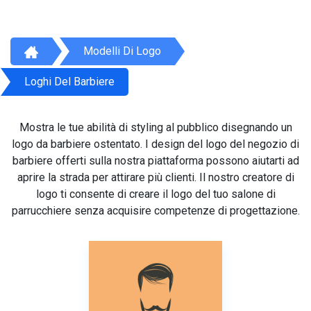
Modelli Di Logo
Loghi Del Barbiere
Mostra le tue abilità di styling al pubblico disegnando un
logo da barbiere ostentato. I design del logo del negozio di
barbiere offerti sulla nostra piattaforma possono aiutarti ad
aprire la strada per attirare più clienti. Il nostro creatore di
logo ti consente di creare il logo del tuo salone di
parrucchiere senza acquisire competenze di progettazione.