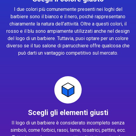
I due colori più comunemente presenti nei loghi del
barbiere sono il bianco e il nero, poiché rappresentano
chiaramente la natura dell’attività. Oltre a questi colori, il
rosso e il blu sono ampiamente utilizzati anche nel design
del logo di un barbiere. Tuttavia, puoi optare per un colore
diverso se il tuo salone di parrucchiere offre qualcosa che
può darti un vantaggio competitivo sul mercato.
Scegli gli elementi giusti
Il logo di un barbiere è considerato incompleto senza
simboli, come forbici, rasoi, lame, tosatrici, pettini, ecc.