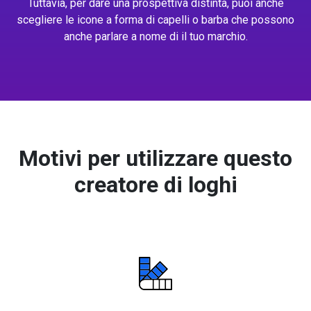
Tuttavia, per dare una prospettiva distinta, puoi anche
scegliere le icone a forma di capelli o barba che possono
anche parlare a nome di il tuo marchio.
Motivi per utilizzare questo
creatore di loghi