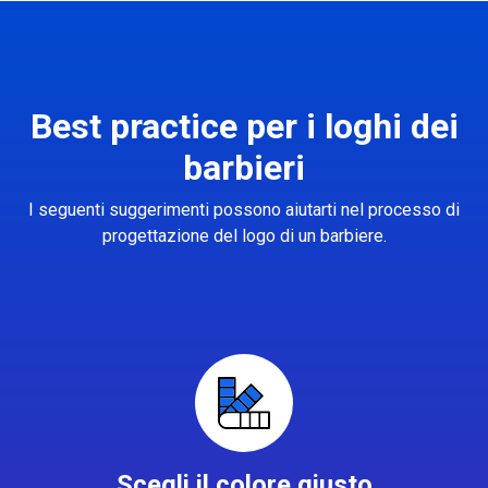
Best practice per i loghi dei
barbieri
I seguenti suggerimenti possono aiutarti nel processo di
progettazione del logo di un barbiere.
Scegli il colore giusto