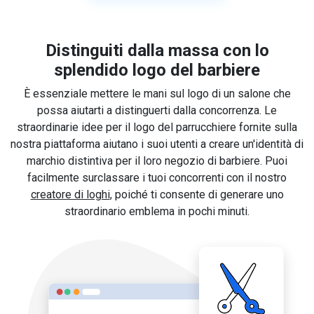
Distinguiti dalla massa con lo
splendido logo del barbiere
È essenziale mettere le mani sul logo di un salone che
possa aiutarti a distinguerti dalla concorrenza. Le
straordinarie idee per il logo del parrucchiere fornite sulla
nostra piattaforma aiutano i suoi utenti a creare un'identità di
marchio distintiva per il loro negozio di barbiere. Puoi
facilmente surclassare i tuoi concorrenti con il nostro
creatore di loghi
, poiché ti consente di generare uno
straordinario emblema in pochi minuti.