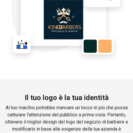
Il tuo logo è la tua identità
Al tuo marchio potrebbe mancare un tocco in più che possa
catturare l'attenzione del pubblico a prima vista. Pertanto,
ottenere il miglior design del logo del negozio di barbiere e
modificarlo in base alle esigenze della tua azienda è