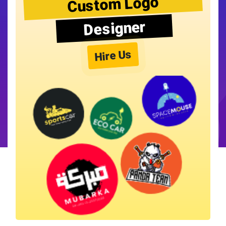
Custom Logo
Designer
Hire Us