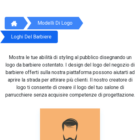
Modelli Di Logo
Loghi Del Barbiere
Mostra le tue abilità di styling al pubblico disegnando un
logo da barbiere ostentato. I design del logo del negozio di
barbiere offerti sulla nostra piattaforma possono aiutarti ad
aprire la strada per attirare più clienti. Il nostro creatore di
logo ti consente di creare il logo del tuo salone di
parrucchiere senza acquisire competenze di progettazione.