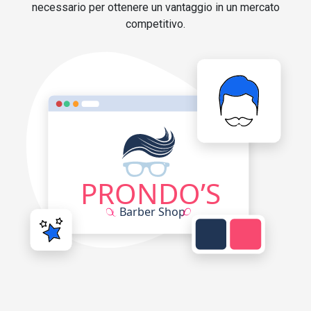
necessario per ottenere un vantaggio in un mercato
competitivo.