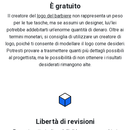
È gratuito
Il creatore del
logo del barbiere
non rappresenta un peso
per le tue tasche, ma se assumi un designer, lui/lei
potrebbe addebitarti un’enorme quantità di denaro. Oltre ai
termini monetari, si consiglia di utilizzare un creatore di
logo, poiché ti consente di modellare il logo come desideri.
Potresti provare a trasmettere quanti più dettagli possibili
al progettista, ma le possibilità di non ottenere i risultati
desiderati rimangono alte.
Libertà di revisioni