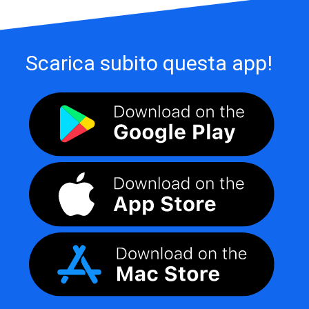
Scarica subito questa app!