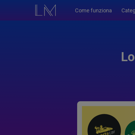
Come funziona
Categ
Lo