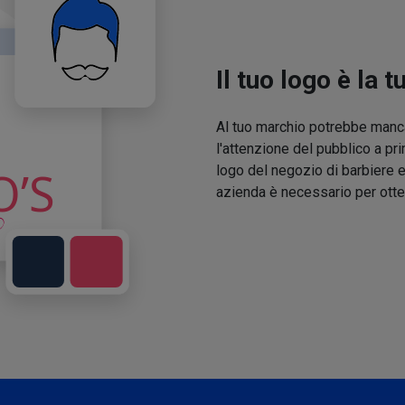
Il tuo logo è la t
Al tuo marchio potrebbe manca
l'attenzione del pubblico a pri
logo del negozio di barbiere e
azienda è necessario per otte