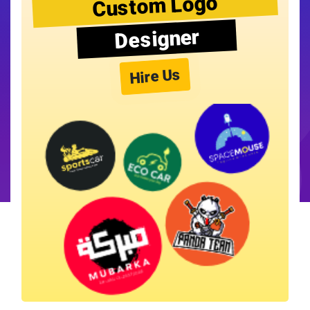
Custom Logo
Designer
Hire Us