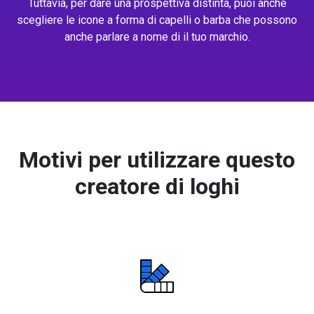
Tuttavia, per dare una prospettiva distinta, puoi anche
scegliere le icone a forma di capelli o barba che possono
anche parlare a nome di il tuo marchio.
Motivi per utilizzare questo
creatore di loghi