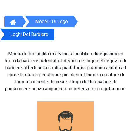
Modelli Di Logo
Loghi Del Barbiere
Mostra le tue abilità di styling al pubblico disegnando un
logo da barbiere ostentato. I design del logo del negozio di
barbiere offerti sulla nostra piattaforma possono aiutarti ad
aprire la strada per attirare più clienti. Il nostro creatore di
logo ti consente di creare il logo del tuo salone di
parrucchiere senza acquisire competenze di progettazione.