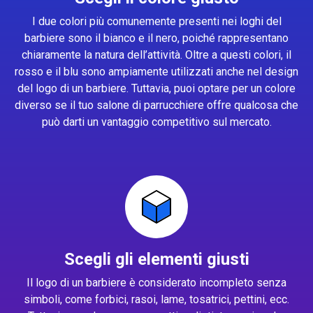
I due colori più comunemente presenti nei loghi del
barbiere sono il bianco e il nero, poiché rappresentano
chiaramente la natura dell’attività. Oltre a questi colori, il
rosso e il blu sono ampiamente utilizzati anche nel design
del logo di un barbiere. Tuttavia, puoi optare per un colore
diverso se il tuo salone di parrucchiere offre qualcosa che
può darti un vantaggio competitivo sul mercato.
Scegli gli elementi giusti
Il logo di un barbiere è considerato incompleto senza
simboli, come forbici, rasoi, lame, tosatrici, pettini, ecc.