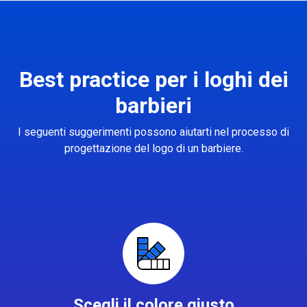
Best practice per i loghi dei
barbieri
I seguenti suggerimenti possono aiutarti nel processo di
progettazione del logo di un barbiere.
Scegli il colore giusto