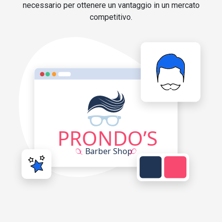
necessario per ottenere un vantaggio in un mercato
competitivo.