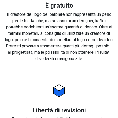
È gratuito
Il creatore del
logo del barbiere
non rappresenta un peso
per le tue tasche, ma se assumi un designer, lui/lei
potrebbe addebitarti un’enorme quantità di denaro. Oltre ai
termini monetari, si consiglia di utilizzare un creatore di
logo, poiché ti consente di modellare il logo come desideri.
Potresti provare a trasmettere quanti più dettagli possibili
al progettista, ma le possibilità di non ottenere i risultati
desiderati rimangono alte.
Libertà di revisioni