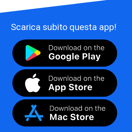
Scarica subito questa app!