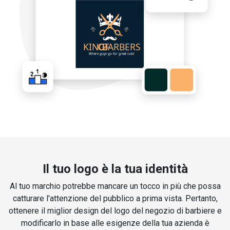
Il tuo logo è la tua identità
Al tuo marchio potrebbe mancare un tocco in più che possa
catturare l'attenzione del pubblico a prima vista. Pertanto,
ottenere il miglior design del logo del negozio di barbiere e
modificarlo in base alle esigenze della tua azienda è