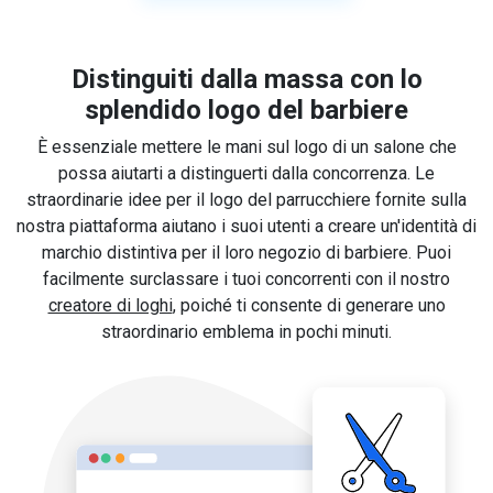
Distinguiti dalla massa con lo
splendido logo del barbiere
È essenziale mettere le mani sul logo di un salone che
possa aiutarti a distinguerti dalla concorrenza. Le
straordinarie idee per il logo del parrucchiere fornite sulla
nostra piattaforma aiutano i suoi utenti a creare un'identità di
marchio distintiva per il loro negozio di barbiere. Puoi
facilmente surclassare i tuoi concorrenti con il nostro
creatore di loghi
, poiché ti consente di generare uno
straordinario emblema in pochi minuti.