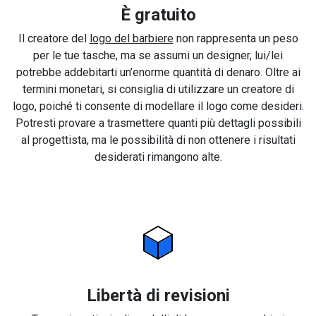
È gratuito
Il creatore del
logo del barbiere
non rappresenta un peso
per le tue tasche, ma se assumi un designer, lui/lei
potrebbe addebitarti un’enorme quantità di denaro. Oltre ai
termini monetari, si consiglia di utilizzare un creatore di
logo, poiché ti consente di modellare il logo come desideri.
Potresti provare a trasmettere quanti più dettagli possibili
al progettista, ma le possibilità di non ottenere i risultati
desiderati rimangono alte.
Libertà di revisioni