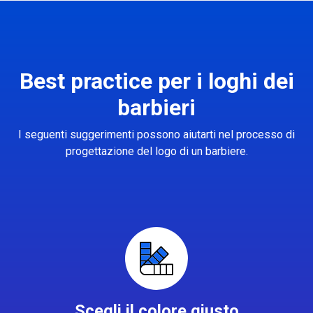
Best practice per i loghi dei
barbieri
I seguenti suggerimenti possono aiutarti nel processo di
progettazione del logo di un barbiere.
Scegli il colore giusto