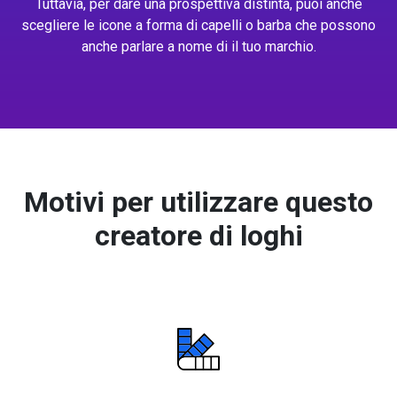
Tuttavia, per dare una prospettiva distinta, puoi anche
scegliere le icone a forma di capelli o barba che possono
anche parlare a nome di il tuo marchio.
Motivi per utilizzare questo
creatore di loghi