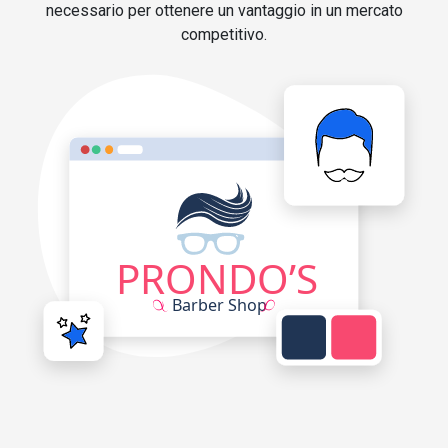
necessario per ottenere un vantaggio in un mercato
competitivo.