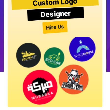
Custom Logo
Designer
Hire Us