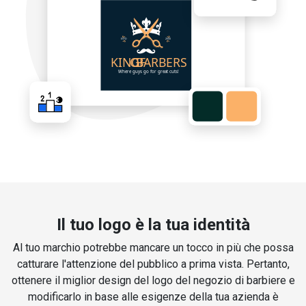
Il tuo logo è la tua identità
Al tuo marchio potrebbe mancare un tocco in più che possa
catturare l'attenzione del pubblico a prima vista. Pertanto,
ottenere il miglior design del logo del negozio di barbiere e
modificarlo in base alle esigenze della tua azienda è