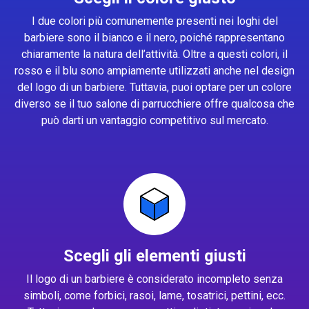
I due colori più comunemente presenti nei loghi del
barbiere sono il bianco e il nero, poiché rappresentano
chiaramente la natura dell’attività. Oltre a questi colori, il
rosso e il blu sono ampiamente utilizzati anche nel design
del logo di un barbiere. Tuttavia, puoi optare per un colore
diverso se il tuo salone di parrucchiere offre qualcosa che
può darti un vantaggio competitivo sul mercato.
Scegli gli elementi giusti
Il logo di un barbiere è considerato incompleto senza
simboli, come forbici, rasoi, lame, tosatrici, pettini, ecc.