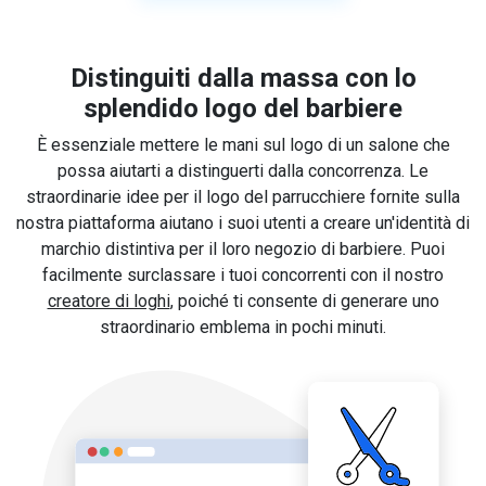
Distinguiti dalla massa con lo
splendido logo del barbiere
È essenziale mettere le mani sul logo di un salone che
possa aiutarti a distinguerti dalla concorrenza. Le
straordinarie idee per il logo del parrucchiere fornite sulla
nostra piattaforma aiutano i suoi utenti a creare un'identità di
marchio distintiva per il loro negozio di barbiere. Puoi
facilmente surclassare i tuoi concorrenti con il nostro
creatore di loghi
, poiché ti consente di generare uno
straordinario emblema in pochi minuti.