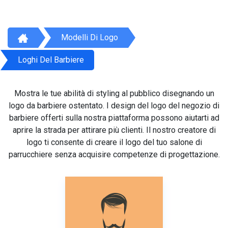
Modelli Di Logo
Loghi Del Barbiere
Mostra le tue abilità di styling al pubblico disegnando un
logo da barbiere ostentato. I design del logo del negozio di
barbiere offerti sulla nostra piattaforma possono aiutarti ad
aprire la strada per attirare più clienti. Il nostro creatore di
logo ti consente di creare il logo del tuo salone di
parrucchiere senza acquisire competenze di progettazione.