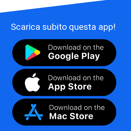
Scarica subito questa app!