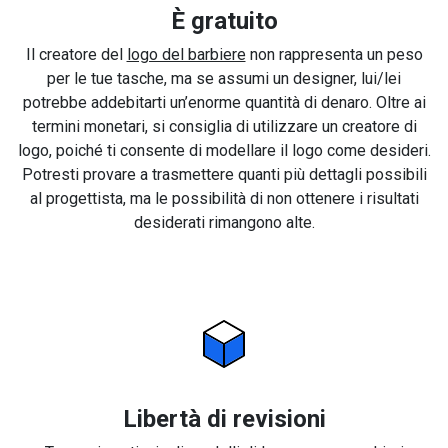
È gratuito
Il creatore del
logo del barbiere
non rappresenta un peso
per le tue tasche, ma se assumi un designer, lui/lei
potrebbe addebitarti un’enorme quantità di denaro. Oltre ai
termini monetari, si consiglia di utilizzare un creatore di
logo, poiché ti consente di modellare il logo come desideri.
Potresti provare a trasmettere quanti più dettagli possibili
al progettista, ma le possibilità di non ottenere i risultati
desiderati rimangono alte.
Libertà di revisioni