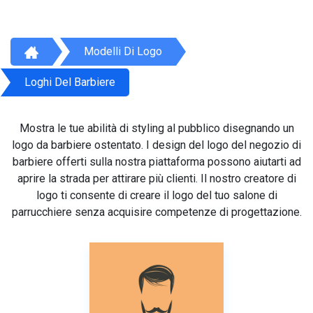
Modelli Di Logo
Loghi Del Barbiere
Mostra le tue abilità di styling al pubblico disegnando un
logo da barbiere ostentato. I design del logo del negozio di
barbiere offerti sulla nostra piattaforma possono aiutarti ad
aprire la strada per attirare più clienti. Il nostro creatore di
logo ti consente di creare il logo del tuo salone di
parrucchiere senza acquisire competenze di progettazione.