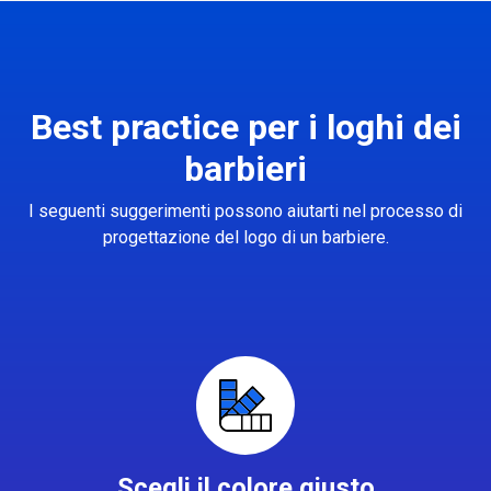
Best practice per i loghi dei
barbieri
I seguenti suggerimenti possono aiutarti nel processo di
progettazione del logo di un barbiere.
Scegli il colore giusto