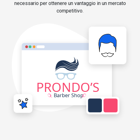
necessario per ottenere un vantaggio in un mercato
competitivo.