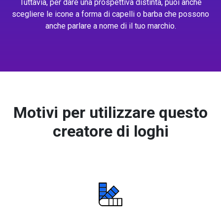
Tuttavia, per dare una prospettiva distinta, puoi anche
scegliere le icone a forma di capelli o barba che possono
anche parlare a nome di il tuo marchio.
Motivi per utilizzare questo
creatore di loghi