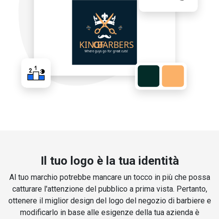
Il tuo logo è la tua identità
Al tuo marchio potrebbe mancare un tocco in più che possa
catturare l'attenzione del pubblico a prima vista. Pertanto,
ottenere il miglior design del logo del negozio di barbiere e
modificarlo in base alle esigenze della tua azienda è