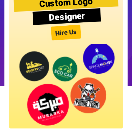
Custom Logo
Designer
Hire Us