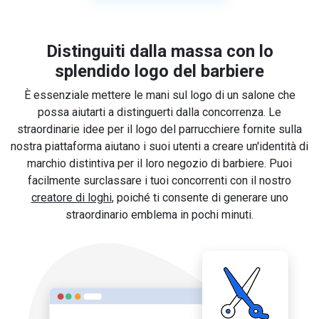
Distinguiti dalla massa con lo
splendido logo del barbiere
È essenziale mettere le mani sul logo di un salone che
possa aiutarti a distinguerti dalla concorrenza. Le
straordinarie idee per il logo del parrucchiere fornite sulla
nostra piattaforma aiutano i suoi utenti a creare un'identità di
marchio distintiva per il loro negozio di barbiere. Puoi
facilmente surclassare i tuoi concorrenti con il nostro
creatore di loghi
, poiché ti consente di generare uno
straordinario emblema in pochi minuti.