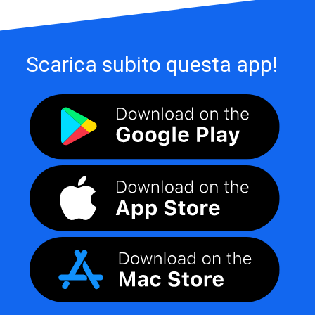
Scarica subito questa app!