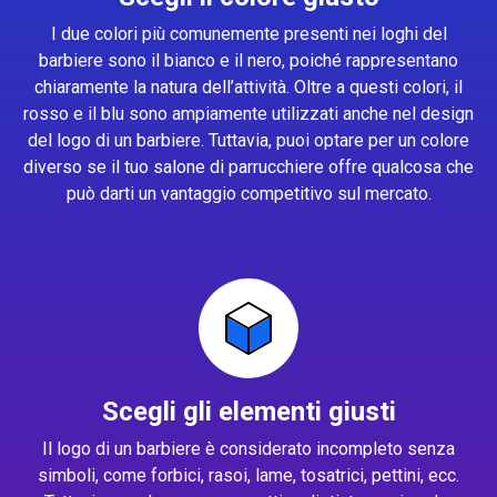
I due colori più comunemente presenti nei loghi del
barbiere sono il bianco e il nero, poiché rappresentano
chiaramente la natura dell’attività. Oltre a questi colori, il
rosso e il blu sono ampiamente utilizzati anche nel design
del logo di un barbiere. Tuttavia, puoi optare per un colore
diverso se il tuo salone di parrucchiere offre qualcosa che
può darti un vantaggio competitivo sul mercato.
Scegli gli elementi giusti
Il logo di un barbiere è considerato incompleto senza
simboli, come forbici, rasoi, lame, tosatrici, pettini, ecc.