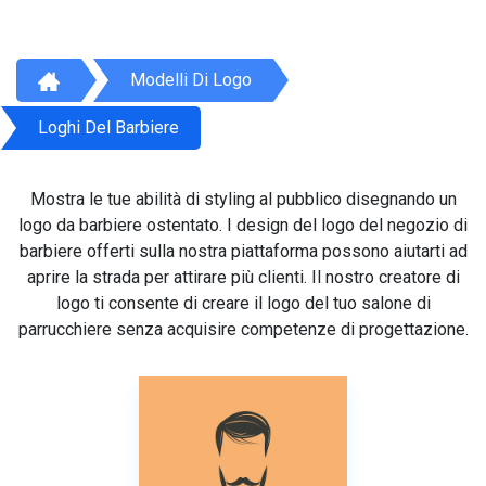
Modelli Di Logo
Loghi Del Barbiere
Mostra le tue abilità di styling al pubblico disegnando un
logo da barbiere ostentato. I design del logo del negozio di
barbiere offerti sulla nostra piattaforma possono aiutarti ad
aprire la strada per attirare più clienti. Il nostro creatore di
logo ti consente di creare il logo del tuo salone di
parrucchiere senza acquisire competenze di progettazione.