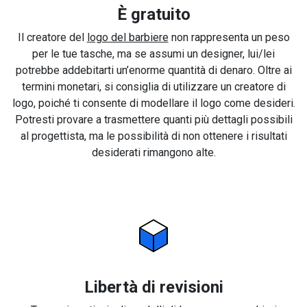
È gratuito
Il creatore del
logo del barbiere
non rappresenta un peso
per le tue tasche, ma se assumi un designer, lui/lei
potrebbe addebitarti un’enorme quantità di denaro. Oltre ai
termini monetari, si consiglia di utilizzare un creatore di
logo, poiché ti consente di modellare il logo come desideri.
Potresti provare a trasmettere quanti più dettagli possibili
al progettista, ma le possibilità di non ottenere i risultati
desiderati rimangono alte.
Libertà di revisioni