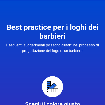
Best practice per i loghi dei
barbieri
I seguenti suggerimenti possono aiutarti nel processo di
progettazione del logo di un barbiere.
Scegli il colore giusto