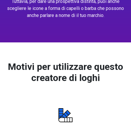
Tuttavia, per dare una prospettiva distinta, puoi anche
scegliere le icone a forma di capelli o barba che possono
anche parlare a nome di il tuo marchio.
Motivi per utilizzare questo
creatore di loghi