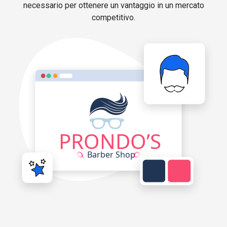
necessario per ottenere un vantaggio in un mercato
competitivo.