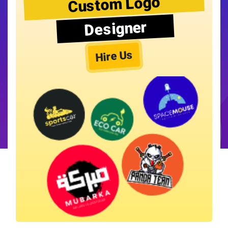
Custom Logo
Designer
Hire Us