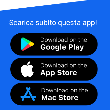
Scarica subito questa app!