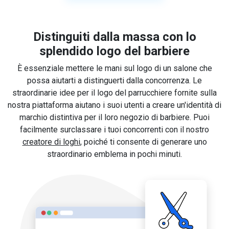
Distinguiti dalla massa con lo
splendido logo del barbiere
È essenziale mettere le mani sul logo di un salone che
possa aiutarti a distinguerti dalla concorrenza. Le
straordinarie idee per il logo del parrucchiere fornite sulla
nostra piattaforma aiutano i suoi utenti a creare un'identità di
marchio distintiva per il loro negozio di barbiere. Puoi
facilmente surclassare i tuoi concorrenti con il nostro
creatore di loghi
, poiché ti consente di generare uno
straordinario emblema in pochi minuti.