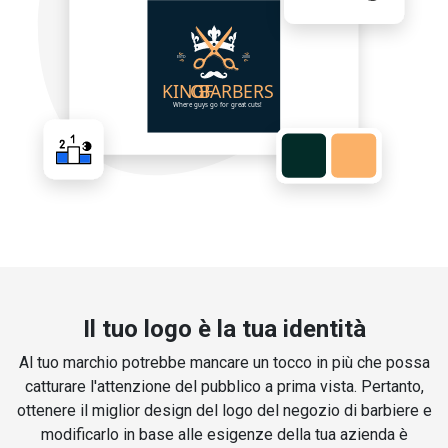
Il tuo logo è la tua identità
Al tuo marchio potrebbe mancare un tocco in più che possa
catturare l'attenzione del pubblico a prima vista. Pertanto,
ottenere il miglior design del logo del negozio di barbiere e
modificarlo in base alle esigenze della tua azienda è