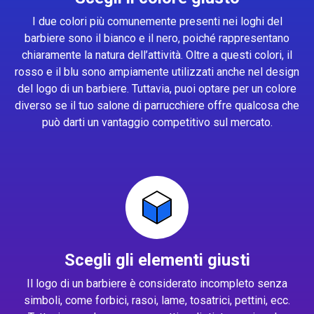
I due colori più comunemente presenti nei loghi del
barbiere sono il bianco e il nero, poiché rappresentano
chiaramente la natura dell’attività. Oltre a questi colori, il
rosso e il blu sono ampiamente utilizzati anche nel design
del logo di un barbiere. Tuttavia, puoi optare per un colore
diverso se il tuo salone di parrucchiere offre qualcosa che
può darti un vantaggio competitivo sul mercato.
Scegli gli elementi giusti
Il logo di un barbiere è considerato incompleto senza
simboli, come forbici, rasoi, lame, tosatrici, pettini, ecc.