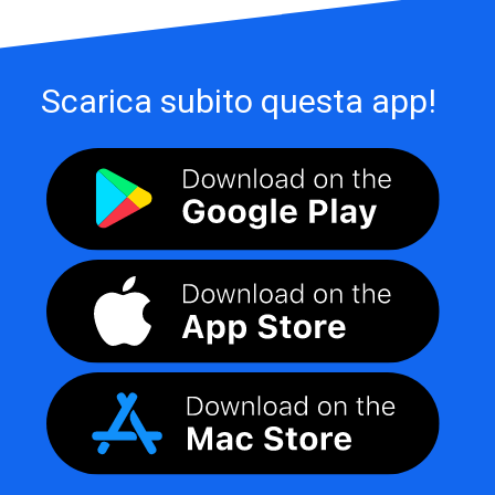
Scarica subito questa app!