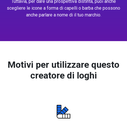
Tuttavia, per dare una prospettiva distinta, puoi anche
scegliere le icone a forma di capelli o barba che possono
anche parlare a nome di il tuo marchio.
Motivi per utilizzare questo
creatore di loghi