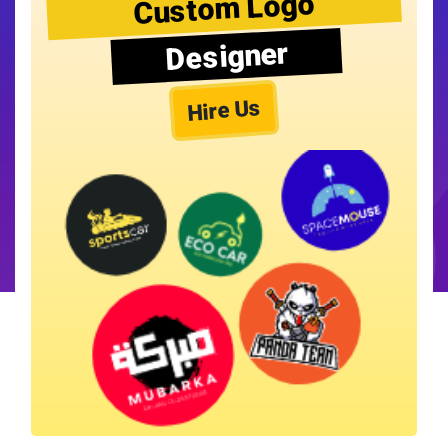
Custom Logo
Designer
Hire Us