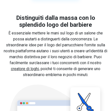
Distinguiti dalla massa con lo
splendido logo del barbiere
È essenziale mettere le mani sul logo di un salone che
possa aiutarti a distinguerti dalla concorrenza. Le
straordinarie idee per il logo del parrucchiere fornite sulla
nostra piattaforma aiutano i suoi utenti a creare un'identità di
marchio distintiva per il loro negozio di barbiere. Puoi
facilmente surclassare i tuoi concorrenti con il nostro
creatore di loghi
, poiché ti consente di generare uno
straordinario emblema in pochi minuti.