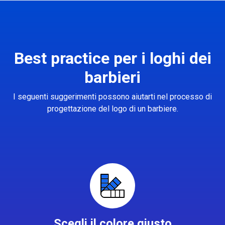
Best practice per i loghi dei
barbieri
I seguenti suggerimenti possono aiutarti nel processo di
progettazione del logo di un barbiere.
Scegli il colore giusto