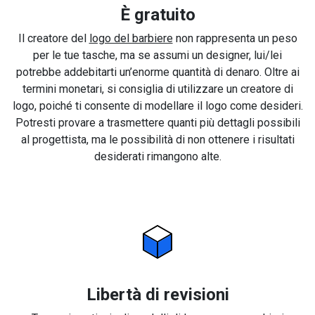
È gratuito
Il creatore del
logo del barbiere
non rappresenta un peso
per le tue tasche, ma se assumi un designer, lui/lei
potrebbe addebitarti un’enorme quantità di denaro. Oltre ai
termini monetari, si consiglia di utilizzare un creatore di
logo, poiché ti consente di modellare il logo come desideri.
Potresti provare a trasmettere quanti più dettagli possibili
al progettista, ma le possibilità di non ottenere i risultati
desiderati rimangono alte.
Libertà di revisioni