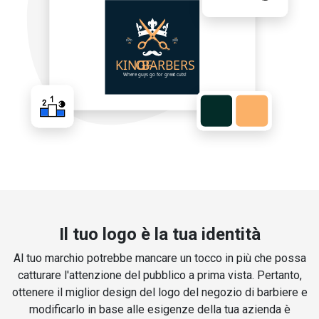
Il tuo logo è la tua identità
Al tuo marchio potrebbe mancare un tocco in più che possa
catturare l'attenzione del pubblico a prima vista. Pertanto,
ottenere il miglior design del logo del negozio di barbiere e
modificarlo in base alle esigenze della tua azienda è