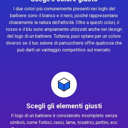
I due colori più comunemente presenti nei loghi del
barbiere sono il bianco e il nero, poiché rappresentano
chiaramente la natura dell’attività. Oltre a questi colori, il
rosso e il blu sono ampiamente utilizzati anche nel design
del logo di un barbiere. Tuttavia, puoi optare per un colore
diverso se il tuo salone di parrucchiere offre qualcosa che
può darti un vantaggio competitivo sul mercato.
Scegli gli elementi giusti
Il logo di un barbiere è considerato incompleto senza
simboli, come forbici, rasoi, lame, tosatrici, pettini, ecc.