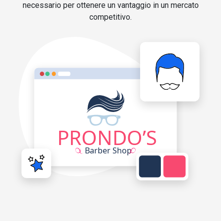
necessario per ottenere un vantaggio in un mercato
competitivo.