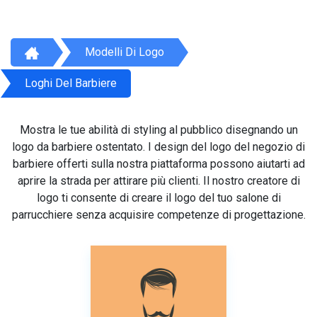
Modelli Di Logo
Loghi Del Barbiere
Mostra le tue abilità di styling al pubblico disegnando un
logo da barbiere ostentato. I design del logo del negozio di
barbiere offerti sulla nostra piattaforma possono aiutarti ad
aprire la strada per attirare più clienti. Il nostro creatore di
logo ti consente di creare il logo del tuo salone di
parrucchiere senza acquisire competenze di progettazione.