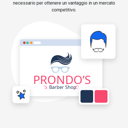
necessario per ottenere un vantaggio in un mercato
competitivo.