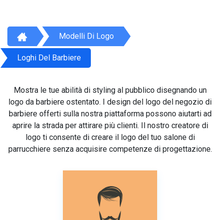
Modelli Di Logo
Loghi Del Barbiere
Mostra le tue abilità di styling al pubblico disegnando un
logo da barbiere ostentato. I design del logo del negozio di
barbiere offerti sulla nostra piattaforma possono aiutarti ad
aprire la strada per attirare più clienti. Il nostro creatore di
logo ti consente di creare il logo del tuo salone di
parrucchiere senza acquisire competenze di progettazione.