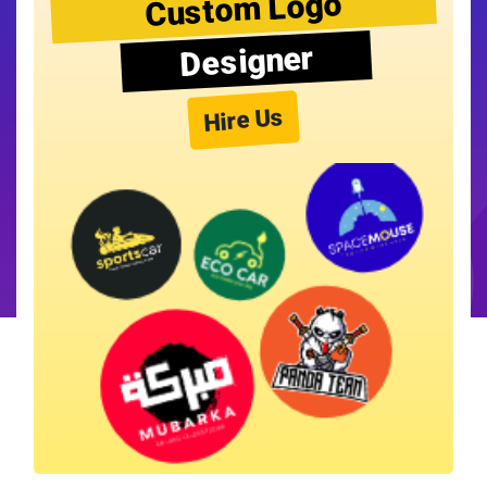
Custom Logo
Designer
Hire Us