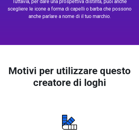
Tuttavia, per dare una prospettiva distinta, puoi anche
scegliere le icone a forma di capelli o barba che possono
anche parlare a nome di il tuo marchio.
Motivi per utilizzare questo
creatore di loghi