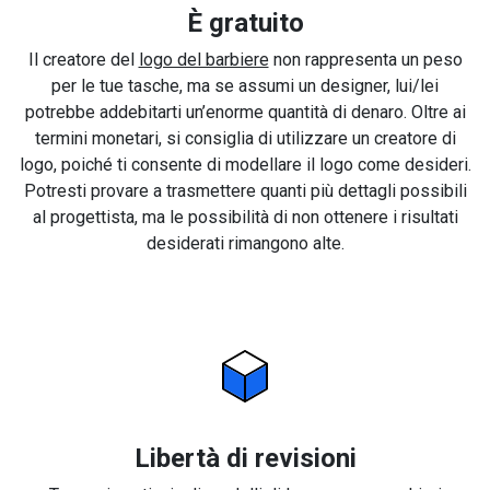
È gratuito
Il creatore del
logo del barbiere
non rappresenta un peso
per le tue tasche, ma se assumi un designer, lui/lei
potrebbe addebitarti un’enorme quantità di denaro. Oltre ai
termini monetari, si consiglia di utilizzare un creatore di
logo, poiché ti consente di modellare il logo come desideri.
Potresti provare a trasmettere quanti più dettagli possibili
al progettista, ma le possibilità di non ottenere i risultati
desiderati rimangono alte.
Libertà di revisioni