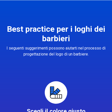
Best practice per i loghi dei
barbieri
I seguenti suggerimenti possono aiutarti nel processo di
progettazione del logo di un barbiere.
Scegli il colore giusto