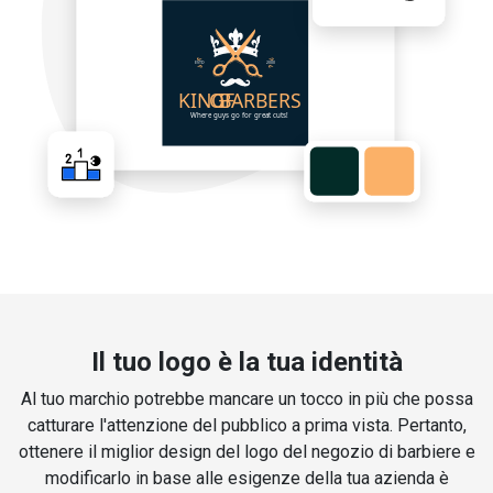
Il tuo logo è la tua identità
Al tuo marchio potrebbe mancare un tocco in più che possa
catturare l'attenzione del pubblico a prima vista. Pertanto,
ottenere il miglior design del logo del negozio di barbiere e
modificarlo in base alle esigenze della tua azienda è