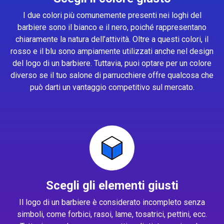
I due colori più comunemente presenti nei loghi del
barbiere sono il bianco e il nero, poiché rappresentano
chiaramente la natura dell’attività. Oltre a questi colori, il
rosso e il blu sono ampiamente utilizzati anche nel design
del logo di un barbiere. Tuttavia, puoi optare per un colore
diverso se il tuo salone di parrucchiere offre qualcosa che
può darti un vantaggio competitivo sul mercato.
Scegli gli elementi giusti
Il logo di un barbiere è considerato incompleto senza
simboli, come forbici, rasoi, lame, tosatrici, pettini, ecc.