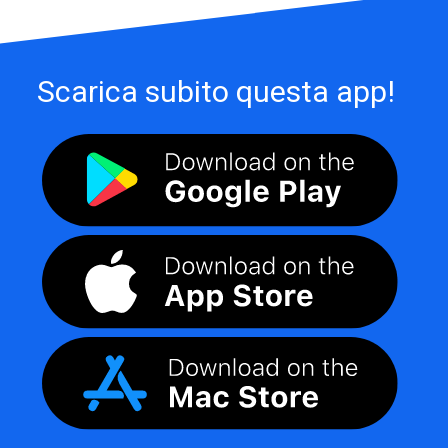
Scarica subito questa app!