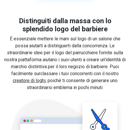
Distinguiti dalla massa con lo
splendido logo del barbiere
È essenziale mettere le mani sul logo di un salone che
possa aiutarti a distinguerti dalla concorrenza. Le
straordinarie idee per il logo del parrucchiere fornite sulla
nostra piattaforma aiutano i suoi utenti a creare un'identità di
marchio distintiva per il loro negozio di barbiere. Puoi
facilmente surclassare i tuoi concorrenti con il nostro
creatore di loghi
, poiché ti consente di generare uno
straordinario emblema in pochi minuti.