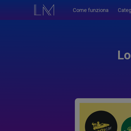
Come funziona
Categ
Lo