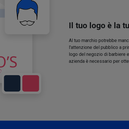
Il tuo logo è la t
Al tuo marchio potrebbe manca
l'attenzione del pubblico a pri
logo del negozio di barbiere e
azienda è necessario per otte