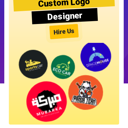
Custom Logo
Designer
Hire Us