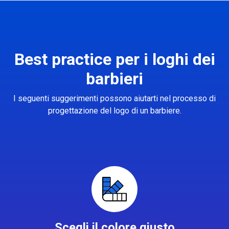
Best practice per i loghi dei
barbieri
I seguenti suggerimenti possono aiutarti nel processo di
progettazione del logo di un barbiere.
Scegli il colore giusto