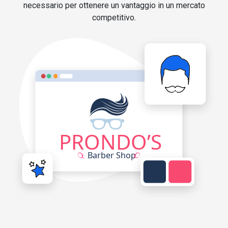
necessario per ottenere un vantaggio in un mercato
competitivo.