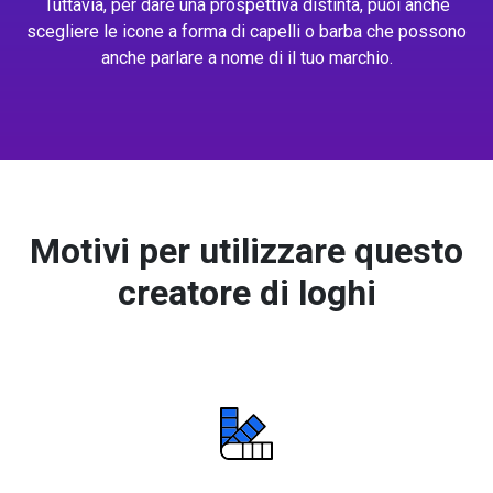
Tuttavia, per dare una prospettiva distinta, puoi anche
scegliere le icone a forma di capelli o barba che possono
anche parlare a nome di il tuo marchio.
Motivi per utilizzare questo
creatore di loghi