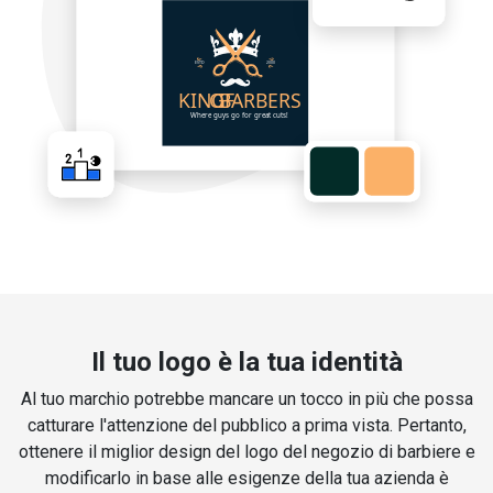
Il tuo logo è la tua identità
Al tuo marchio potrebbe mancare un tocco in più che possa
catturare l'attenzione del pubblico a prima vista. Pertanto,
ottenere il miglior design del logo del negozio di barbiere e
modificarlo in base alle esigenze della tua azienda è