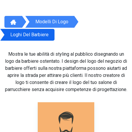
Modelli Di Logo
Loghi Del Barbiere
Mostra le tue abilità di styling al pubblico disegnando un
logo da barbiere ostentato. I design del logo del negozio di
barbiere offerti sulla nostra piattaforma possono aiutarti ad
aprire la strada per attirare più clienti. Il nostro creatore di
logo ti consente di creare il logo del tuo salone di
parrucchiere senza acquisire competenze di progettazione.