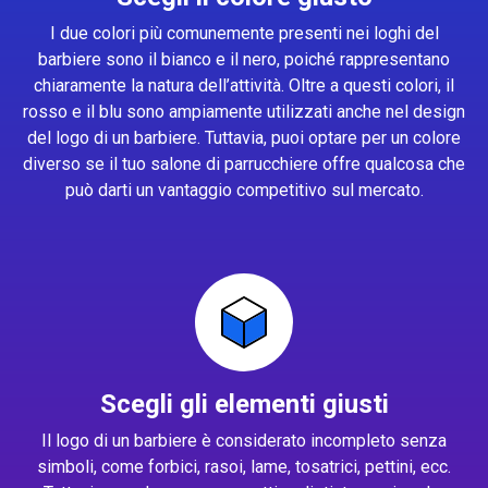
I due colori più comunemente presenti nei loghi del
barbiere sono il bianco e il nero, poiché rappresentano
chiaramente la natura dell’attività. Oltre a questi colori, il
rosso e il blu sono ampiamente utilizzati anche nel design
del logo di un barbiere. Tuttavia, puoi optare per un colore
diverso se il tuo salone di parrucchiere offre qualcosa che
può darti un vantaggio competitivo sul mercato.
Scegli gli elementi giusti
Il logo di un barbiere è considerato incompleto senza
simboli, come forbici, rasoi, lame, tosatrici, pettini, ecc.