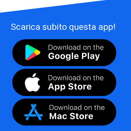
Scarica subito questa app!