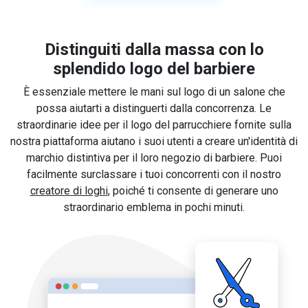
Distinguiti dalla massa con lo
splendido logo del barbiere
È essenziale mettere le mani sul logo di un salone che
possa aiutarti a distinguerti dalla concorrenza. Le
straordinarie idee per il logo del parrucchiere fornite sulla
nostra piattaforma aiutano i suoi utenti a creare un'identità di
marchio distintiva per il loro negozio di barbiere. Puoi
facilmente surclassare i tuoi concorrenti con il nostro
creatore di loghi
, poiché ti consente di generare uno
straordinario emblema in pochi minuti.