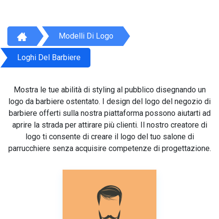
Modelli Di Logo
Loghi Del Barbiere
Mostra le tue abilità di styling al pubblico disegnando un
logo da barbiere ostentato. I design del logo del negozio di
barbiere offerti sulla nostra piattaforma possono aiutarti ad
aprire la strada per attirare più clienti. Il nostro creatore di
logo ti consente di creare il logo del tuo salone di
parrucchiere senza acquisire competenze di progettazione.