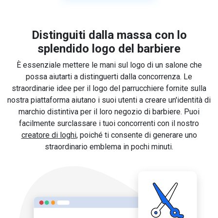
Distinguiti dalla massa con lo
splendido logo del barbiere
È essenziale mettere le mani sul logo di un salone che
possa aiutarti a distinguerti dalla concorrenza. Le
straordinarie idee per il logo del parrucchiere fornite sulla
nostra piattaforma aiutano i suoi utenti a creare un'identità di
marchio distintiva per il loro negozio di barbiere. Puoi
facilmente surclassare i tuoi concorrenti con il nostro
creatore di loghi
, poiché ti consente di generare uno
straordinario emblema in pochi minuti.