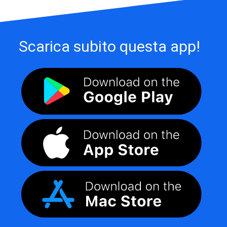
Scarica subito questa app!