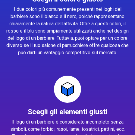
I due colori più comunemente presenti nei loghi del
barbiere sono il bianco e il nero, poiché rappresentano
chiaramente la natura dell’attività. Oltre a questi colori, il
rosso e il blu sono ampiamente utilizzati anche nel design
del logo di un barbiere. Tuttavia, puoi optare per un colore
diverso se il tuo salone di parrucchiere offre qualcosa che
può darti un vantaggio competitivo sul mercato.
Scegli gli elementi giusti
Il logo di un barbiere è considerato incompleto senza
simboli, come forbici, rasoi, lame, tosatrici, pettini, ecc.