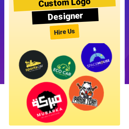
Custom Logo
Designer
Hire Us