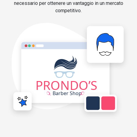
necessario per ottenere un vantaggio in un mercato
competitivo.