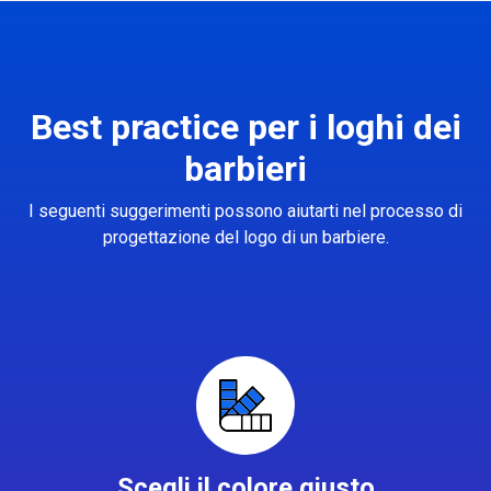
Best practice per i loghi dei
barbieri
I seguenti suggerimenti possono aiutarti nel processo di
progettazione del logo di un barbiere.
Scegli il colore giusto