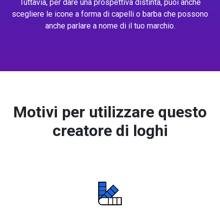
Tuttavia, per dare una prospettiva distinta, puoi anche
scegliere le icone a forma di capelli o barba che possono
anche parlare a nome di il tuo marchio.
Motivi per utilizzare questo
creatore di loghi