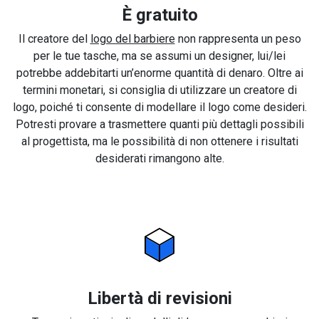
È gratuito
Il creatore del
logo del barbiere
non rappresenta un peso
per le tue tasche, ma se assumi un designer, lui/lei
potrebbe addebitarti un’enorme quantità di denaro. Oltre ai
termini monetari, si consiglia di utilizzare un creatore di
logo, poiché ti consente di modellare il logo come desideri.
Potresti provare a trasmettere quanti più dettagli possibili
al progettista, ma le possibilità di non ottenere i risultati
desiderati rimangono alte.
Libertà di revisioni