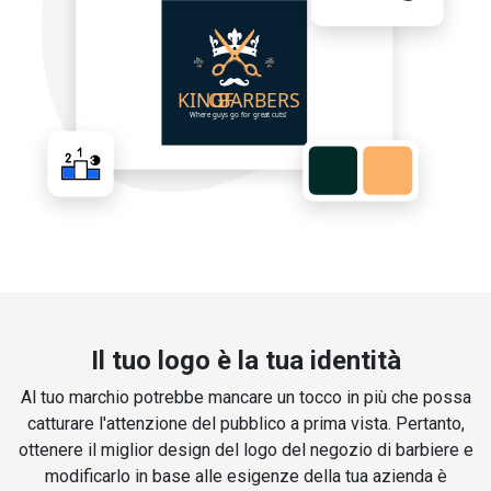
Il tuo logo è la tua identità
Al tuo marchio potrebbe mancare un tocco in più che possa
catturare l'attenzione del pubblico a prima vista. Pertanto,
ottenere il miglior design del logo del negozio di barbiere e
modificarlo in base alle esigenze della tua azienda è