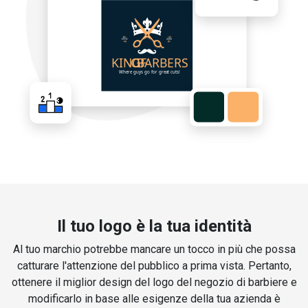
Il tuo logo è la tua identità
Al tuo marchio potrebbe mancare un tocco in più che possa
catturare l'attenzione del pubblico a prima vista. Pertanto,
ottenere il miglior design del logo del negozio di barbiere e
modificarlo in base alle esigenze della tua azienda è