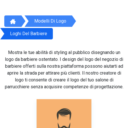
Modelli Di Logo
Loghi Del Barbiere
Mostra le tue abilità di styling al pubblico disegnando un
logo da barbiere ostentato. I design del logo del negozio di
barbiere offerti sulla nostra piattaforma possono aiutarti ad
aprire la strada per attirare più clienti. Il nostro creatore di
logo ti consente di creare il logo del tuo salone di
parrucchiere senza acquisire competenze di progettazione.