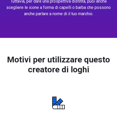
Tuttavia, per dare una prospettiva distinta, puoi anche
scegliere le icone a forma di capelli o barba che possono
anche parlare a nome di il tuo marchio.
Motivi per utilizzare questo
creatore di loghi