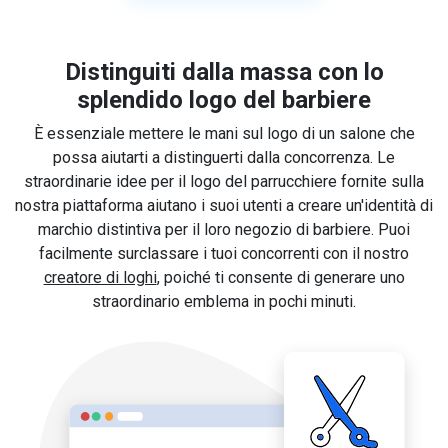
Distinguiti dalla massa con lo
splendido logo del barbiere
È essenziale mettere le mani sul logo di un salone che
possa aiutarti a distinguerti dalla concorrenza. Le
straordinarie idee per il logo del parrucchiere fornite sulla
nostra piattaforma aiutano i suoi utenti a creare un'identità di
marchio distintiva per il loro negozio di barbiere. Puoi
facilmente surclassare i tuoi concorrenti con il nostro
creatore di loghi
, poiché ti consente di generare uno
straordinario emblema in pochi minuti.