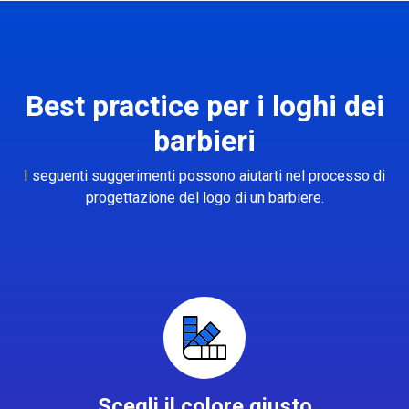
Best practice per i loghi dei
barbieri
I seguenti suggerimenti possono aiutarti nel processo di
progettazione del logo di un barbiere.
Scegli il colore giusto