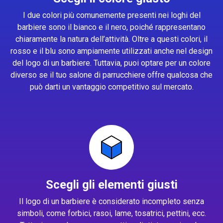
I due colori più comunemente presenti nei loghi del
barbiere sono il bianco e il nero, poiché rappresentano
chiaramente la natura dell’attività. Oltre a questi colori, il
rosso e il blu sono ampiamente utilizzati anche nel design
del logo di un barbiere. Tuttavia, puoi optare per un colore
diverso se il tuo salone di parrucchiere offre qualcosa che
può darti un vantaggio competitivo sul mercato.
Scegli gli elementi giusti
Il logo di un barbiere è considerato incompleto senza
simboli, come forbici, rasoi, lame, tosatrici, pettini, ecc.