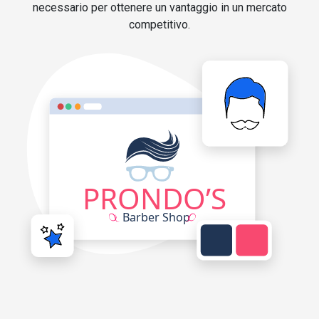
necessario per ottenere un vantaggio in un mercato
competitivo.