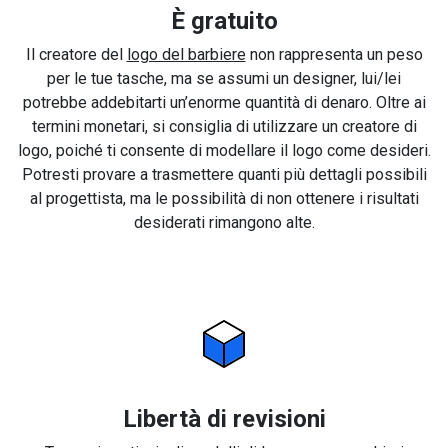
È gratuito
Il creatore del
logo del barbiere
non rappresenta un peso
per le tue tasche, ma se assumi un designer, lui/lei
potrebbe addebitarti un’enorme quantità di denaro. Oltre ai
termini monetari, si consiglia di utilizzare un creatore di
logo, poiché ti consente di modellare il logo come desideri.
Potresti provare a trasmettere quanti più dettagli possibili
al progettista, ma le possibilità di non ottenere i risultati
desiderati rimangono alte.
Libertà di revisioni