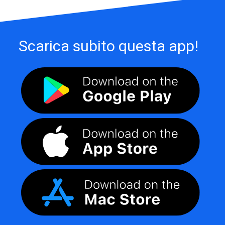
Scarica subito questa app!