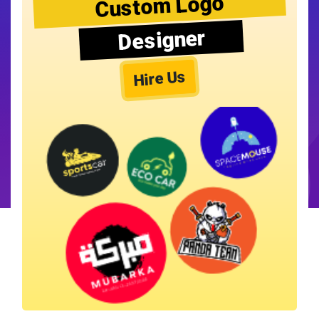
Custom Logo
Designer
Hire Us