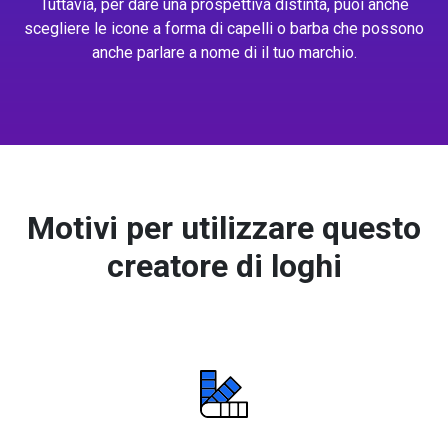
Tuttavia, per dare una prospettiva distinta, puoi anche
scegliere le icone a forma di capelli o barba che possono
anche parlare a nome di il tuo marchio.
Motivi per utilizzare questo
creatore di loghi