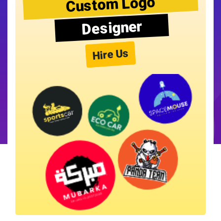
Custom Logo
Designer
Hire Us