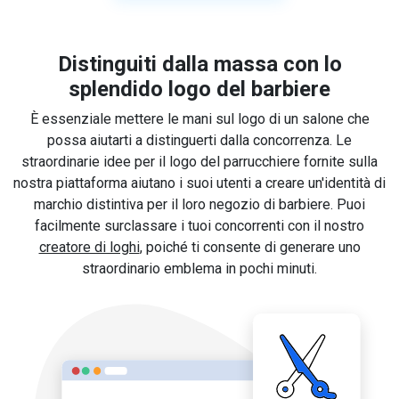
Distinguiti dalla massa con lo
splendido logo del barbiere
È essenziale mettere le mani sul logo di un salone che
possa aiutarti a distinguerti dalla concorrenza. Le
straordinarie idee per il logo del parrucchiere fornite sulla
nostra piattaforma aiutano i suoi utenti a creare un'identità di
marchio distintiva per il loro negozio di barbiere. Puoi
facilmente surclassare i tuoi concorrenti con il nostro
creatore di loghi
, poiché ti consente di generare uno
straordinario emblema in pochi minuti.