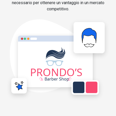
necessario per ottenere un vantaggio in un mercato
competitivo.