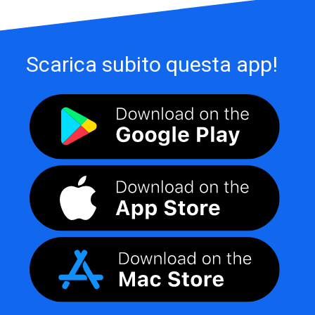
Scarica subito questa app!