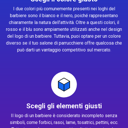
I due colori più comunemente presenti nei loghi del
barbiere sono il bianco e il nero, poiché rappresentano
chiaramente la natura dell’attività. Oltre a questi colori, il
rosso e il blu sono ampiamente utilizzati anche nel design
del logo di un barbiere. Tuttavia, puoi optare per un colore
diverso se il tuo salone di parrucchiere offre qualcosa che
può darti un vantaggio competitivo sul mercato.
Scegli gli elementi giusti
Il logo di un barbiere è considerato incompleto senza
simboli, come forbici, rasoi, lame, tosatrici, pettini, ecc.