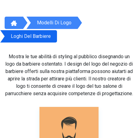
Modelli Di Logo
Loghi Del Barbiere
Mostra le tue abilità di styling al pubblico disegnando un
logo da barbiere ostentato. I design del logo del negozio di
barbiere offerti sulla nostra piattaforma possono aiutarti ad
aprire la strada per attirare più clienti. Il nostro creatore di
logo ti consente di creare il logo del tuo salone di
parrucchiere senza acquisire competenze di progettazione.