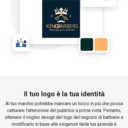
Il tuo logo è la tua identità
Al tuo marchio potrebbe mancare un tocco in più che possa
catturare l'attenzione del pubblico a prima vista. Pertanto,
ottenere il miglior design del logo del negozio di barbiere e
modificarlo in base alle esigenze della tua azienda è