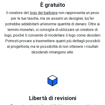
È gratuito
Il creatore del
logo del barbiere
non rappresenta un peso
per le tue tasche, ma se assumi un designer, lui/lei
potrebbe addebitarti un’enorme quantità di denaro. Oltre ai
termini monetari, si consiglia di utilizzare un creatore di
logo, poiché ti consente di modellare il logo come desideri.
Potresti provare a trasmettere quanti più dettagli possibili
al progettista, ma le possibilità di non ottenere i risultati
desiderati rimangono alte.
Libertà di revisioni