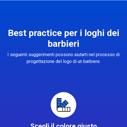
Best practice per i loghi dei
barbieri
I seguenti suggerimenti possono aiutarti nel processo di
progettazione del logo di un barbiere.
Scegli il colore giusto