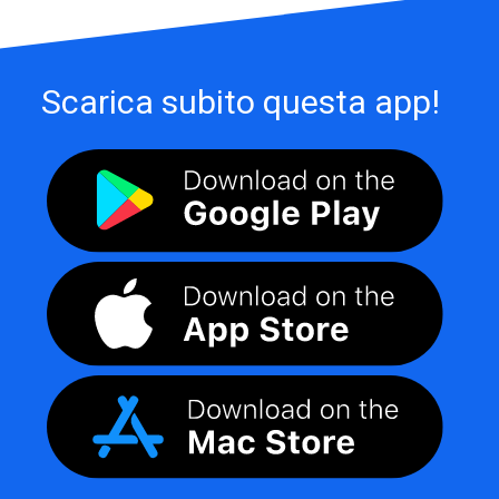
Scarica subito questa app!