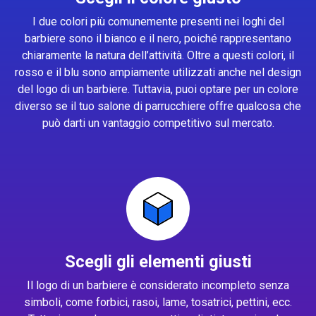
I due colori più comunemente presenti nei loghi del
barbiere sono il bianco e il nero, poiché rappresentano
chiaramente la natura dell’attività. Oltre a questi colori, il
rosso e il blu sono ampiamente utilizzati anche nel design
del logo di un barbiere. Tuttavia, puoi optare per un colore
diverso se il tuo salone di parrucchiere offre qualcosa che
può darti un vantaggio competitivo sul mercato.
Scegli gli elementi giusti
Il logo di un barbiere è considerato incompleto senza
simboli, come forbici, rasoi, lame, tosatrici, pettini, ecc.