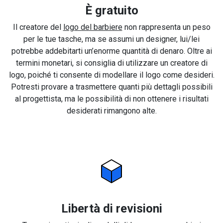
È gratuito
Il creatore del
logo del barbiere
non rappresenta un peso
per le tue tasche, ma se assumi un designer, lui/lei
potrebbe addebitarti un’enorme quantità di denaro. Oltre ai
termini monetari, si consiglia di utilizzare un creatore di
logo, poiché ti consente di modellare il logo come desideri.
Potresti provare a trasmettere quanti più dettagli possibili
al progettista, ma le possibilità di non ottenere i risultati
desiderati rimangono alte.
Libertà di revisioni