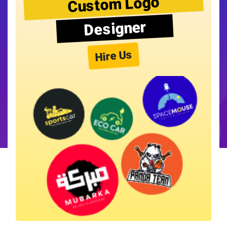
Custom Logo
Designer
Hire Us