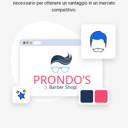
necessario per ottenere un vantaggio in un mercato
competitivo.