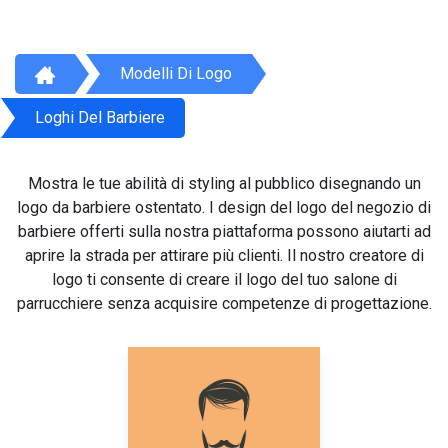
Modelli Di Logo
Loghi Del Barbiere
Mostra le tue abilità di styling al pubblico disegnando un
logo da barbiere ostentato. I design del logo del negozio di
barbiere offerti sulla nostra piattaforma possono aiutarti ad
aprire la strada per attirare più clienti. Il nostro creatore di
logo ti consente di creare il logo del tuo salone di
parrucchiere senza acquisire competenze di progettazione.