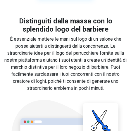
Distinguiti dalla massa con lo
splendido logo del barbiere
È essenziale mettere le mani sul logo di un salone che
possa aiutarti a distinguerti dalla concorrenza. Le
straordinarie idee per il logo del parrucchiere fornite sulla
nostra piattaforma aiutano i suoi utenti a creare un'identità di
marchio distintiva per il loro negozio di barbiere. Puoi
facilmente surclassare i tuoi concorrenti con il nostro
creatore di loghi
, poiché ti consente di generare uno
straordinario emblema in pochi minuti.