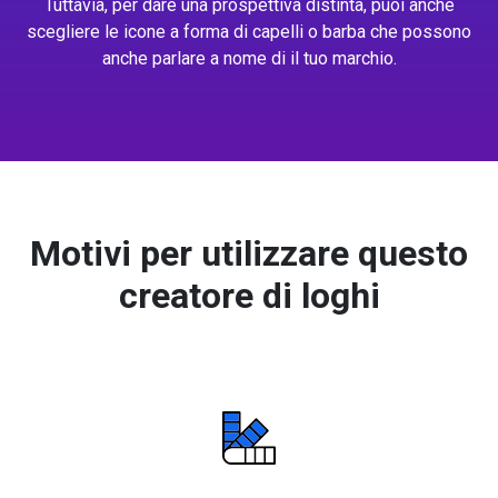
Tuttavia, per dare una prospettiva distinta, puoi anche
scegliere le icone a forma di capelli o barba che possono
anche parlare a nome di il tuo marchio.
Motivi per utilizzare questo
creatore di loghi