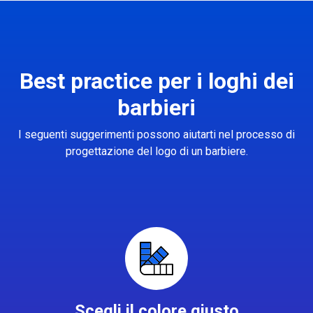
Best practice per i loghi dei
barbieri
I seguenti suggerimenti possono aiutarti nel processo di
progettazione del logo di un barbiere.
Scegli il colore giusto