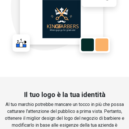
Il tuo logo è la tua identità
Al tuo marchio potrebbe mancare un tocco in più che possa
catturare l'attenzione del pubblico a prima vista. Pertanto,
ottenere il miglior design del logo del negozio di barbiere e
modificarlo in base alle esigenze della tua azienda è