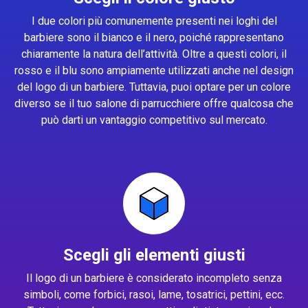
I due colori più comunemente presenti nei loghi del
barbiere sono il bianco e il nero, poiché rappresentano
chiaramente la natura dell’attività. Oltre a questi colori, il
rosso e il blu sono ampiamente utilizzati anche nel design
del logo di un barbiere. Tuttavia, puoi optare per un colore
diverso se il tuo salone di parrucchiere offre qualcosa che
può darti un vantaggio competitivo sul mercato.
Scegli gli elementi giusti
Il logo di un barbiere è considerato incompleto senza
simboli, come forbici, rasoi, lame, tosatrici, pettini, ecc.