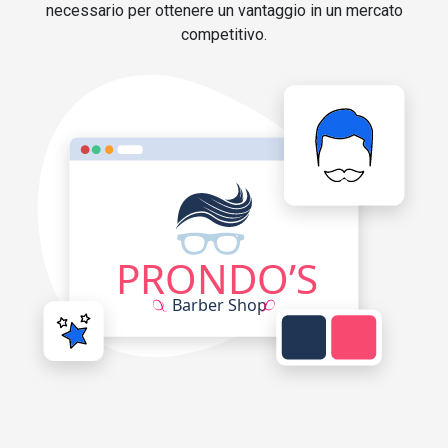
necessario per ottenere un vantaggio in un mercato
competitivo.