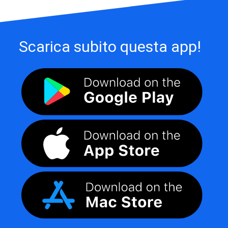
Scarica subito questa app!