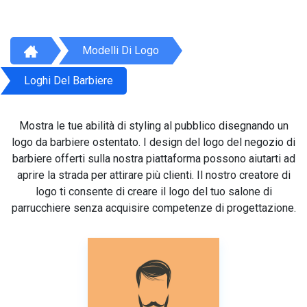
Modelli Di Logo
Loghi Del Barbiere
Mostra le tue abilità di styling al pubblico disegnando un
logo da barbiere ostentato. I design del logo del negozio di
barbiere offerti sulla nostra piattaforma possono aiutarti ad
aprire la strada per attirare più clienti. Il nostro creatore di
logo ti consente di creare il logo del tuo salone di
parrucchiere senza acquisire competenze di progettazione.