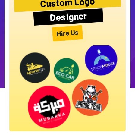
Custom Logo
Designer
Hire Us