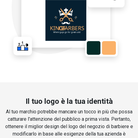
Il tuo logo è la tua identità
Al tuo marchio potrebbe mancare un tocco in più che possa
catturare l'attenzione del pubblico a prima vista. Pertanto,
ottenere il miglior design del logo del negozio di barbiere e
modificarlo in base alle esigenze della tua azienda è