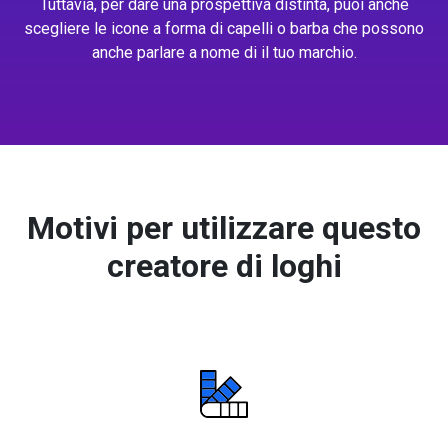
Tuttavia, per dare una prospettiva distinta, puoi anche
scegliere le icone a forma di capelli o barba che possono
anche parlare a nome di il tuo marchio.
Motivi per utilizzare questo
creatore di loghi