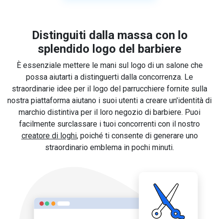
Distinguiti dalla massa con lo
splendido logo del barbiere
È essenziale mettere le mani sul logo di un salone che
possa aiutarti a distinguerti dalla concorrenza. Le
straordinarie idee per il logo del parrucchiere fornite sulla
nostra piattaforma aiutano i suoi utenti a creare un'identità di
marchio distintiva per il loro negozio di barbiere. Puoi
facilmente surclassare i tuoi concorrenti con il nostro
creatore di loghi
, poiché ti consente di generare uno
straordinario emblema in pochi minuti.