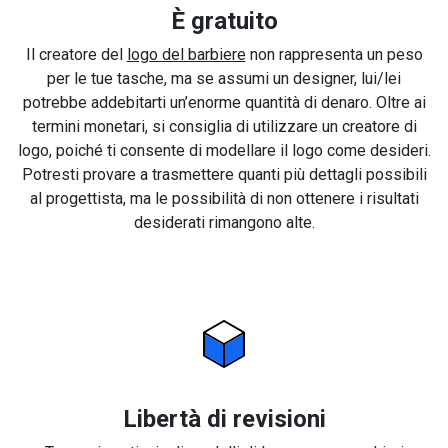
È gratuito
Il creatore del
logo del barbiere
non rappresenta un peso
per le tue tasche, ma se assumi un designer, lui/lei
potrebbe addebitarti un’enorme quantità di denaro. Oltre ai
termini monetari, si consiglia di utilizzare un creatore di
logo, poiché ti consente di modellare il logo come desideri.
Potresti provare a trasmettere quanti più dettagli possibili
al progettista, ma le possibilità di non ottenere i risultati
desiderati rimangono alte.
Libertà di revisioni