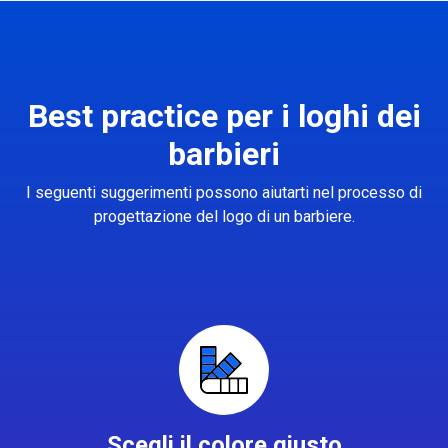
Best practice per i loghi dei
barbieri
I seguenti suggerimenti possono aiutarti nel processo di
progettazione del logo di un barbiere.
Scegli il colore giusto