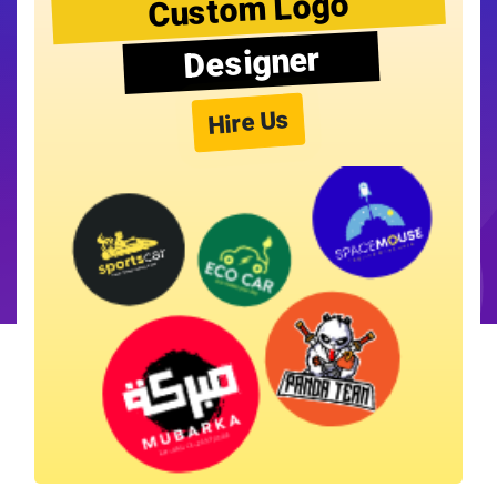
Custom Logo
Designer
Hire Us