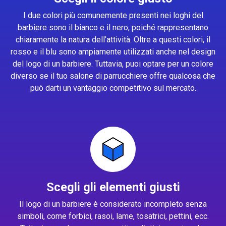
I due colori più comunemente presenti nei loghi del
barbiere sono il bianco e il nero, poiché rappresentano
chiaramente la natura dell’attività. Oltre a questi colori, il
rosso e il blu sono ampiamente utilizzati anche nel design
del logo di un barbiere. Tuttavia, puoi optare per un colore
diverso se il tuo salone di parrucchiere offre qualcosa che
può darti un vantaggio competitivo sul mercato.
Scegli gli elementi giusti
Il logo di un barbiere è considerato incompleto senza
simboli, come forbici, rasoi, lame, tosatrici, pettini, ecc.