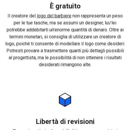
È gratuito
Il creatore del
logo del barbiere
non rappresenta un peso
per le tue tasche, ma se assumi un designer, lui/lei
potrebbe addebitarti un’enorme quantità di denaro. Oltre ai
termini monetari, si consiglia di utilizzare un creatore di
logo, poiché ti consente di modellare il logo come desideri.
Potresti provare a trasmettere quanti più dettagli possibili
al progettista, ma le possibilità di non ottenere i risultati
desiderati rimangono alte.
Libertà di revisioni