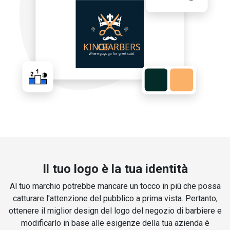
Il tuo logo è la tua identità
Al tuo marchio potrebbe mancare un tocco in più che possa
catturare l'attenzione del pubblico a prima vista. Pertanto,
ottenere il miglior design del logo del negozio di barbiere e
modificarlo in base alle esigenze della tua azienda è