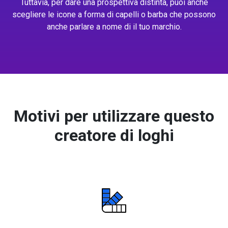
Tuttavia, per dare una prospettiva distinta, puoi anche
scegliere le icone a forma di capelli o barba che possono
anche parlare a nome di il tuo marchio.
Motivi per utilizzare questo
creatore di loghi