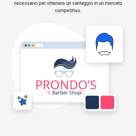
necessario per ottenere un vantaggio in un mercato
competitivo.