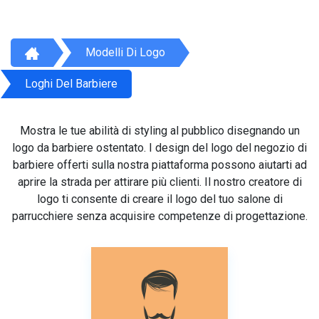
Modelli Di Logo
Loghi Del Barbiere
Mostra le tue abilità di styling al pubblico disegnando un
logo da barbiere ostentato. I design del logo del negozio di
barbiere offerti sulla nostra piattaforma possono aiutarti ad
aprire la strada per attirare più clienti. Il nostro creatore di
logo ti consente di creare il logo del tuo salone di
parrucchiere senza acquisire competenze di progettazione.