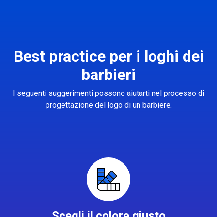
Best practice per i loghi dei
barbieri
I seguenti suggerimenti possono aiutarti nel processo di
progettazione del logo di un barbiere.
Scegli il colore giusto