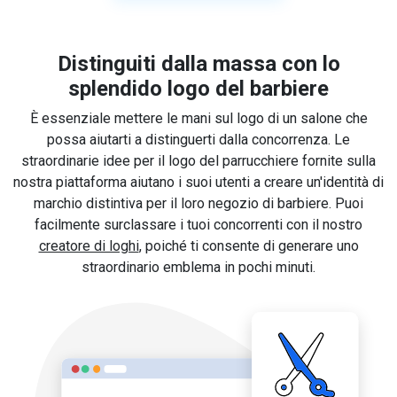
Distinguiti dalla massa con lo
splendido logo del barbiere
È essenziale mettere le mani sul logo di un salone che
possa aiutarti a distinguerti dalla concorrenza. Le
straordinarie idee per il logo del parrucchiere fornite sulla
nostra piattaforma aiutano i suoi utenti a creare un'identità di
marchio distintiva per il loro negozio di barbiere. Puoi
facilmente surclassare i tuoi concorrenti con il nostro
creatore di loghi
, poiché ti consente di generare uno
straordinario emblema in pochi minuti.