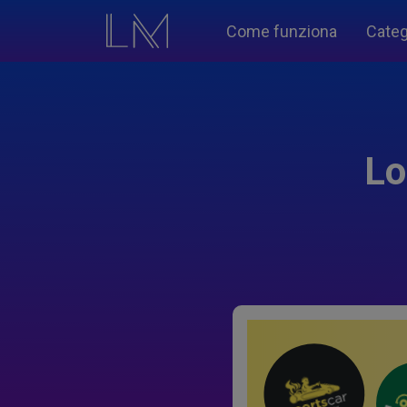
Come funziona
Categ
Lo