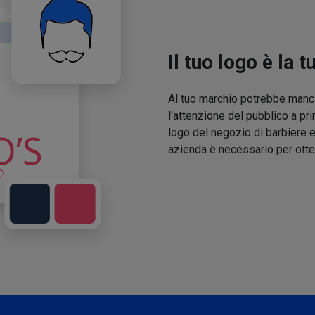
Il tuo logo è la t
Al tuo marchio potrebbe manca
l'attenzione del pubblico a pri
logo del negozio di barbiere e
azienda è necessario per otte