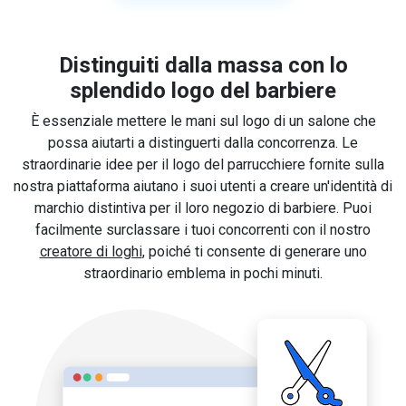
Distinguiti dalla massa con lo
splendido logo del barbiere
È essenziale mettere le mani sul logo di un salone che
possa aiutarti a distinguerti dalla concorrenza. Le
straordinarie idee per il logo del parrucchiere fornite sulla
nostra piattaforma aiutano i suoi utenti a creare un'identità di
marchio distintiva per il loro negozio di barbiere. Puoi
facilmente surclassare i tuoi concorrenti con il nostro
creatore di loghi
, poiché ti consente di generare uno
straordinario emblema in pochi minuti.