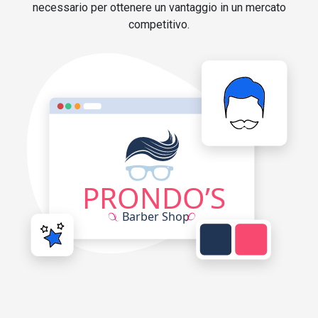
necessario per ottenere un vantaggio in un mercato
competitivo.