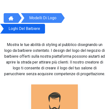
Modelli Di Logo
Loghi Del Barbiere
Mostra le tue abilità di styling al pubblico disegnando un
logo da barbiere ostentato. I design del logo del negozio di
barbiere offerti sulla nostra piattaforma possono aiutarti ad
aprire la strada per attirare più clienti. Il nostro creatore di
logo ti consente di creare il logo del tuo salone di
parrucchiere senza acquisire competenze di progettazione.