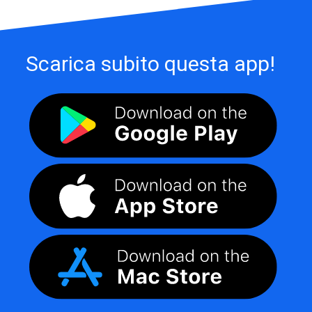
Scarica subito questa app!