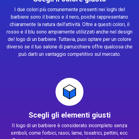
I due colori più comunemente presenti nei loghi del
barbiere sono il bianco e il nero, poiché rappresentano
chiaramente la natura dell’attività. Oltre a questi colori, il
rosso e il blu sono ampiamente utilizzati anche nel design
del logo di un barbiere. Tuttavia, puoi optare per un colore
diverso se il tuo salone di parrucchiere offre qualcosa che
può darti un vantaggio competitivo sul mercato.
Scegli gli elementi giusti
Il logo di un barbiere è considerato incompleto senza
simboli, come forbici, rasoi, lame, tosatrici, pettini, ecc.