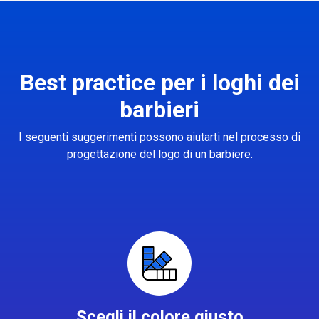
Best practice per i loghi dei
barbieri
I seguenti suggerimenti possono aiutarti nel processo di
progettazione del logo di un barbiere.
Scegli il colore giusto