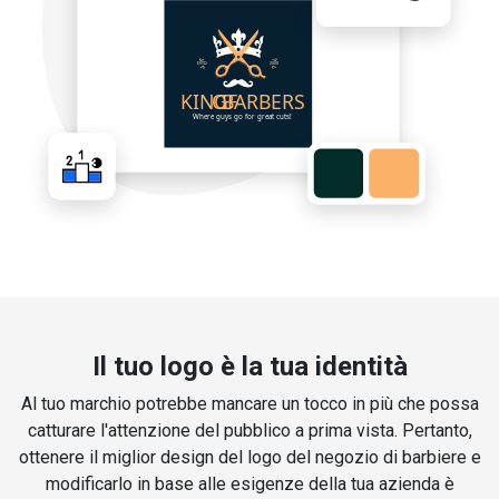
Il tuo logo è la tua identità
Al tuo marchio potrebbe mancare un tocco in più che possa
catturare l'attenzione del pubblico a prima vista. Pertanto,
ottenere il miglior design del logo del negozio di barbiere e
modificarlo in base alle esigenze della tua azienda è