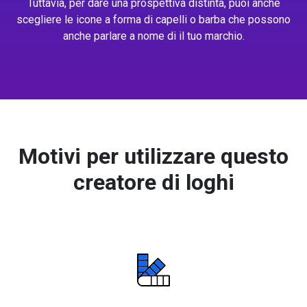
Tuttavia, per dare una prospettiva distinta, puoi anche
scegliere le icone a forma di capelli o barba che possono
anche parlare a nome di il tuo marchio.
Motivi per utilizzare questo
creatore di loghi