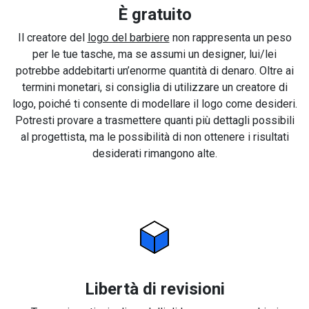
È gratuito
Il creatore del
logo del barbiere
non rappresenta un peso
per le tue tasche, ma se assumi un designer, lui/lei
potrebbe addebitarti un’enorme quantità di denaro. Oltre ai
termini monetari, si consiglia di utilizzare un creatore di
logo, poiché ti consente di modellare il logo come desideri.
Potresti provare a trasmettere quanti più dettagli possibili
al progettista, ma le possibilità di non ottenere i risultati
desiderati rimangono alte.
Libertà di revisioni