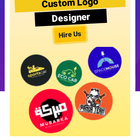
Custom Logo
Designer
Hire Us