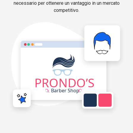
necessario per ottenere un vantaggio in un mercato
competitivo.