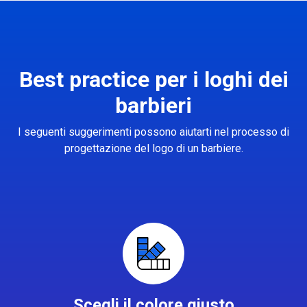
Best practice per i loghi dei
barbieri
I seguenti suggerimenti possono aiutarti nel processo di
progettazione del logo di un barbiere.
Scegli il colore giusto