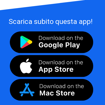
Scarica subito questa app!