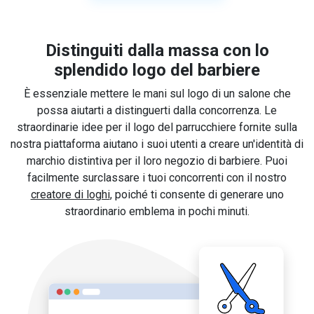
Distinguiti dalla massa con lo
splendido logo del barbiere
È essenziale mettere le mani sul logo di un salone che
possa aiutarti a distinguerti dalla concorrenza. Le
straordinarie idee per il logo del parrucchiere fornite sulla
nostra piattaforma aiutano i suoi utenti a creare un'identità di
marchio distintiva per il loro negozio di barbiere. Puoi
facilmente surclassare i tuoi concorrenti con il nostro
creatore di loghi
, poiché ti consente di generare uno
straordinario emblema in pochi minuti.