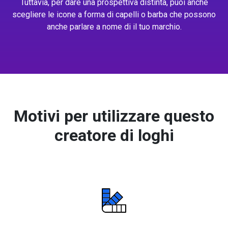
Tuttavia, per dare una prospettiva distinta, puoi anche
scegliere le icone a forma di capelli o barba che possono
anche parlare a nome di il tuo marchio.
Motivi per utilizzare questo
creatore di loghi