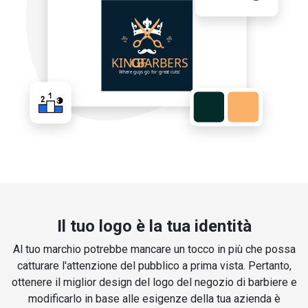
Il tuo logo è la tua identità
Al tuo marchio potrebbe mancare un tocco in più che possa
catturare l'attenzione del pubblico a prima vista. Pertanto,
ottenere il miglior design del logo del negozio di barbiere e
modificarlo in base alle esigenze della tua azienda è