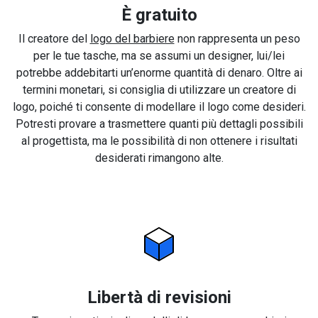
È gratuito
Il creatore del
logo del barbiere
non rappresenta un peso
per le tue tasche, ma se assumi un designer, lui/lei
potrebbe addebitarti un’enorme quantità di denaro. Oltre ai
termini monetari, si consiglia di utilizzare un creatore di
logo, poiché ti consente di modellare il logo come desideri.
Potresti provare a trasmettere quanti più dettagli possibili
al progettista, ma le possibilità di non ottenere i risultati
desiderati rimangono alte.
Libertà di revisioni