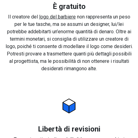
È gratuito
Il creatore del
logo del barbiere
non rappresenta un peso
per le tue tasche, ma se assumi un designer, lui/lei
potrebbe addebitarti un’enorme quantità di denaro. Oltre ai
termini monetari, si consiglia di utilizzare un creatore di
logo, poiché ti consente di modellare il logo come desideri.
Potresti provare a trasmettere quanti più dettagli possibili
al progettista, ma le possibilità di non ottenere i risultati
desiderati rimangono alte.
Libertà di revisioni