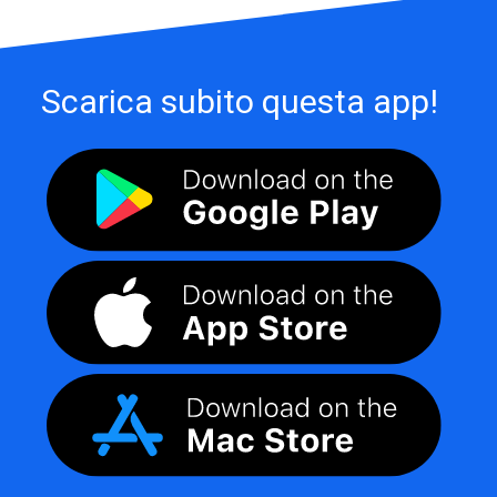
Scarica subito questa app!