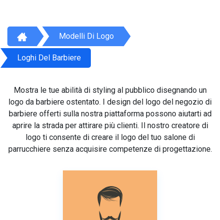
Modelli Di Logo
Loghi Del Barbiere
Mostra le tue abilità di styling al pubblico disegnando un
logo da barbiere ostentato. I design del logo del negozio di
barbiere offerti sulla nostra piattaforma possono aiutarti ad
aprire la strada per attirare più clienti. Il nostro creatore di
logo ti consente di creare il logo del tuo salone di
parrucchiere senza acquisire competenze di progettazione.