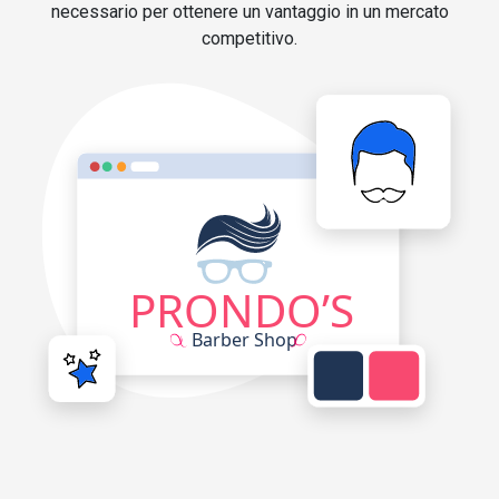
necessario per ottenere un vantaggio in un mercato
competitivo.