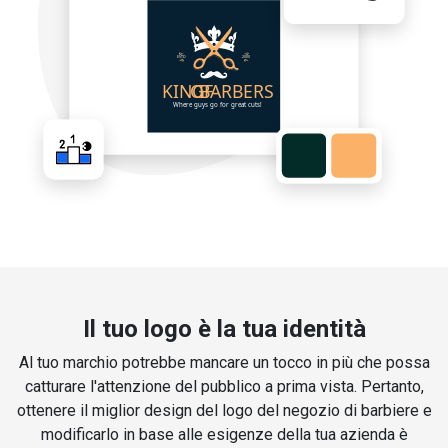
Il tuo logo è la tua identità
Al tuo marchio potrebbe mancare un tocco in più che possa
catturare l'attenzione del pubblico a prima vista. Pertanto,
ottenere il miglior design del logo del negozio di barbiere e
modificarlo in base alle esigenze della tua azienda è