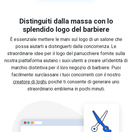
Distinguiti dalla massa con lo
splendido logo del barbiere
È essenziale mettere le mani sul logo di un salone che
possa aiutarti a distinguerti dalla concorrenza. Le
straordinarie idee per il logo del parrucchiere fornite sulla
nostra piattaforma aiutano i suoi utenti a creare un'identità di
marchio distintiva per il loro negozio di barbiere. Puoi
facilmente surclassare i tuoi concorrenti con il nostro
creatore di loghi
, poiché ti consente di generare uno
straordinario emblema in pochi minuti.