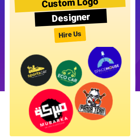
Custom Logo
Designer
Hire Us