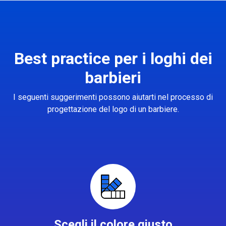
Best practice per i loghi dei
barbieri
I seguenti suggerimenti possono aiutarti nel processo di
progettazione del logo di un barbiere.
Scegli il colore giusto