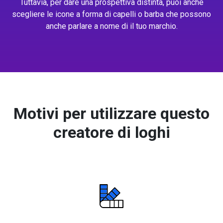
Tuttavia, per dare una prospettiva distinta, puoi anche
scegliere le icone a forma di capelli o barba che possono
anche parlare a nome di il tuo marchio.
Motivi per utilizzare questo
creatore di loghi