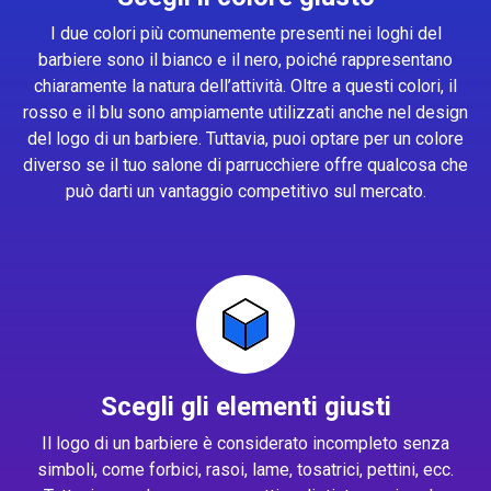
I due colori più comunemente presenti nei loghi del
barbiere sono il bianco e il nero, poiché rappresentano
chiaramente la natura dell’attività. Oltre a questi colori, il
rosso e il blu sono ampiamente utilizzati anche nel design
del logo di un barbiere. Tuttavia, puoi optare per un colore
diverso se il tuo salone di parrucchiere offre qualcosa che
può darti un vantaggio competitivo sul mercato.
Scegli gli elementi giusti
Il logo di un barbiere è considerato incompleto senza
simboli, come forbici, rasoi, lame, tosatrici, pettini, ecc.