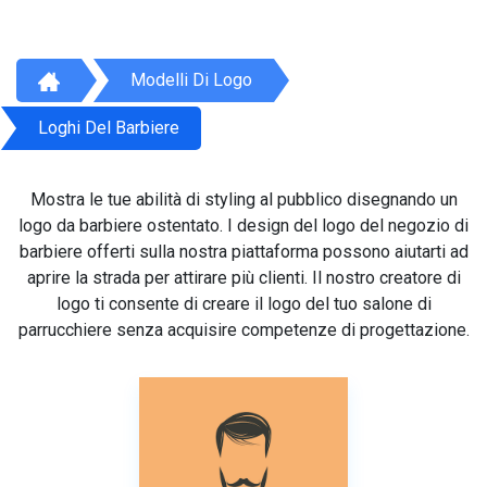
Modelli Di Logo
Loghi Del Barbiere
Mostra le tue abilità di styling al pubblico disegnando un
logo da barbiere ostentato. I design del logo del negozio di
barbiere offerti sulla nostra piattaforma possono aiutarti ad
aprire la strada per attirare più clienti. Il nostro creatore di
logo ti consente di creare il logo del tuo salone di
parrucchiere senza acquisire competenze di progettazione.