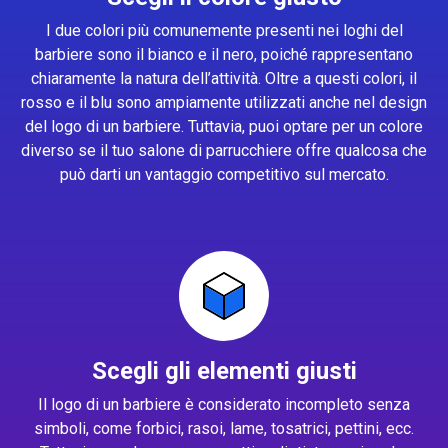
I due colori più comunemente presenti nei loghi del
barbiere sono il bianco e il nero, poiché rappresentano
chiaramente la natura dell’attività. Oltre a questi colori, il
rosso e il blu sono ampiamente utilizzati anche nel design
del logo di un barbiere. Tuttavia, puoi optare per un colore
diverso se il tuo salone di parrucchiere offre qualcosa che
può darti un vantaggio competitivo sul mercato.
Scegli gli elementi giusti
Il logo di un barbiere è considerato incompleto senza
simboli, come forbici, rasoi, lame, tosatrici, pettini, ecc.