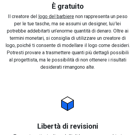
È gratuito
Il creatore del
logo del barbiere
non rappresenta un peso
per le tue tasche, ma se assumi un designer, lui/lei
potrebbe addebitarti un’enorme quantità di denaro. Oltre ai
termini monetari, si consiglia di utilizzare un creatore di
logo, poiché ti consente di modellare il logo come desideri.
Potresti provare a trasmettere quanti più dettagli possibili
al progettista, ma le possibilità di non ottenere i risultati
desiderati rimangono alte.
Libertà di revisioni