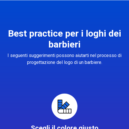
Best practice per i loghi dei
barbieri
I seguenti suggerimenti possono aiutarti nel processo di
progettazione del logo di un barbiere.
Scegli il colore giusto