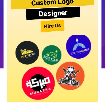
Custom Logo
Designer
Hire Us