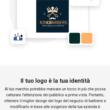
Il tuo logo è la tua identità
Al tuo marchio potrebbe mancare un tocco in più che possa
catturare l'attenzione del pubblico a prima vista. Pertanto,
ottenere il miglior design del logo del negozio di barbiere e
modificarlo in base alle esigenze della tua azienda è