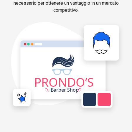
necessario per ottenere un vantaggio in un mercato
competitivo.