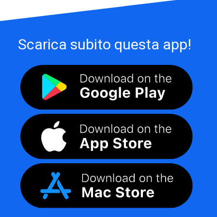
Scarica subito questa app!