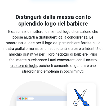
Distinguiti dalla massa con lo
splendido logo del barbiere
È essenziale mettere le mani sul logo di un salone che
possa aiutarti a distinguerti dalla concorrenza. Le
straordinarie idee per il logo del parrucchiere fornite sulla
nostra piattaforma aiutano i suoi utenti a creare un'identità di
marchio distintiva per il loro negozio di barbiere. Puoi
facilmente surclassare i tuoi concorrenti con il nostro
creatore di loghi
, poiché ti consente di generare uno
straordinario emblema in pochi minuti.