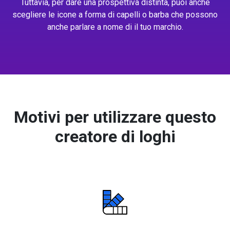
Tuttavia, per dare una prospettiva distinta, puoi anche
scegliere le icone a forma di capelli o barba che possono
anche parlare a nome di il tuo marchio.
Motivi per utilizzare questo
creatore di loghi