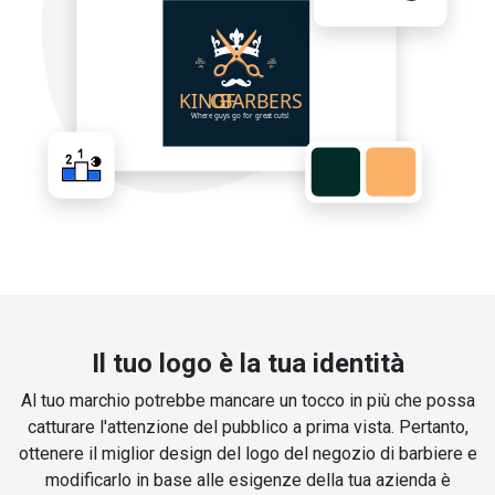
Il tuo logo è la tua identità
Al tuo marchio potrebbe mancare un tocco in più che possa
catturare l'attenzione del pubblico a prima vista. Pertanto,
ottenere il miglior design del logo del negozio di barbiere e
modificarlo in base alle esigenze della tua azienda è