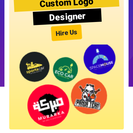
Custom Logo
Designer
Hire Us