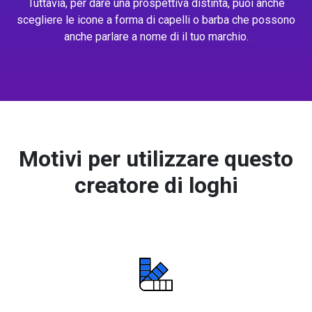
Tuttavia, per dare una prospettiva distinta, puoi anche
scegliere le icone a forma di capelli o barba che possono
anche parlare a nome di il tuo marchio.
Motivi per utilizzare questo
creatore di loghi