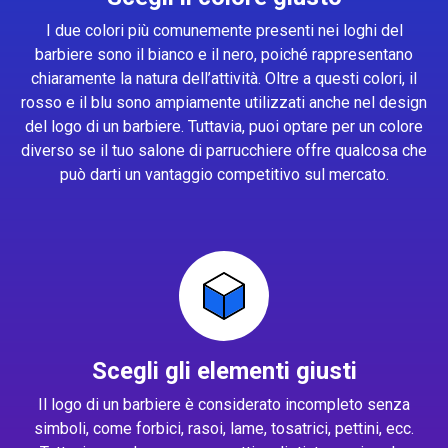
I due colori più comunemente presenti nei loghi del
barbiere sono il bianco e il nero, poiché rappresentano
chiaramente la natura dell’attività. Oltre a questi colori, il
rosso e il blu sono ampiamente utilizzati anche nel design
del logo di un barbiere. Tuttavia, puoi optare per un colore
diverso se il tuo salone di parrucchiere offre qualcosa che
può darti un vantaggio competitivo sul mercato.
Scegli gli elementi giusti
Il logo di un barbiere è considerato incompleto senza
simboli, come forbici, rasoi, lame, tosatrici, pettini, ecc.