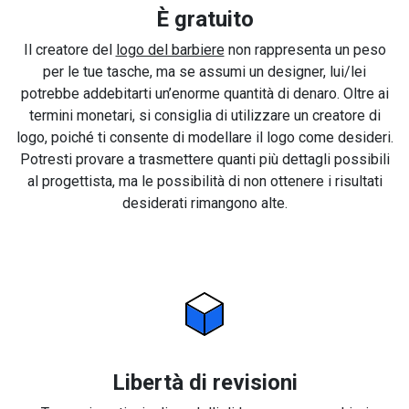
È gratuito
Il creatore del
logo del barbiere
non rappresenta un peso
per le tue tasche, ma se assumi un designer, lui/lei
potrebbe addebitarti un’enorme quantità di denaro. Oltre ai
termini monetari, si consiglia di utilizzare un creatore di
logo, poiché ti consente di modellare il logo come desideri.
Potresti provare a trasmettere quanti più dettagli possibili
al progettista, ma le possibilità di non ottenere i risultati
desiderati rimangono alte.
Libertà di revisioni