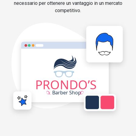
necessario per ottenere un vantaggio in un mercato
competitivo.