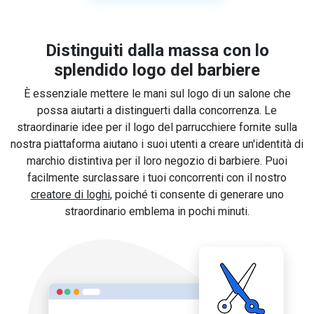
Distinguiti dalla massa con lo
splendido logo del barbiere
È essenziale mettere le mani sul logo di un salone che
possa aiutarti a distinguerti dalla concorrenza. Le
straordinarie idee per il logo del parrucchiere fornite sulla
nostra piattaforma aiutano i suoi utenti a creare un'identità di
marchio distintiva per il loro negozio di barbiere. Puoi
facilmente surclassare i tuoi concorrenti con il nostro
creatore di loghi
, poiché ti consente di generare uno
straordinario emblema in pochi minuti.