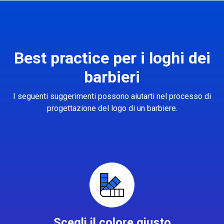
Best practice per i loghi dei
barbieri
I seguenti suggerimenti possono aiutarti nel processo di
progettazione del logo di un barbiere.
Scegli il colore giusto