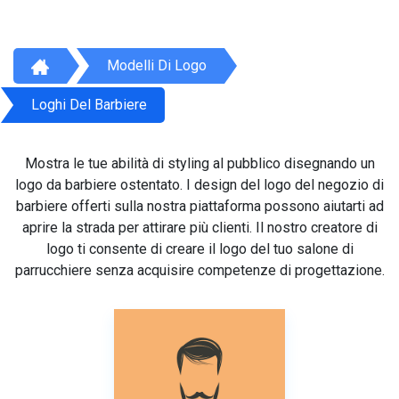
Modelli Di Logo
Loghi Del Barbiere
Mostra le tue abilità di styling al pubblico disegnando un
logo da barbiere ostentato. I design del logo del negozio di
barbiere offerti sulla nostra piattaforma possono aiutarti ad
aprire la strada per attirare più clienti. Il nostro creatore di
logo ti consente di creare il logo del tuo salone di
parrucchiere senza acquisire competenze di progettazione.