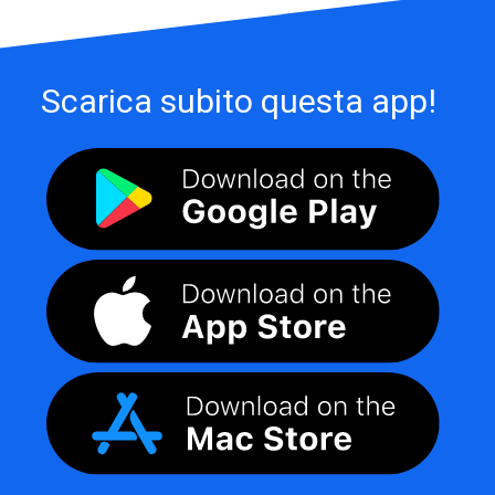
Scarica subito questa app!