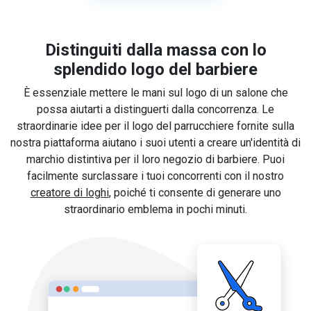
Distinguiti dalla massa con lo
splendido logo del barbiere
È essenziale mettere le mani sul logo di un salone che
possa aiutarti a distinguerti dalla concorrenza. Le
straordinarie idee per il logo del parrucchiere fornite sulla
nostra piattaforma aiutano i suoi utenti a creare un'identità di
marchio distintiva per il loro negozio di barbiere. Puoi
facilmente surclassare i tuoi concorrenti con il nostro
creatore di loghi
, poiché ti consente di generare uno
straordinario emblema in pochi minuti.