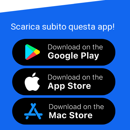
Scarica subito questa app!