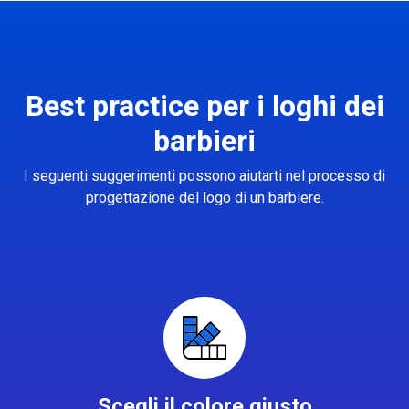
Best practice per i loghi dei
barbieri
I seguenti suggerimenti possono aiutarti nel processo di
progettazione del logo di un barbiere.
Scegli il colore giusto