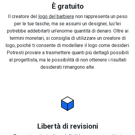
È gratuito
Il creatore del
logo del barbiere
non rappresenta un peso
per le tue tasche, ma se assumi un designer, lui/lei
potrebbe addebitarti un’enorme quantità di denaro. Oltre ai
termini monetari, si consiglia di utilizzare un creatore di
logo, poiché ti consente di modellare il logo come desideri.
Potresti provare a trasmettere quanti più dettagli possibili
al progettista, ma le possibilità di non ottenere i risultati
desiderati rimangono alte.
Libertà di revisioni