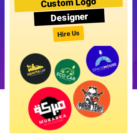
Custom Logo
Designer
Hire Us