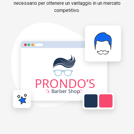
necessario per ottenere un vantaggio in un mercato
competitivo.