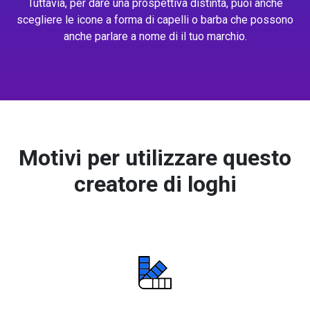
Tuttavia, per dare una prospettiva distinta, puoi anche
scegliere le icone a forma di capelli o barba che possono
anche parlare a nome di il tuo marchio.
Motivi per utilizzare questo
creatore di loghi