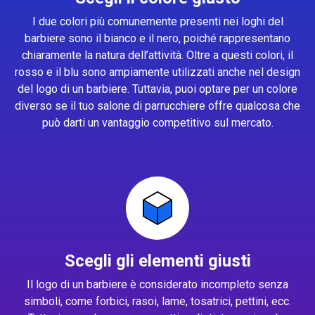
I due colori più comunemente presenti nei loghi del
barbiere sono il bianco e il nero, poiché rappresentano
chiaramente la natura dell’attività. Oltre a questi colori, il
rosso e il blu sono ampiamente utilizzati anche nel design
del logo di un barbiere. Tuttavia, puoi optare per un colore
diverso se il tuo salone di parrucchiere offre qualcosa che
può darti un vantaggio competitivo sul mercato.
Scegli gli elementi giusti
Il logo di un barbiere è considerato incompleto senza
simboli, come forbici, rasoi, lame, tosatrici, pettini, ecc.