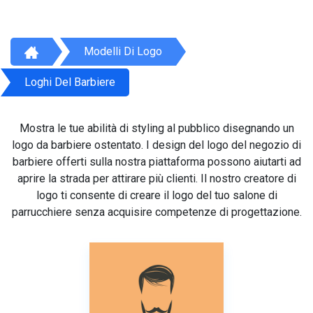
Modelli Di Logo
Loghi Del Barbiere
Mostra le tue abilità di styling al pubblico disegnando un
logo da barbiere ostentato. I design del logo del negozio di
barbiere offerti sulla nostra piattaforma possono aiutarti ad
aprire la strada per attirare più clienti. Il nostro creatore di
logo ti consente di creare il logo del tuo salone di
parrucchiere senza acquisire competenze di progettazione.