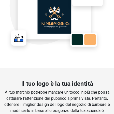
Il tuo logo è la tua identità
Al tuo marchio potrebbe mancare un tocco in più che possa
catturare l'attenzione del pubblico a prima vista. Pertanto,
ottenere il miglior design del logo del negozio di barbiere e
modificarlo in base alle esigenze della tua azienda è