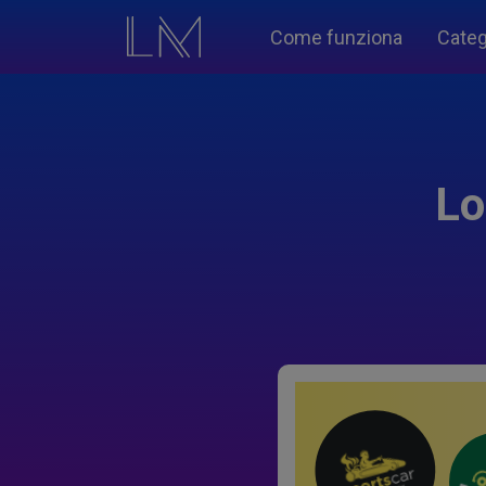
Come funziona
Categ
Lo