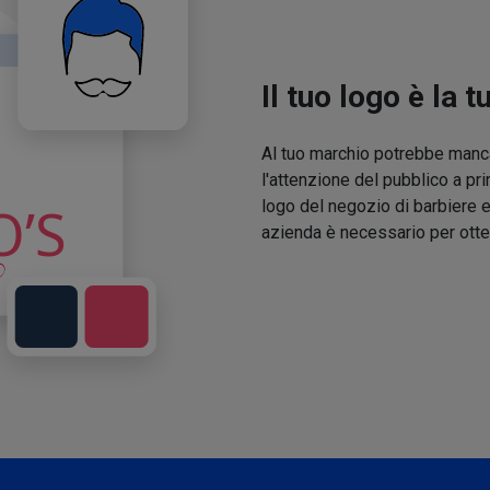
Il tuo logo è la t
Al tuo marchio potrebbe manca
l'attenzione del pubblico a pri
logo del negozio di barbiere e
azienda è necessario per otte