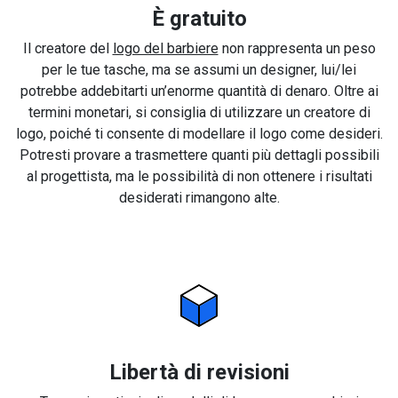
È gratuito
Il creatore del
logo del barbiere
non rappresenta un peso
per le tue tasche, ma se assumi un designer, lui/lei
potrebbe addebitarti un’enorme quantità di denaro. Oltre ai
termini monetari, si consiglia di utilizzare un creatore di
logo, poiché ti consente di modellare il logo come desideri.
Potresti provare a trasmettere quanti più dettagli possibili
al progettista, ma le possibilità di non ottenere i risultati
desiderati rimangono alte.
Libertà di revisioni