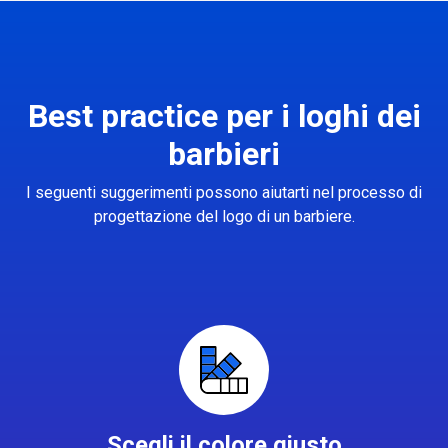
Best practice per i loghi dei
barbieri
I seguenti suggerimenti possono aiutarti nel processo di
progettazione del logo di un barbiere.
Scegli il colore giusto