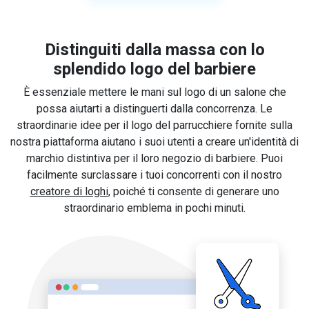
Distinguiti dalla massa con lo
splendido logo del barbiere
È essenziale mettere le mani sul logo di un salone che
possa aiutarti a distinguerti dalla concorrenza. Le
straordinarie idee per il logo del parrucchiere fornite sulla
nostra piattaforma aiutano i suoi utenti a creare un'identità di
marchio distintiva per il loro negozio di barbiere. Puoi
facilmente surclassare i tuoi concorrenti con il nostro
creatore di loghi
, poiché ti consente di generare uno
straordinario emblema in pochi minuti.