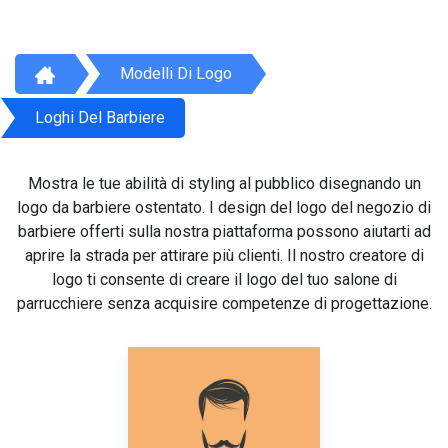
Modelli Di Logo
Loghi Del Barbiere
Mostra le tue abilità di styling al pubblico disegnando un
logo da barbiere ostentato. I design del logo del negozio di
barbiere offerti sulla nostra piattaforma possono aiutarti ad
aprire la strada per attirare più clienti. Il nostro creatore di
logo ti consente di creare il logo del tuo salone di
parrucchiere senza acquisire competenze di progettazione.