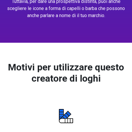
Tuttavia, per dare una prospettiva distinta, puoi anche
scegliere le icone a forma di capelli o barba che possono
anche parlare a nome di il tuo marchio.
Motivi per utilizzare questo
creatore di loghi