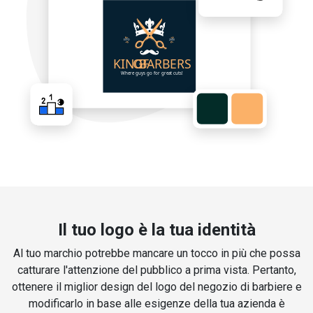
Il tuo logo è la tua identità
Al tuo marchio potrebbe mancare un tocco in più che possa
catturare l'attenzione del pubblico a prima vista. Pertanto,
ottenere il miglior design del logo del negozio di barbiere e
modificarlo in base alle esigenze della tua azienda è