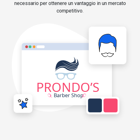
necessario per ottenere un vantaggio in un mercato
competitivo.