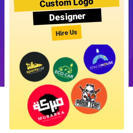
Custom Logo
Designer
Hire Us