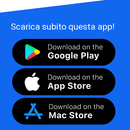
Scarica subito questa app!