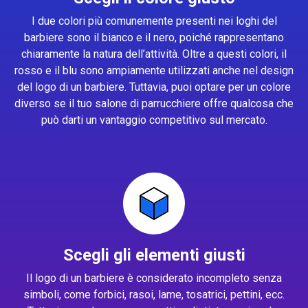
I due colori più comunemente presenti nei loghi del
barbiere sono il bianco e il nero, poiché rappresentano
chiaramente la natura dell’attività. Oltre a questi colori, il
rosso e il blu sono ampiamente utilizzati anche nel design
del logo di un barbiere. Tuttavia, puoi optare per un colore
diverso se il tuo salone di parrucchiere offre qualcosa che
può darti un vantaggio competitivo sul mercato.
Scegli gli elementi giusti
Il logo di un barbiere è considerato incompleto senza
simboli, come forbici, rasoi, lame, tosatrici, pettini, ecc.