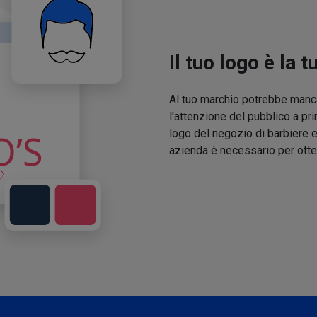
Il tuo logo è la t
Al tuo marchio potrebbe manca
l'attenzione del pubblico a pri
logo del negozio di barbiere e
azienda è necessario per otte