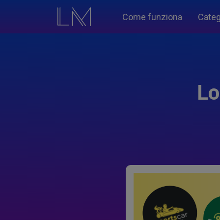
Come funziona
Categ
Lo