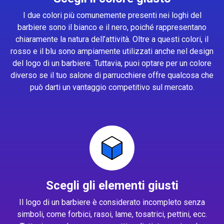
I due colori più comunemente presenti nei loghi del
barbiere sono il bianco e il nero, poiché rappresentano
chiaramente la natura dell’attività. Oltre a questi colori, il
rosso e il blu sono ampiamente utilizzati anche nel design
del logo di un barbiere. Tuttavia, puoi optare per un colore
diverso se il tuo salone di parrucchiere offre qualcosa che
può darti un vantaggio competitivo sul mercato.
Scegli gli elementi giusti
Il logo di un barbiere è considerato incompleto senza
simboli, come forbici, rasoi, lame, tosatrici, pettini, ecc.