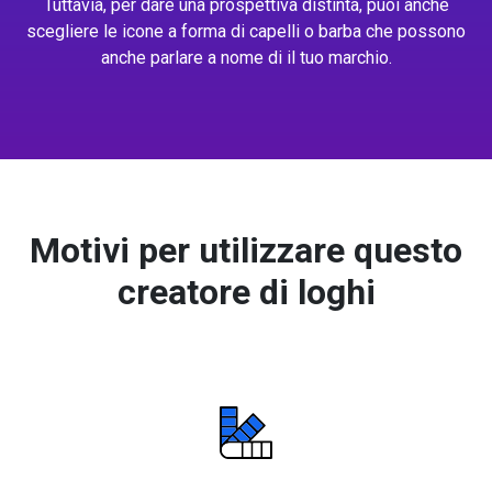
Tuttavia, per dare una prospettiva distinta, puoi anche
scegliere le icone a forma di capelli o barba che possono
anche parlare a nome di il tuo marchio.
Motivi per utilizzare questo
creatore di loghi