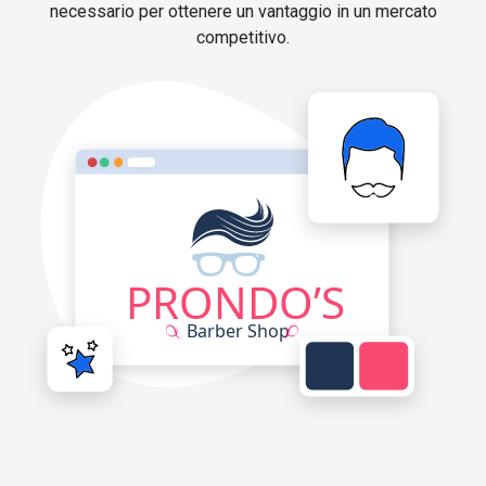
necessario per ottenere un vantaggio in un mercato
competitivo.