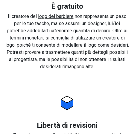
È gratuito
Il creatore del
logo del barbiere
non rappresenta un peso
per le tue tasche, ma se assumi un designer, lui/lei
potrebbe addebitarti un’enorme quantità di denaro. Oltre ai
termini monetari, si consiglia di utilizzare un creatore di
logo, poiché ti consente di modellare il logo come desideri.
Potresti provare a trasmettere quanti più dettagli possibili
al progettista, ma le possibilità di non ottenere i risultati
desiderati rimangono alte.
Libertà di revisioni