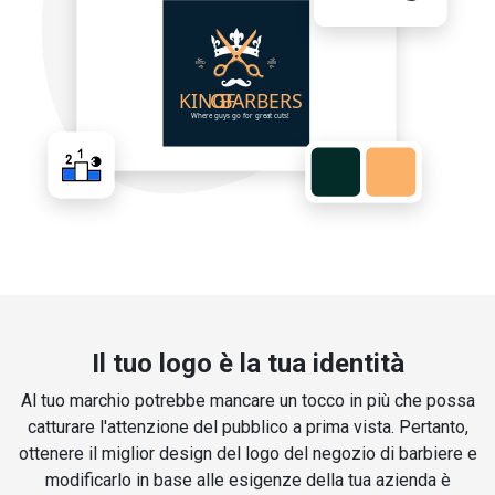
Il tuo logo è la tua identità
Al tuo marchio potrebbe mancare un tocco in più che possa
catturare l'attenzione del pubblico a prima vista. Pertanto,
ottenere il miglior design del logo del negozio di barbiere e
modificarlo in base alle esigenze della tua azienda è