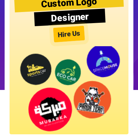
Custom Logo
Designer
Hire Us