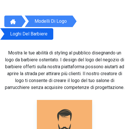
Modelli Di Logo
Loghi Del Barbiere
Mostra le tue abilità di styling al pubblico disegnando un
logo da barbiere ostentato. I design del logo del negozio di
barbiere offerti sulla nostra piattaforma possono aiutarti ad
aprire la strada per attirare più clienti. Il nostro creatore di
logo ti consente di creare il logo del tuo salone di
parrucchiere senza acquisire competenze di progettazione.