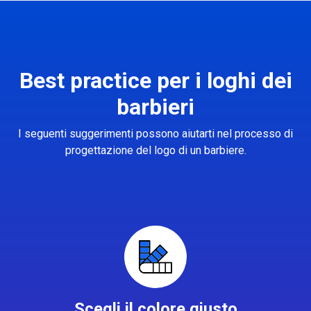
Best practice per i loghi dei
barbieri
I seguenti suggerimenti possono aiutarti nel processo di
progettazione del logo di un barbiere.
Scegli il colore giusto