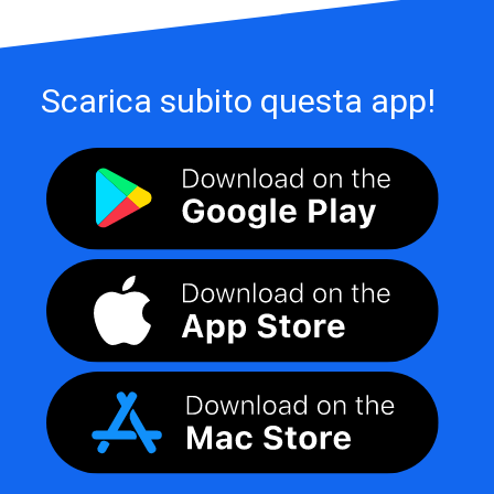
Scarica subito questa app!