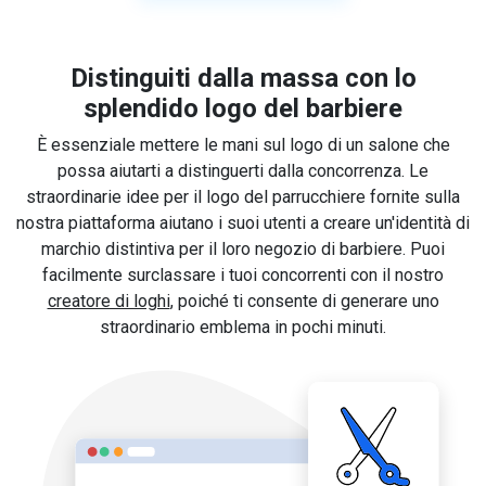
Distinguiti dalla massa con lo
splendido logo del barbiere
È essenziale mettere le mani sul logo di un salone che
possa aiutarti a distinguerti dalla concorrenza. Le
straordinarie idee per il logo del parrucchiere fornite sulla
nostra piattaforma aiutano i suoi utenti a creare un'identità di
marchio distintiva per il loro negozio di barbiere. Puoi
facilmente surclassare i tuoi concorrenti con il nostro
creatore di loghi
, poiché ti consente di generare uno
straordinario emblema in pochi minuti.