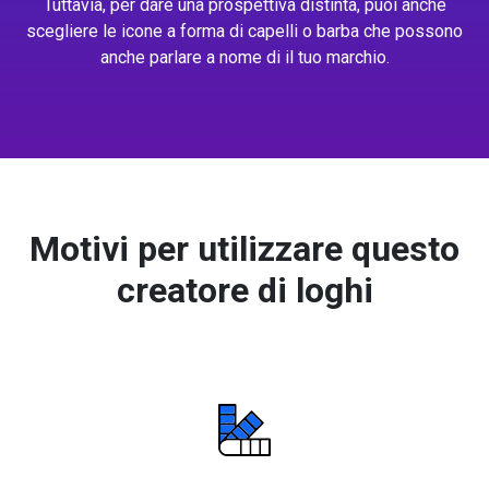
Tuttavia, per dare una prospettiva distinta, puoi anche
scegliere le icone a forma di capelli o barba che possono
anche parlare a nome di il tuo marchio.
Motivi per utilizzare questo
creatore di loghi