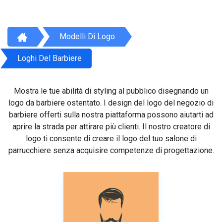
Modelli Di Logo
Loghi Del Barbiere
Mostra le tue abilità di styling al pubblico disegnando un
logo da barbiere ostentato. I design del logo del negozio di
barbiere offerti sulla nostra piattaforma possono aiutarti ad
aprire la strada per attirare più clienti. Il nostro creatore di
logo ti consente di creare il logo del tuo salone di
parrucchiere senza acquisire competenze di progettazione.