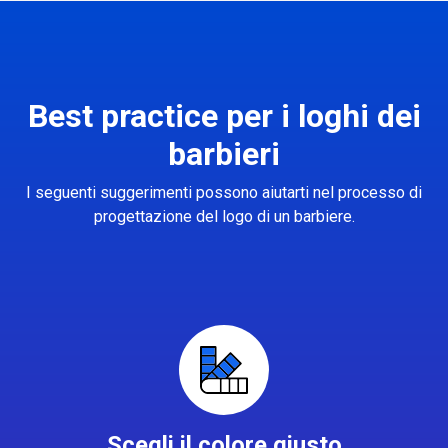
Best practice per i loghi dei
barbieri
I seguenti suggerimenti possono aiutarti nel processo di
progettazione del logo di un barbiere.
Scegli il colore giusto