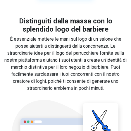
Distinguiti dalla massa con lo
splendido logo del barbiere
È essenziale mettere le mani sul logo di un salone che
possa aiutarti a distinguerti dalla concorrenza. Le
straordinarie idee per il logo del parrucchiere fornite sulla
nostra piattaforma aiutano i suoi utenti a creare un'identità di
marchio distintiva per il loro negozio di barbiere. Puoi
facilmente surclassare i tuoi concorrenti con il nostro
creatore di loghi
, poiché ti consente di generare uno
straordinario emblema in pochi minuti.