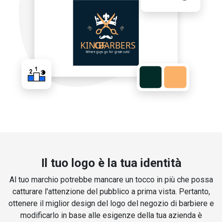
Il tuo logo è la tua identità
Al tuo marchio potrebbe mancare un tocco in più che possa
catturare l'attenzione del pubblico a prima vista. Pertanto,
ottenere il miglior design del logo del negozio di barbiere e
modificarlo in base alle esigenze della tua azienda è