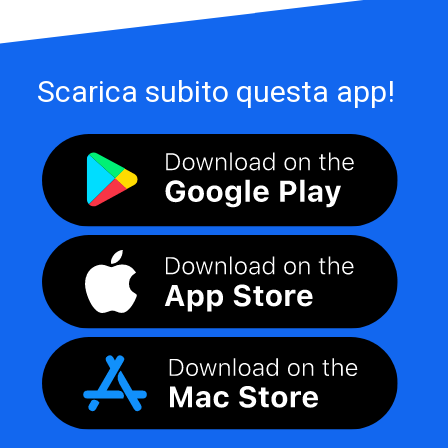
Scarica subito questa app!