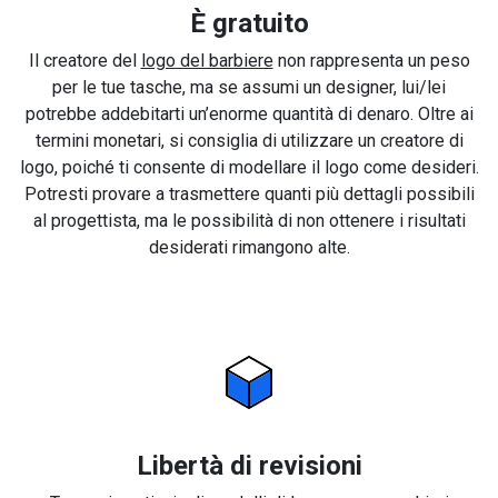
È gratuito
Il creatore del
logo del barbiere
non rappresenta un peso
per le tue tasche, ma se assumi un designer, lui/lei
potrebbe addebitarti un’enorme quantità di denaro. Oltre ai
termini monetari, si consiglia di utilizzare un creatore di
logo, poiché ti consente di modellare il logo come desideri.
Potresti provare a trasmettere quanti più dettagli possibili
al progettista, ma le possibilità di non ottenere i risultati
desiderati rimangono alte.
Libertà di revisioni