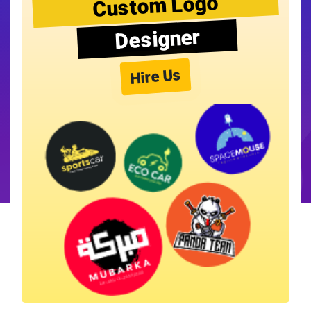
Custom Logo
Designer
Hire Us