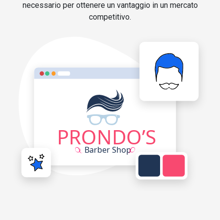
necessario per ottenere un vantaggio in un mercato
competitivo.