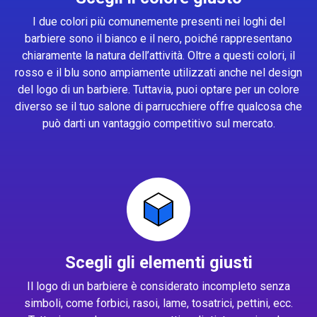
I due colori più comunemente presenti nei loghi del
barbiere sono il bianco e il nero, poiché rappresentano
chiaramente la natura dell’attività. Oltre a questi colori, il
rosso e il blu sono ampiamente utilizzati anche nel design
del logo di un barbiere. Tuttavia, puoi optare per un colore
diverso se il tuo salone di parrucchiere offre qualcosa che
può darti un vantaggio competitivo sul mercato.
Scegli gli elementi giusti
Il logo di un barbiere è considerato incompleto senza
simboli, come forbici, rasoi, lame, tosatrici, pettini, ecc.